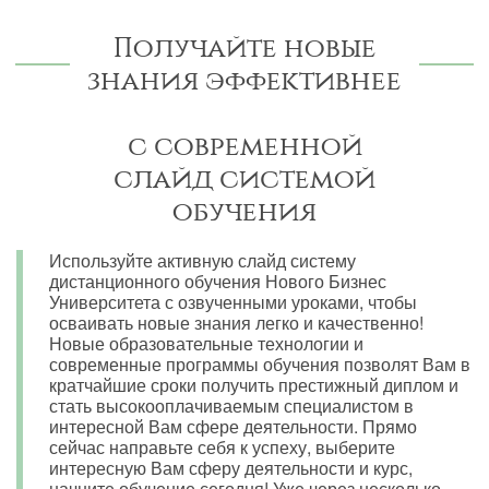
Получайте новые
знания эффективнее
с современной
слайд системой
обучения
Используйте активную слайд систему
дистанционного обучения Нового Бизнес
Университета с озвученными уроками, чтобы
осваивать новые знания легко и качественно!
Новые образовательные технологии и
современные программы обучения позволят Вам в
кратчайшие сроки получить престижный диплом и
стать высокооплачиваемым специалистом в
интересной Вам сфере деятельности. Прямо
сейчас направьте себя к успеху, выберите
интересную Вам сферу деятельности и курс,
начните обучение сегодня! Уже через несколько