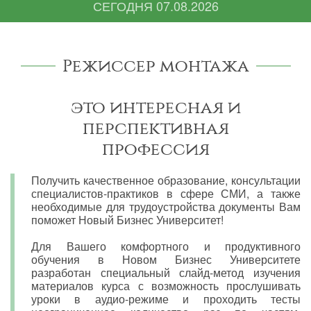
СЕГОДНЯ
07.08.2026
Режиссер монтажа
это интересная и
перспективная
профессия
Получить качественное образование, консультации
специалистов-практиков в сфере СМИ, а также
необходимые для трудоустройства документы Вам
поможет Новый Бизнес Университет!
Для Вашего комфортного и продуктивного
обучения в Новом Бизнес Университете
разработан специальный слайд-метод изучения
материалов курса с возможность прослушивать
уроки в аудио-режиме и проходить тесты