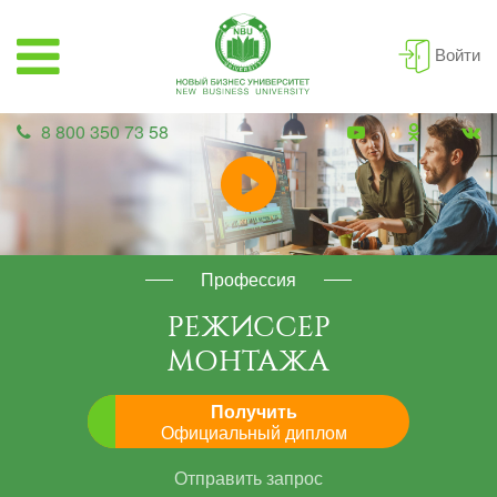
Войти
8 800 350 73 58
Профессия
РЕЖИССЕР
МОНТАЖА
Получить
Официальный диплом
Отправить запрос