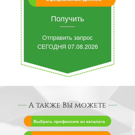
Получить
Отправить запрос
СЕГОДНЯ
07.08.2026
А также Вы можете
Выбрать профессию из каталога