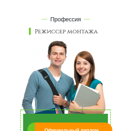
Профессия
Режиссер монтажа
Официальный диплом