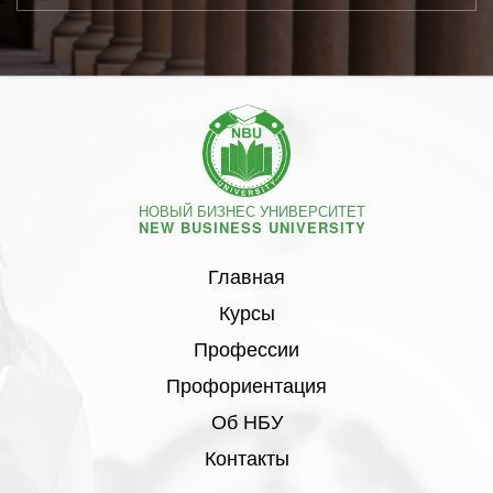
НОВЫЙ БИЗНЕС УНИВЕРСИТЕТ
NEW BUSINESS UNIVERSITY
Главная
Курсы
Профессии
Профориентация
Об НБУ
Контакты