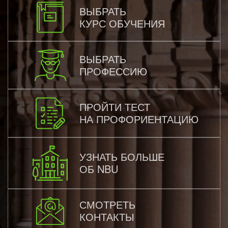
ВЫБРАТЬ
КУРС ОБУЧЕНИЯ
ВЫБРАТЬ
ПРОФЕССИЮ
ПРОЙТИ ТЕСТ
НА ПРОФОРИЕНТАЦИЮ
УЗНАТЬ БОЛЬШЕ
ОБ NBU
СМОТРЕТЬ
КОНТАКТЫ