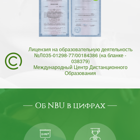
Лицензия на образовательную деятельность
№Л035-01298-77/00184386 (на бланке -
038379)
Международный Центр Дистанционного
Образования
Об NBU в цифрах