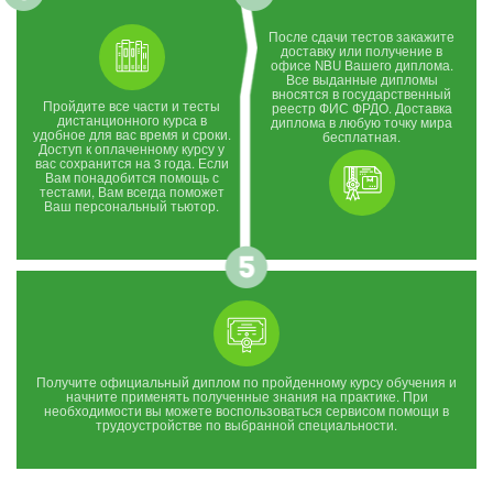
После сдачи тестов закажите
доставку или получение в
офисе NBU Вашего диплома.
Все выданные дипломы
вносятся в государственный
Пройдите все части и тесты
реестр ФИС ФРДО. Доставка
дистанционного курса в
диплома в любую точку мира
удобное для вас время и сроки.
бесплатная.
Доступ к оплаченному курсу у
вас сохранится на 3 года. Если
Вам понадобится помощь с
тестами, Вам всегда поможет
Ваш персональный тьютор.
Получите официальный диплом по пройденному курсу обучения и
начните применять полученные знания на практике. При
необходимости вы можете воспользоваться сервисом помощи в
трудоустройстве по выбранной специальности.