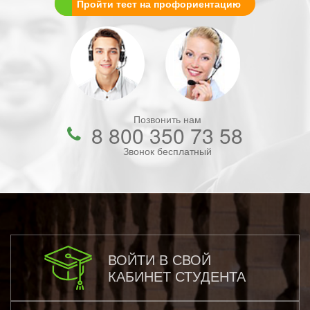
Пройти тест на профориентацию
Позвонить нам
8 800 350 73 58
Звонок бесплатный
ВОЙТИ В СВОЙ
КАБИНЕТ СТУДЕНТА