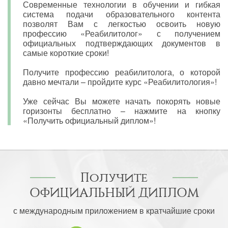
Современные технологии в обучении и гибкая
система подачи образовательного контента
позволят Вам с легкостью освоить новую
профессию «Реабилитолог» с получением
официальных подтверждающих документов в
самые короткие сроки!
Получите профессию реабилитолога, о которой
давно мечтали – пройдите курс «Реабилитология»!
Уже сейчас Вы можете начать покорять новые
горизонты бесплатно – нажмите на кнопку
«Получить официальный диплом»!
Получите
ОФИЦИАЛЬНЫЙ ДИПЛОМ
с международным приложением в кратчайшие сроки