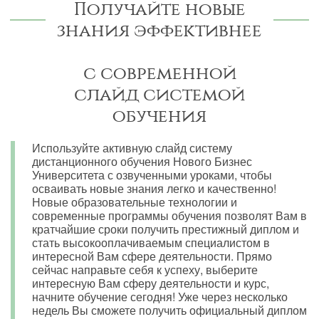
Получайте новые
знания эффективнее
с современной
слайд системой
обучения
Используйте активную слайд систему
дистанционного обучения Нового Бизнес
Университета с озвученными уроками, чтобы
осваивать новые знания легко и качественно!
Новые образовательные технологии и
современные программы обучения позволят Вам в
кратчайшие сроки получить престижный диплом и
стать высокооплачиваемым специалистом в
интересной Вам сфере деятельности. Прямо
сейчас направьте себя к успеху, выберите
интересную Вам сферу деятельности и курс,
начните обучение сегодня! Уже через несколько
недель Вы сможете получить официальный диплом