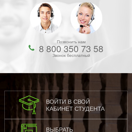
Позвонить нам
8 800 350 73 58
Звонок бесплатный
ВОЙТИ В СВОЙ
КАБИНЕТ СТУДЕНТА
ВЫБРАТЬ