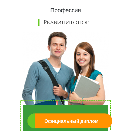
Профессия
Реабилитолог
Официальный диплом