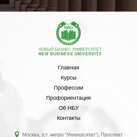
НОВЫЙ БИЗНЕС УНИВЕРСИТЕТ
NEW BUSINESS UNIVERSITY
Главная
Курсы
Профессии
Профориентация
Об НБУ
Контакты
Москва, (ст. метро "Университет"), Проспект