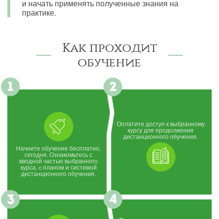
и начать применять полученные знания на
практике.
Как проходит
обучение
Оплатите доступ к выбранному
курсу для продолжения
дистанционного обучения.
Начните обучение бесплатно,
сегодня. Ознакомьтесь с
вводной частью выбранного
курса, c планом и системой
дистанционного обучения.