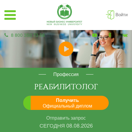
Войти
8 800 350 73 58
Профессия
РЕАБИЛИТОЛОГ
Получить
Официальный диплом
Отправить запрос
СЕГОДНЯ
08.08.2026