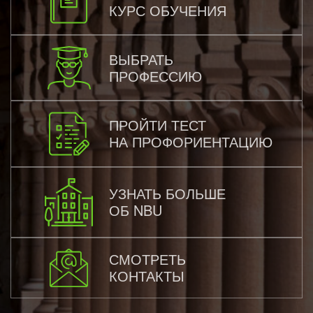
КУРС ОБУЧЕНИЯ
ВЫБРАТЬ
ПРОФЕССИЮ
ПРОЙТИ ТЕСТ
НА ПРОФОРИЕНТАЦИЮ
УЗНАТЬ БОЛЬШЕ
ОБ NBU
СМОТРЕТЬ
КОНТАКТЫ