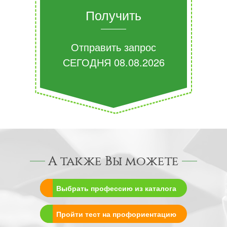
Получить
Отправить запрос
СЕГОДНЯ
08.08.2026
А также Вы можете
Выбрать профессию из каталога
Пройти тест на профориентацию