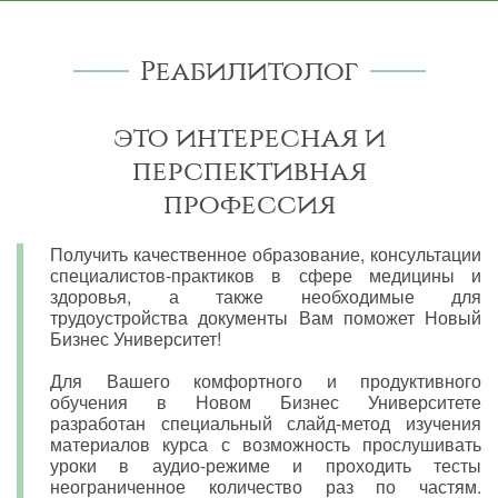
Реабилитолог
это интересная и
перспективная
профессия
Получить качественное образование, консультации
специалистов-практиков в сфере медицины и
здоровья, а также необходимые для
трудоустройства документы Вам поможет Новый
Бизнес Университет!
Для Вашего комфортного и продуктивного
обучения в Новом Бизнес Университете
разработан специальный слайд-метод изучения
материалов курса с возможность прослушивать
уроки в аудио-режиме и проходить тесты
неограниченное количество раз по частям.