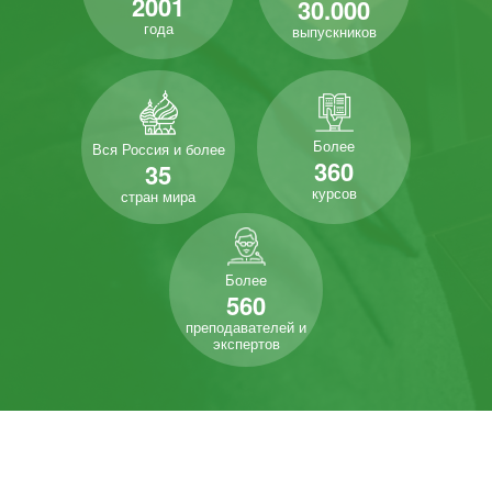
2001
30.000
года
выпускников
Более
Вся Россия и более
360
35
курсов
стран мира
Более
560
преподавателей и
экспертов