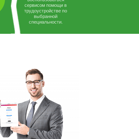
сервисом помощи в
трудоустройстве по
выбранной
специальности.