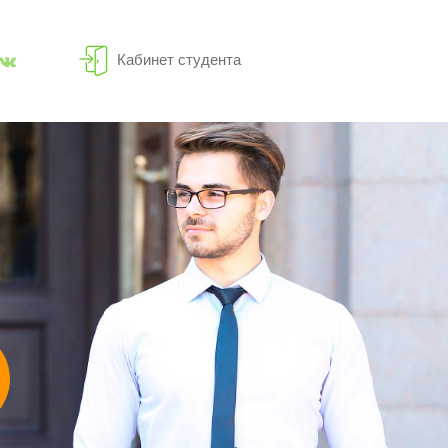
Кабинет студента