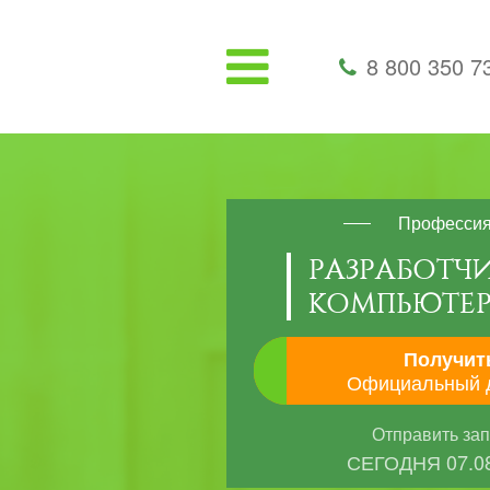
8 800 350 7
Професси
РАЗРАБОТЧ
КОМПЬЮТЕР
Получит
Официальный 
Отправить за
СЕГОДНЯ
07.0