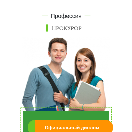
Профессия
Прокурор
Официальный диплом