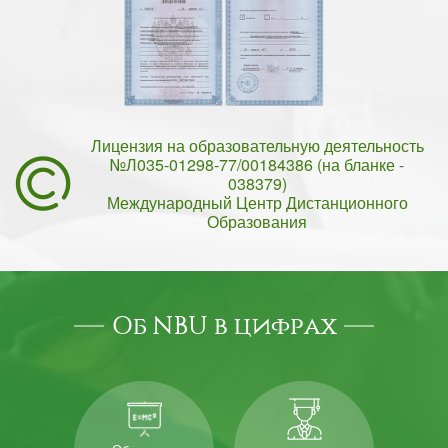
Лицензия на образовательную деятельность
№Л035-01298-77/00184386 (на бланке -
038379)
Международный Центр Дистанционного
Образования
Об NBU в цифрах