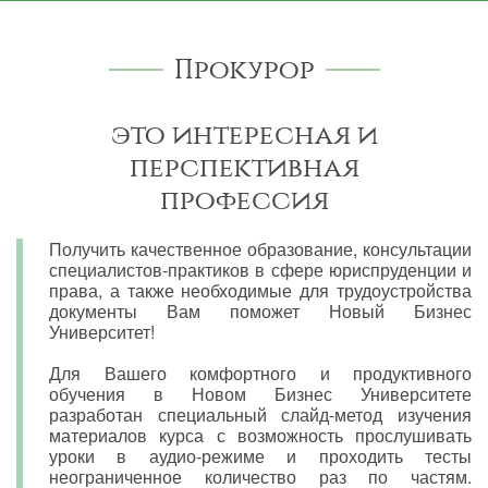
Прокурор
это интересная и
перспективная
профессия
Получить качественное образование, консультации
специалистов-практиков в сфере юриспруденции и
права, а также необходимые для трудоустройства
документы Вам поможет Новый Бизнес
Университет!
Для Вашего комфортного и продуктивного
обучения в Новом Бизнес Университете
разработан специальный слайд-метод изучения
материалов курса с возможность прослушивать
уроки в аудио-режиме и проходить тесты
неограниченное количество раз по частям.