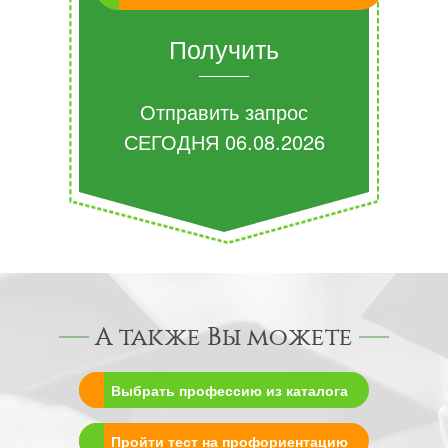
Получить
Отправить запрос
СЕГОДНЯ
06.08.2026
А также Вы можете
Выбрать профессию из каталога
Пройти тест на профориентацию