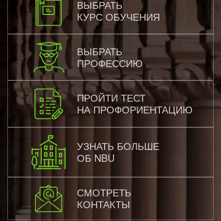
ВЫБРАТЬ
КУРС ОБУЧЕНИЯ
ВЫБРАТЬ
ПРОФЕССИЮ
ПРОЙТИ ТЕСТ
НА ПРОФОРИЕНТАЦИЮ
УЗНАТЬ БОЛЬШЕ
ОБ NBU
СМОТРЕТЬ
КОНТАКТЫ