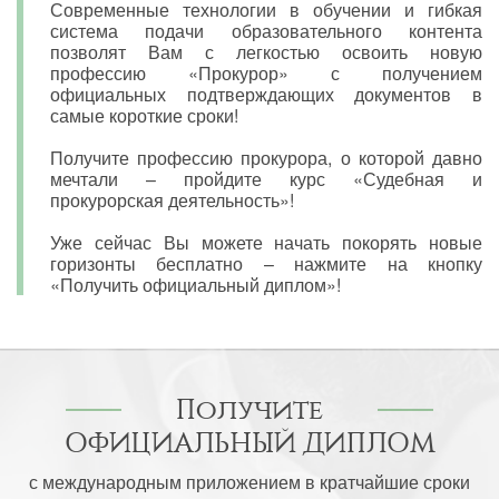
Современные технологии в обучении и гибкая
система подачи образовательного контента
позволят Вам с легкостью освоить новую
профессию «Прокурор» с получением
официальных подтверждающих документов в
самые короткие сроки!
Получите профессию прокурора, о которой давно
мечтали – пройдите курс «Судебная и
прокурорская деятельность»!
Уже сейчас Вы можете начать покорять новые
горизонты бесплатно – нажмите на кнопку
«Получить официальный диплом»!
Получите
ОФИЦИАЛЬНЫЙ ДИПЛОМ
с международным приложением в кратчайшие сроки