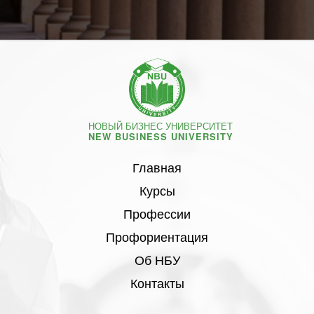
НОВЫЙ БИЗНЕС УНИВЕРСИТЕТ
NEW BUSINESS UNIVERSITY
Главная
Курсы
Профессии
Профориентация
Об НБУ
Контакты