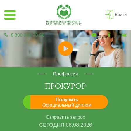
Войти
8 800 350 73 58
Профессия
ПРОКУРОР
Получить
Официальный диплом
Отправить запрос
СЕГОДНЯ
06.08.2026