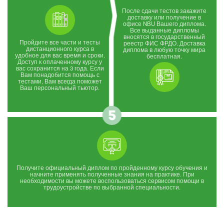
После сдачи тестов закажите
доставку или получение в
офисе NBU Вашего диплома.
Все выданные дипломы
вносятся в государственный
Пройдите все части и тесты
реестр ФИС ФРДО. Доставка
дистанционного курса в
диплома в любую точку мира
удобное для вас время и сроки.
бесплатная.
Доступ к оплаченному курсу у
вас сохранится на 3 года. Если
Вам понадобится помощь с
тестами, Вам всегда поможет
Ваш персональный тьютор.
Получите официальный диплом по пройденному курсу обучения и
начните применять полученные знания на практике. При
необходимости вы можете воспользоваться сервисом помощи в
трудоустройстве по выбранной специальности.