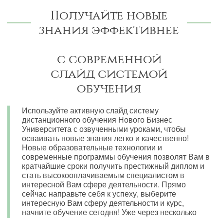
Получайте новые
знания эффективнее
с современной
слайд системой
обучения
Используйте активную слайд систему
дистанционного обучения Нового Бизнес
Университета с озвученными уроками, чтобы
осваивать новые знания легко и качественно!
Новые образовательные технологии и
современные программы обучения позволят Вам в
кратчайшие сроки получить престижный диплом и
стать высокооплачиваемым специалистом в
интересной Вам сфере деятельности. Прямо
сейчас направьте себя к успеху, выберите
интересную Вам сферу деятельности и курс,
начните обучение сегодня! Уже через несколько