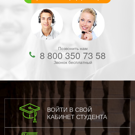
Позвонить нам
8 800 350 73 58
Звонок бесплатный
ВОЙТИ В СВОЙ
КАБИНЕТ СТУДЕНТА