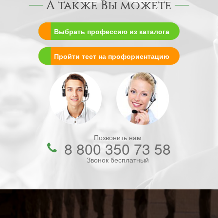
А также Вы можете
Выбрать профессию из каталога
Пройти тест на профориентацию
Позвонить нам
8 800 350 73 58
Звонок бесплатный