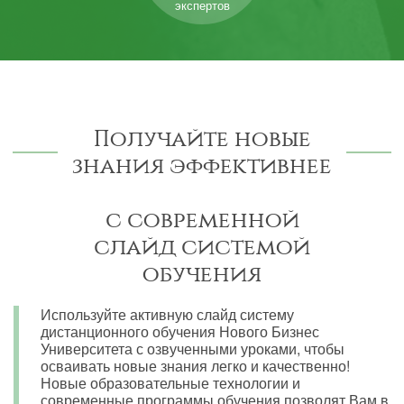
экспертов
Получайте новые
знания эффективнее
с современной
слайд системой
обучения
Используйте активную слайд систему
дистанционного обучения Нового Бизнес
Университета с озвученными уроками, чтобы
осваивать новые знания легко и качественно!
Новые образовательные технологии и
современные программы обучения позволят Вам в