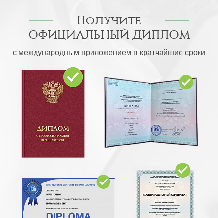
Получите
ОФИЦИАЛЬНЫЙ ДИПЛОМ
с международным приложением в кратчайшие сроки