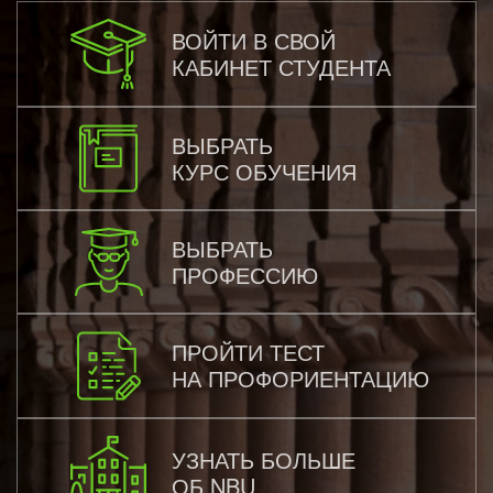
ВОЙТИ В СВОЙ
КАБИНЕТ СТУДЕНТА
ВЫБРАТЬ
КУРС ОБУЧЕНИЯ
ВЫБРАТЬ
ПРОФЕССИЮ
ПРОЙТИ ТЕСТ
НА ПРОФОРИЕНТАЦИЮ
УЗНАТЬ БОЛЬШЕ
ОБ NBU