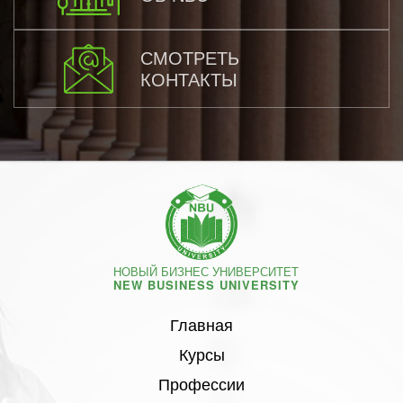
СМОТРЕТЬ
КОНТАКТЫ
НОВЫЙ БИЗНЕС УНИВЕРСИТЕТ
NEW BUSINESS UNIVERSITY
Главная
Курсы
Профессии