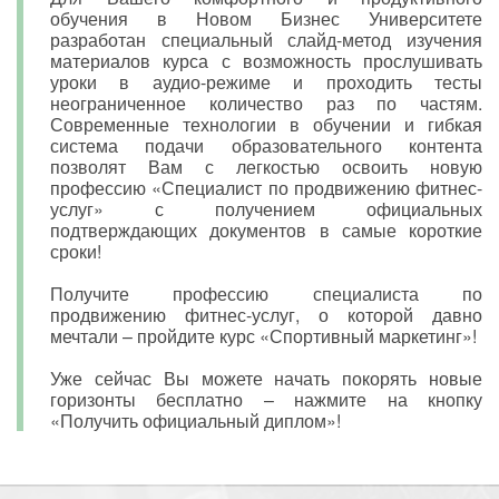
обучения в Новом Бизнес Университете
разработан специальный слайд-метод изучения
материалов курса с возможность прослушивать
уроки в аудио-режиме и проходить тесты
неограниченное количество раз по частям.
Современные технологии в обучении и гибкая
система подачи образовательного контента
позволят Вам с легкостью освоить новую
профессию «Специалист по продвижению фитнес-
услуг» с получением официальных
подтверждающих документов в самые короткие
сроки!
Получите профессию специалиста по
продвижению фитнес-услуг, о которой давно
мечтали – пройдите курс «Спортивный маркетинг»!
Уже сейчас Вы можете начать покорять новые
горизонты бесплатно – нажмите на кнопку
«Получить официальный диплом»!