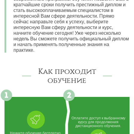
кратчайшие сроки получить престижный диплом и
стать высокооплачиваемым специалистом в
интересной Вам сфере деятельности. Прямо
сейчас направьте себя к успеху, выберите
интересную Вам сферу деятельности и курс,
начните обучение сегодня! Уже через несколько
недель Вы сможете получить официальный диплом
и начать применять полученные знания на
практике.
Как проходит
обучение
Оплатите доступ к выбранному
курсу для продолжения
дистанционного обучения.
Начните обучение бесплатно,