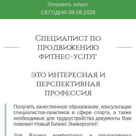
Отправить запрос
СЕГОДНЯ
09.08.2026
Специалист по
продвижению
фитнес-услуг
это интересная и
перспективная
профессия
Получить качественное образование, консультации
специалистов-практиков в сфере спорта, а также
необходимые для трудоустройства документы Вам
поможет Новый Бизнес Университет!
Для Вашего комфортного и продуктивного