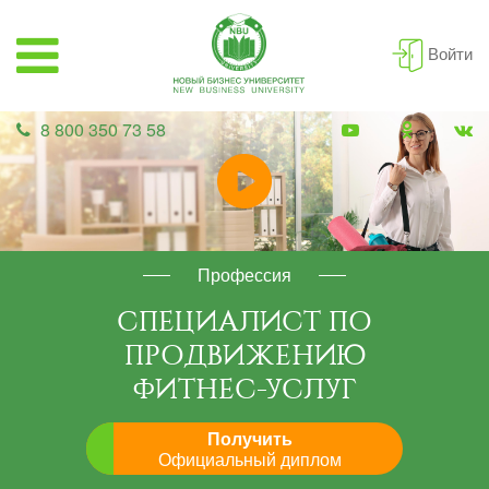
Войти
8 800 350 73 58
Профессия
СПЕЦИАЛИСТ ПО
ПРОДВИЖЕНИЮ
ФИТНЕС-УСЛУГ
Получить
Официальный диплом