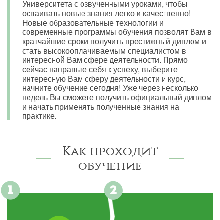
Университета с озвученными уроками, чтобы
осваивать новые знания легко и качественно!
Новые образовательные технологии и
современные программы обучения позволят Вам в
кратчайшие сроки получить престижный диплом и
стать высокооплачиваемым специалистом в
интересной Вам сфере деятельности. Прямо
сейчас направьте себя к успеху, выберите
интересную Вам сферу деятельности и курс,
начните обучение сегодня! Уже через несколько
недель Вы сможете получить официальный диплом
и начать применять полученные знания на
практике.
Как проходит
обучение