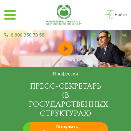
Войти
8 800 350 73 58
Профессия
ПРЕСС-СЕКРЕТАРЬ
(В
ГОСУДАРСТВЕННЫХ
СТРУКТУРАХ)
Получить