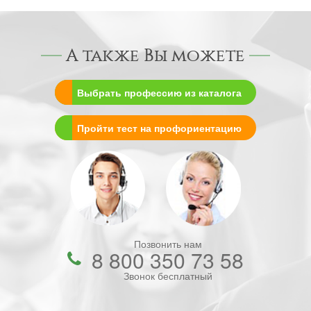
А также Вы можете
Выбрать профессию из каталога
Пройти тест на профориентацию
Позвонить нам
8 800 350 73 58
Звонок бесплатный