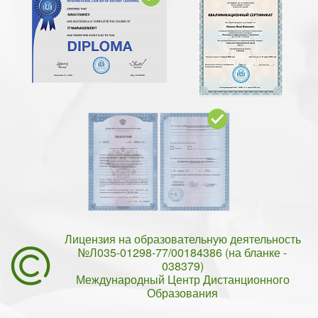
Лицензия на образовательную деятельность
№Л035-01298-77/00184386 (на бланке -
038379)
Международный Центр Дистанционного
Образования