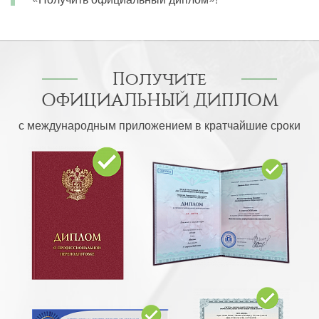
Получите
ОФИЦИАЛЬНЫЙ ДИПЛОМ
с международным приложением в кратчайшие сроки