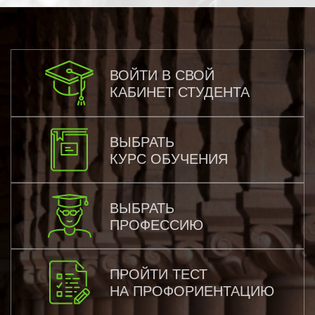
ВОЙТИ В СВОЙ
КАБИНЕТ СТУДЕНТА
ВЫБРАТЬ
КУРС ОБУЧЕНИЯ
ВЫБРАТЬ
ПРОФЕССИЮ
ПРОЙТИ ТЕСТ
НА ПРОФОРИЕНТАЦИЮ