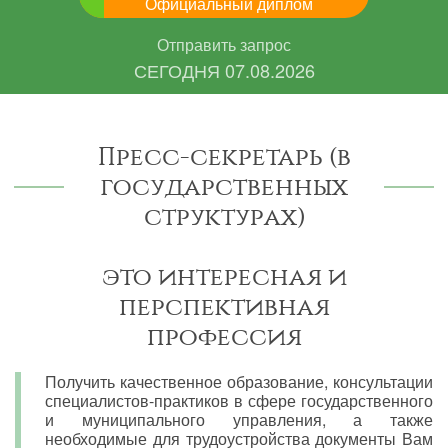
Официальный диплом
Отправить запрос
СЕГОДНЯ
07.08.2026
Пресс-секретарь (в
государственных
структурах)
это интересная и
перспективная
профессия
Получить качественное образование, консультации
специалистов-практиков в сфере государственного
и муниципального управления, а также
необходимые для трудоустройства документы Вам