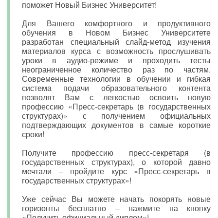
поможет Новый Бизнес Университет!
Для Вашего комфортного и продуктивного
обучения в Новом Бизнес Университете
разработан специальный слайд-метод изучения
материалов курса с возможность прослушивать
уроки в аудио-режиме и проходить тесты
неограниченное количество раз по частям.
Современные технологии в обучении и гибкая
система подачи образовательного контента
позволят Вам с легкостью освоить новую
профессию «Пресс-секретарь (в государственных
структурах)» с получением официальных
подтверждающих документов в самые короткие
сроки!
Получите профессию пресс-секретаря (в
государственных структурах), о которой давно
мечтали – пройдите курс «Пресс-секретарь в
государственных структурах»!
Уже сейчас Вы можете начать покорять новые
горизонты бесплатно – нажмите на кнопку
«Получить официальный диплом»!