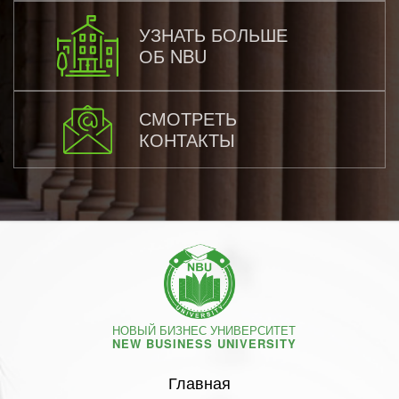
УЗНАТЬ БОЛЬШЕ
ОБ NBU
СМОТРЕТЬ
КОНТАКТЫ
НОВЫЙ БИЗНЕС УНИВЕРСИТЕТ
NEW BUSINESS UNIVERSITY
Главная