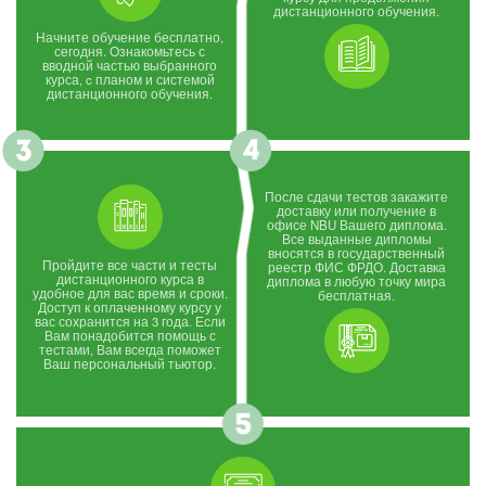
дистанционного обучения.
Начните обучение бесплатно,
сегодня. Ознакомьтесь с
вводной частью выбранного
курса, c планом и системой
дистанционного обучения.
После сдачи тестов закажите
доставку или получение в
офисе NBU Вашего диплома.
Все выданные дипломы
вносятся в государственный
Пройдите все части и тесты
реестр ФИС ФРДО. Доставка
дистанционного курса в
диплома в любую точку мира
удобное для вас время и сроки.
бесплатная.
Доступ к оплаченному курсу у
вас сохранится на 3 года. Если
Вам понадобится помощь с
тестами, Вам всегда поможет
Ваш персональный тьютор.