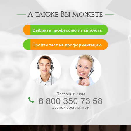
А также Вы можете
Выбрать профессию из каталога
Пройти тест на профориентацию
Позвонить нам
8 800 350 73 58
Звонок бесплатный