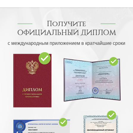
Получите
ОФИЦИАЛЬНЫЙ ДИПЛОМ
с международным приложением в кратчайшие сроки