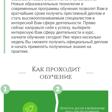
Новые образовательные технологии и
современные программы обучения позволят Вам в
кратчайшие сроки получить престижный диплом и
стать высокооплачиваемым специалистом в
интересной Вам сфере деятельности. Прямо
сейчас направьте себя к успеху, выберите
интересную Вам сферу деятельности и курс,
начните обучение сегодня! Уже через несколько
недель Вы сможете получить официальный диплом
и начать применять полученные знания на
практике.
Как проходит
обучение
Оплатите доступ к выбранному
курсу для продолжения