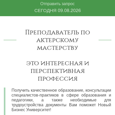
Отправить запрос
СЕГОДНЯ
09.08.2026
Преподаватель по
актерскому
мастерству
это интересная и
перспективная
профессия
Получить качественное образование, консультации
специалистов-практиков в сфере образования и
педагогики, а также необходимые для
трудоустройства документы Вам поможет Новый
Бизнес Университет!