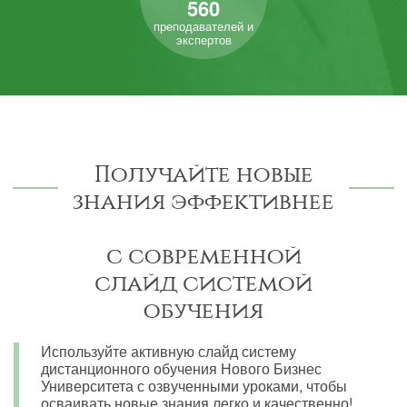
560
преподавателей и
экспертов
Получайте новые
знания эффективнее
с современной
слайд системой
обучения
Используйте активную слайд систему
дистанционного обучения Нового Бизнес
Университета с озвученными уроками, чтобы
осваивать новые знания легко и качественно!