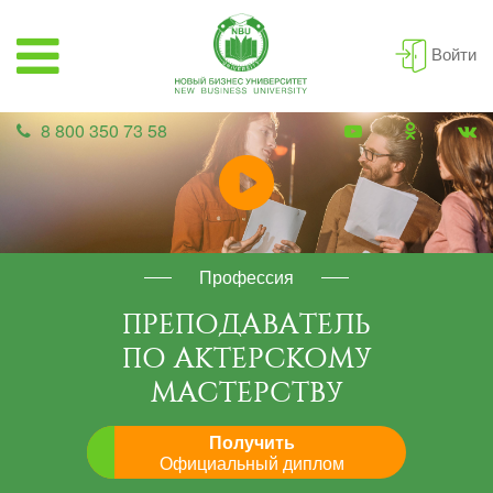
Войти
8 800 350 73 58
Профессия
ПРЕПОДАВАТЕЛЬ
ПО АКТЕРСКОМУ
МАСТЕРСТВУ
Получить
Официальный диплом