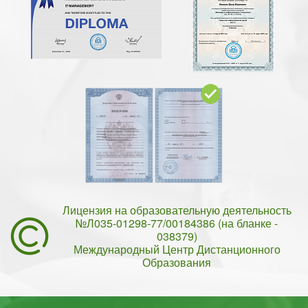
Лицензия на образовательную деятельность
№Л035-01298-77/00184386 (на бланке -
038379)
Международный Центр Дистанционного
Образования