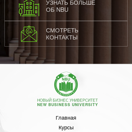
УЗНАТЬ БОЛЬШЕ
ОБ NBU
СМОТРЕТЬ
КОНТАКТЫ
НОВЫЙ БИЗНЕС УНИВЕРСИТЕТ
NEW BUSINESS UNIVERSITY
Главная
Курсы