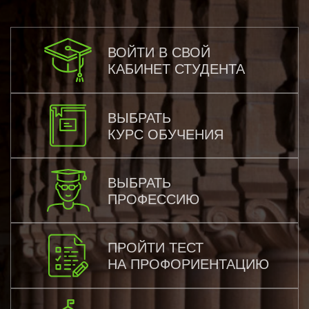
ВОЙТИ В СВОЙ
КАБИНЕТ СТУДЕНТА
ВЫБРАТЬ
КУРС ОБУЧЕНИЯ
ВЫБРАТЬ
ПРОФЕССИЮ
ПРОЙТИ ТЕСТ
НА ПРОФОРИЕНТАЦИЮ