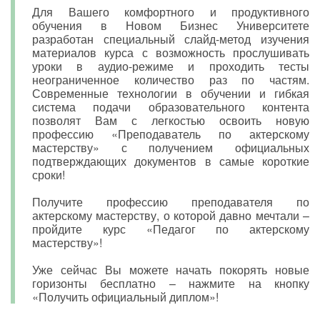
Для Вашего комфортного и продуктивного
обучения в Новом Бизнес Университете
разработан специальный слайд-метод изучения
материалов курса с возможность прослушивать
уроки в аудио-режиме и проходить тесты
неограниченное количество раз по частям.
Современные технологии в обучении и гибкая
система подачи образовательного контента
позволят Вам с легкостью освоить новую
профессию «Преподаватель по актерскому
мастерству» с получением официальных
подтверждающих документов в самые короткие
сроки!
Получите профессию преподавателя по
актерскому мастерству, о которой давно мечтали –
пройдите курс «Педагог по актерскому
мастерству»!
Уже сейчас Вы можете начать покорять новые
горизонты бесплатно – нажмите на кнопку
«Получить официальный диплом»!