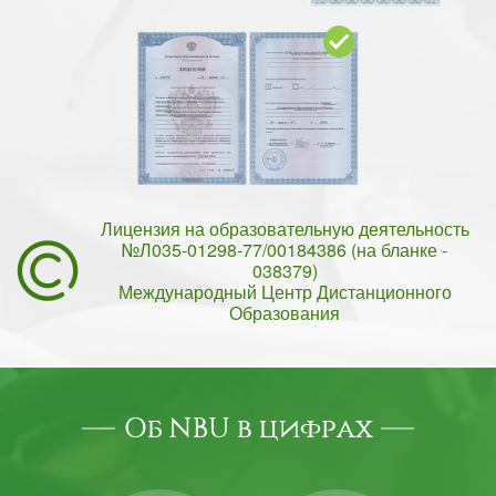
Лицензия на образовательную деятельность
№Л035-01298-77/00184386 (на бланке -
038379)
Международный Центр Дистанционного
Образования
Об NBU в цифрах