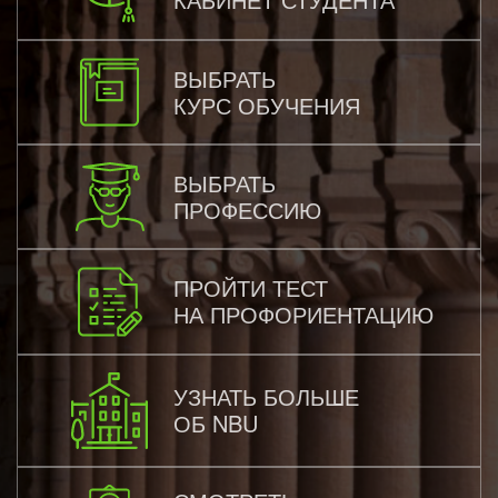
ВЫБРАТЬ
КУРС ОБУЧЕНИЯ
ВЫБРАТЬ
ПРОФЕССИЮ
ПРОЙТИ ТЕСТ
НА ПРОФОРИЕНТАЦИЮ
УЗНАТЬ БОЛЬШЕ
ОБ NBU