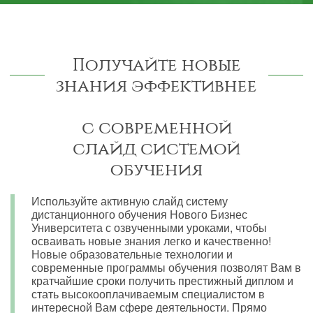
Получайте новые
знания эффективнее
с современной
слайд системой
обучения
Используйте активную слайд систему
дистанционного обучения Нового Бизнес
Университета с озвученными уроками, чтобы
осваивать новые знания легко и качественно!
Новые образовательные технологии и
современные программы обучения позволят Вам в
кратчайшие сроки получить престижный диплом и
стать высокооплачиваемым специалистом в
интересной Вам сфере деятельности. Прямо