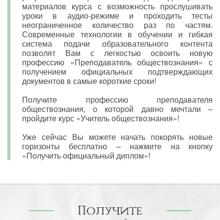
материалов курса с возможность прослушивать
уроки в аудио-режиме и проходить тесты
неограниченное количество раз по частям.
Современные технологии в обучении и гибкая
система подачи образовательного контента
позволят Вам с легкостью освоить новую
профессию «Преподаватель обществознания» с
получением официальных подтверждающих
документов в самые короткие сроки!
Получите профессию преподавателя
обществознания, о которой давно мечтали –
пройдите курс «Учитель обществознания»!
Уже сейчас Вы можете начать покорять новые
горизонты бесплатно – нажмите на кнопку
«Получить официальный диплом»!
Получите