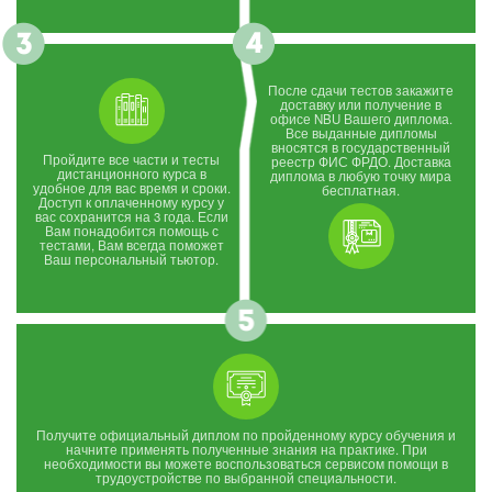
После сдачи тестов закажите
доставку или получение в
офисе NBU Вашего диплома.
Все выданные дипломы
вносятся в государственный
Пройдите все части и тесты
реестр ФИС ФРДО. Доставка
дистанционного курса в
диплома в любую точку мира
удобное для вас время и сроки.
бесплатная.
Доступ к оплаченному курсу у
вас сохранится на 3 года. Если
Вам понадобится помощь с
тестами, Вам всегда поможет
Ваш персональный тьютор.
Получите официальный диплом по пройденному курсу обучения и
начните применять полученные знания на практике. При
необходимости вы можете воспользоваться сервисом помощи в
трудоустройстве по выбранной специальности.