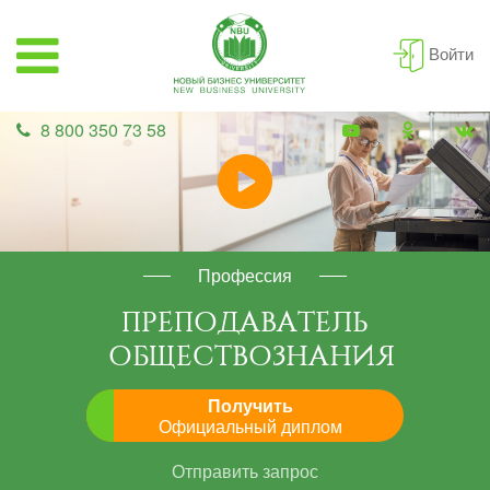
Войти
8 800 350 73 58
Профессия
ПРЕПОДАВАТЕЛЬ
ОБЩЕСТВОЗНАНИЯ
Получить
Официальный диплом
Отправить запрос