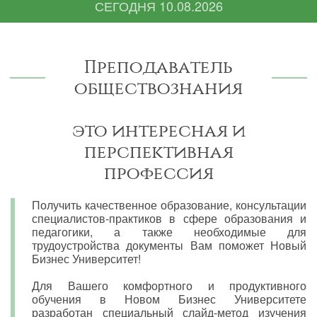
СЕГОДНЯ
10.08.2026
Преподаватель
обществознания
это интересная и
перспективная
профессия
Получить качественное образование, консультации
специалистов-практиков в сфере образования и
педагогики, а также необходимые для
трудоустройства документы Вам поможет Новый
Бизнес Университет!
Для Вашего комфортного и продуктивного
обучения в Новом Бизнес Университете
разработан специальный слайд-метод изучения