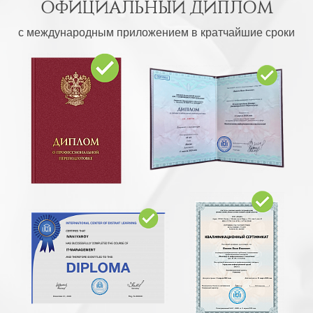
ОФИЦИАЛЬНЫЙ ДИПЛОМ
с международным приложением в кратчайшие сроки