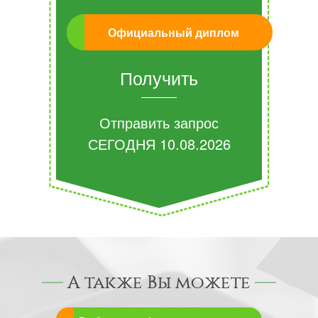
Официальный диплом
Получить
Отправить запрос
СЕГОДНЯ
10.08.2026
А также Вы можете