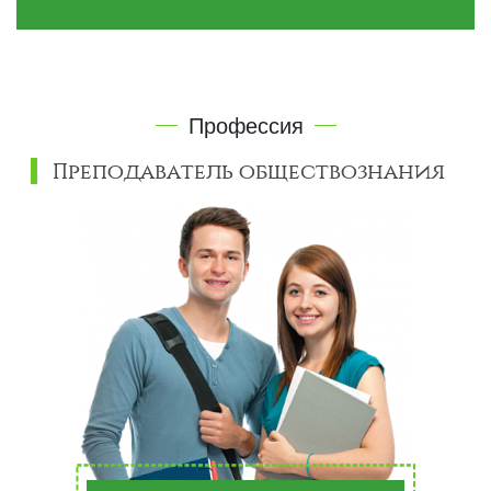
Профессия
Преподаватель обществознания