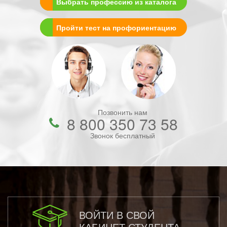
Выбрать профессию из каталога
Пройти тест на профориентацию
Позвонить нам
8 800 350 73 58
Звонок бесплатный
ВОЙТИ В СВОЙ
КАБИНЕТ СТУДЕНТА