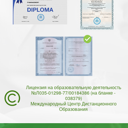
Лицензия на образовательную деятельность
№Л035-01298-77/00184386 (на бланке -
038379)
Международный Центр Дистанционного
Образования