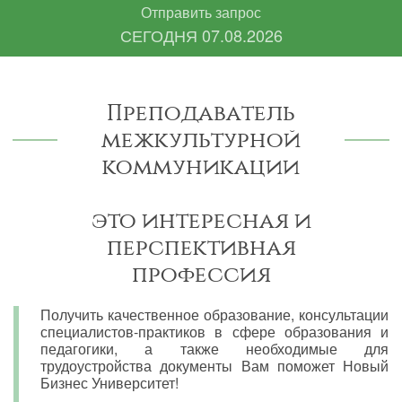
Отправить запрос
СЕГОДНЯ
07.08.2026
Преподаватель
межкультурной
коммуникации
это интересная и
перспективная
профессия
Получить качественное образование, консультации
специалистов-практиков в сфере образования и
педагогики, а также необходимые для
трудоустройства документы Вам поможет Новый
Бизнес Университет!