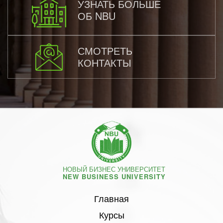
УЗНАТЬ БОЛЬШЕ
ОБ NBU
СМОТРЕТЬ
КОНТАКТЫ
НОВЫЙ БИЗНЕС УНИВЕРСИТЕТ
NEW BUSINESS UNIVERSITY
Главная
Курсы