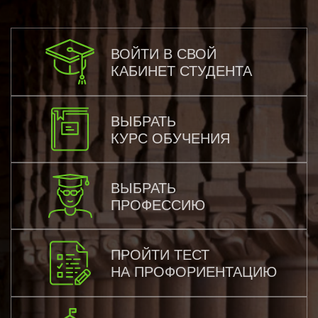
ВОЙТИ В СВОЙ
КАБИНЕТ СТУДЕНТА
ВЫБРАТЬ
КУРС ОБУЧЕНИЯ
ВЫБРАТЬ
ПРОФЕССИЮ
ПРОЙТИ ТЕСТ
НА ПРОФОРИЕНТАЦИЮ