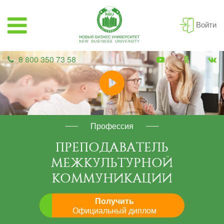
Войти
8 800 350 73 58
Профессия
ПРЕПОДАВАТЕЛЬ
МЕЖКУЛЬТУРНОЙ
КОММУНИКАЦИИ
Получить
Официальный диплом