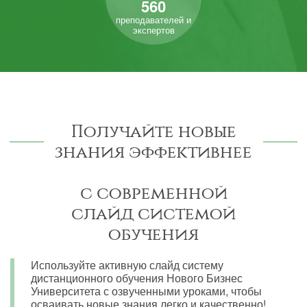
560
преподавателей и
экспертов
Получайте новые
знания эффективнее
с современной
слайд системой
обучения
Используйте активную слайд систему
дистанционного обучения Нового Бизнес
Университета с озвученными уроками, чтобы
осваивать новые знания легко и качественно!