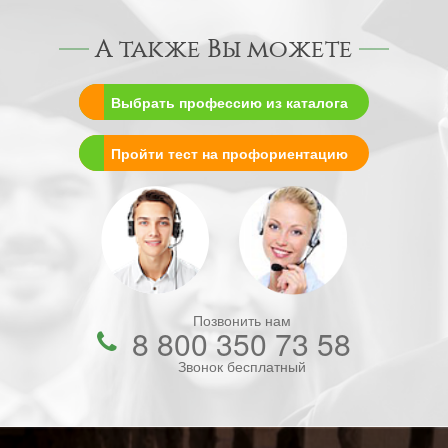
А также Вы можете
Выбрать профессию из каталога
Пройти тест на профориентацию
Позвонить нам
8 800 350 73 58
Звонок бесплатный