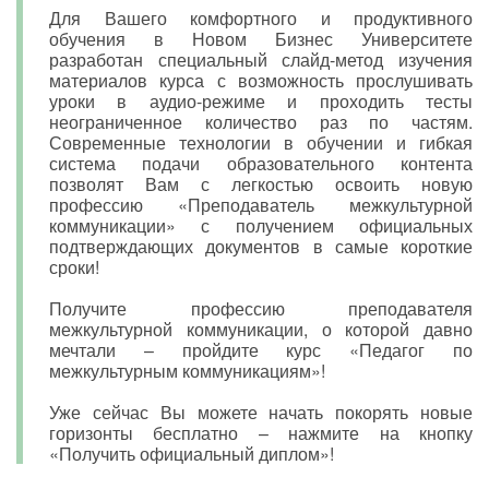
Для Вашего комфортного и продуктивного
обучения в Новом Бизнес Университете
разработан специальный слайд-метод изучения
материалов курса с возможность прослушивать
уроки в аудио-режиме и проходить тесты
неограниченное количество раз по частям.
Современные технологии в обучении и гибкая
система подачи образовательного контента
позволят Вам с легкостью освоить новую
профессию «Преподаватель межкультурной
коммуникации» с получением официальных
подтверждающих документов в самые короткие
сроки!
Получите профессию преподавателя
межкультурной коммуникации, о которой давно
мечтали – пройдите курс «Педагог по
межкультурным коммуникациям»!
Уже сейчас Вы можете начать покорять новые
горизонты бесплатно – нажмите на кнопку
«Получить официальный диплом»!