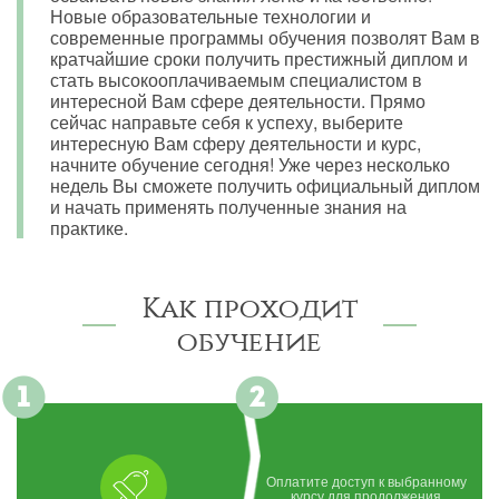
Новые образовательные технологии и
современные программы обучения позволят Вам в
кратчайшие сроки получить престижный диплом и
стать высокооплачиваемым специалистом в
интересной Вам сфере деятельности. Прямо
сейчас направьте себя к успеху, выберите
интересную Вам сферу деятельности и курс,
начните обучение сегодня! Уже через несколько
недель Вы сможете получить официальный диплом
и начать применять полученные знания на
практике.
Как проходит
обучение
Оплатите доступ к выбранному
курсу для продолжения