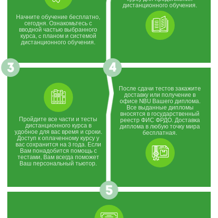
дистанционного обучения.
Начните обучение бесплатно,
сегодня. Ознакомьтесь с
вводной частью выбранного
курса, c планом и системой
дистанционного обучения.
После сдачи тестов закажите
доставку или получение в
офисе NBU Вашего диплома.
Все выданные дипломы
вносятся в государственный
Пройдите все части и тесты
реестр ФИС ФРДО. Доставка
дистанционного курса в
диплома в любую точку мира
удобное для вас время и сроки.
бесплатная.
Доступ к оплаченному курсу у
вас сохранится на 3 года. Если
Вам понадобится помощь с
тестами, Вам всегда поможет
Ваш персональный тьютор.