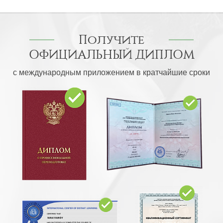
Получите
ОФИЦИАЛЬНЫЙ ДИПЛОМ
с международным приложением в кратчайшие сроки