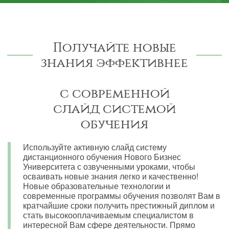
Получайте новые
знания эффективнее
с современной
слайд системой
обучения
Используйте активную слайд систему
дистанционного обучения Нового Бизнес
Университета с озвученными уроками, чтобы
осваивать новые знания легко и качественно!
Новые образовательные технологии и
современные программы обучения позволят Вам в
кратчайшие сроки получить престижный диплом и
стать высокооплачиваемым специалистом в
интересной Вам сфере деятельности. Прямо