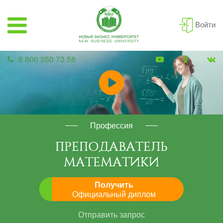
Войти
8 800 350 73 58
Профессия
ПРЕПОДАВАТЕЛЬ
МАТЕМАТИКИ
Получить
Официальный диплом
Отправить запрос