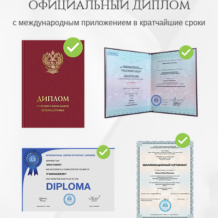
ОФИЦИАЛЬНЫЙ ДИПЛОМ
с международным приложением в кратчайшие сроки