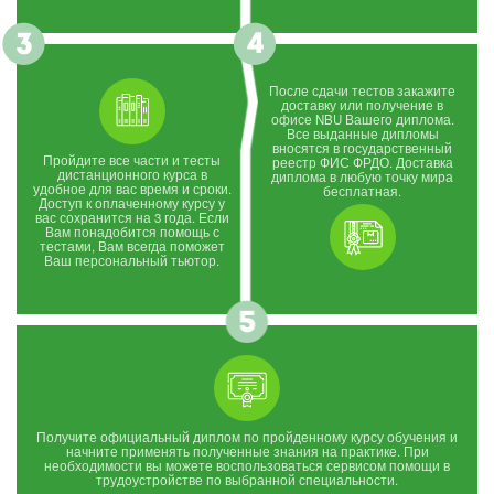
После сдачи тестов закажите
доставку или получение в
офисе NBU Вашего диплома.
Все выданные дипломы
вносятся в государственный
Пройдите все части и тесты
реестр ФИС ФРДО. Доставка
дистанционного курса в
диплома в любую точку мира
удобное для вас время и сроки.
бесплатная.
Доступ к оплаченному курсу у
вас сохранится на 3 года. Если
Вам понадобится помощь с
тестами, Вам всегда поможет
Ваш персональный тьютор.
Получите официальный диплом по пройденному курсу обучения и
начните применять полученные знания на практике. При
необходимости вы можете воспользоваться сервисом помощи в
трудоустройстве по выбранной специальности.