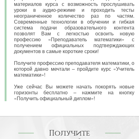
материалов курса с возможность прослушивать
уроки в аудио-режиме и проходить тесты
неограниченное количество раз по частям.
Современные технологии в обучении и гибкая
система подачи образовательного контента
позволят Вам с легкостью освоить новую
профессию «Преподаватель математики» с
получением официальных подтверждающих
документов в самые короткие сроки!
Получите профессию преподавателя математики, о
которой давно мечтали – пройдите курс «Учитель
математики»!
Уже сейчас Вы можете начать покорять новые
горизонты бесплатно – нажмите на кнопку
«Получить официальный диплом»!
Получите