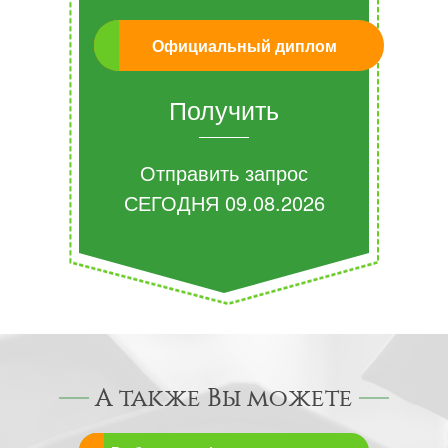
Официальный диплом
Получить
Отправить запрос
СЕГОДНЯ
09.08.2026
А также Вы можете