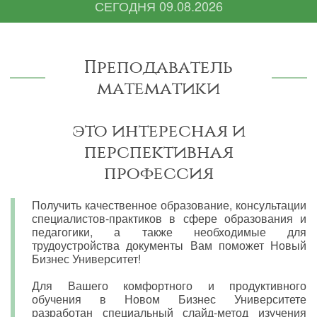
СЕГОДНЯ
09.08.2026
Преподаватель
математики
это интересная и
перспективная
профессия
Получить качественное образование, консультации
специалистов-практиков в сфере образования и
педагогики, а также необходимые для
трудоустройства документы Вам поможет Новый
Бизнес Университет!
Для Вашего комфортного и продуктивного
обучения в Новом Бизнес Университете
разработан специальный слайд-метод изучения