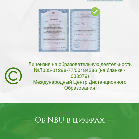
Лицензия на образовательную деятельность
№Л035-01298-77/00184386 (на бланке -
038379)
Международный Центр Дистанционного
Образования
Об NBU в цифрах