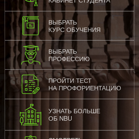
ВЫБРАТЬ
КУРС ОБУЧЕНИЯ
ВЫБРАТЬ
ПРОФЕССИЮ
ПРОЙТИ ТЕСТ
НА ПРОФОРИЕНТАЦИЮ
УЗНАТЬ БОЛЬШЕ
ОБ NBU