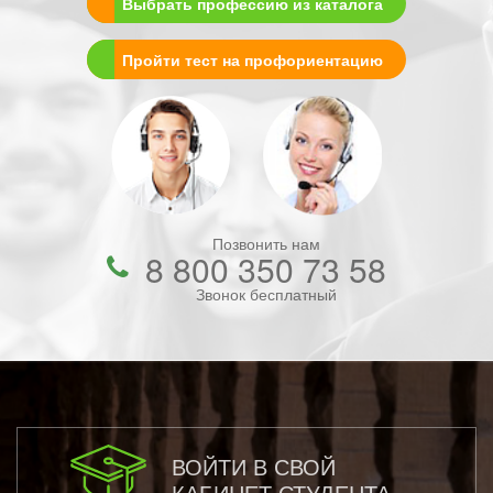
Выбрать профессию из каталога
Пройти тест на профориентацию
Позвонить нам
8 800 350 73 58
Звонок бесплатный
ВОЙТИ В СВОЙ
КАБИНЕТ СТУДЕНТА