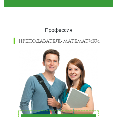
Профессия
Преподаватель математики