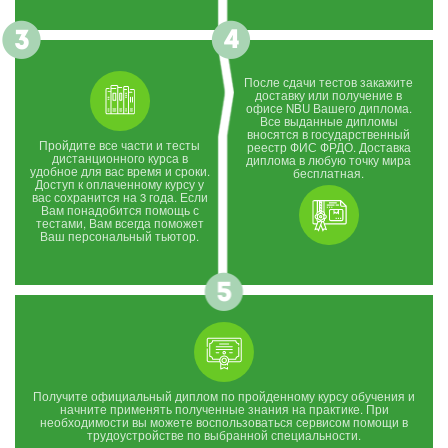
После сдачи тестов закажите
доставку или получение в
офисе NBU Вашего диплома.
Все выданные дипломы
вносятся в государственный
Пройдите все части и тесты
реестр ФИС ФРДО. Доставка
дистанционного курса в
диплома в любую точку мира
удобное для вас время и сроки.
бесплатная.
Доступ к оплаченному курсу у
вас сохранится на 3 года. Если
Вам понадобится помощь с
тестами, Вам всегда поможет
Ваш персональный тьютор.
Получите официальный диплом по пройденному курсу обучения и
начните применять полученные знания на практике. При
необходимости вы можете воспользоваться сервисом помощи в
трудоустройстве по выбранной специальности.