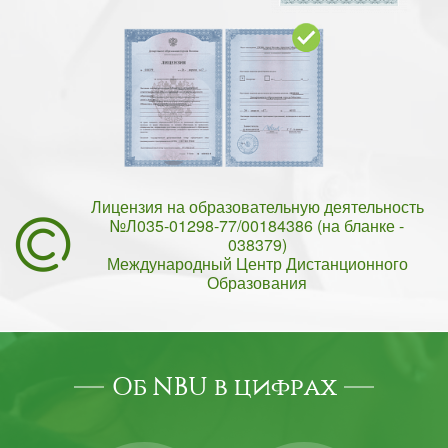
Лицензия на образовательную деятельность
№Л035-01298-77/00184386 (на бланке -
038379)
Международный Центр Дистанционного
Образования
Об NBU в цифрах