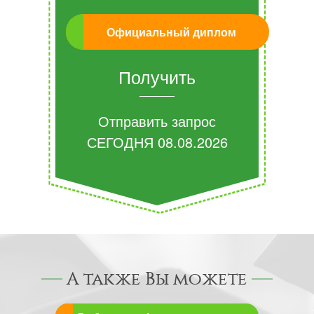
Официальный диплом
Получить
Отправить запрос
СЕГОДНЯ
08.08.2026
А также Вы можете