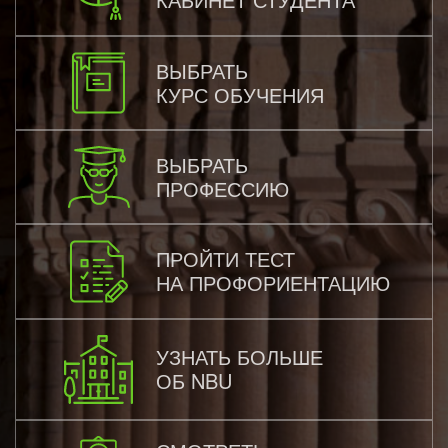
ВЫБРАТЬ
КУРС ОБУЧЕНИЯ
ВЫБРАТЬ
ПРОФЕССИЮ
ПРОЙТИ ТЕСТ
НА ПРОФОРИЕНТАЦИЮ
УЗНАТЬ БОЛЬШЕ
ОБ NBU