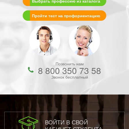
Выбрать профессию из каталога
Пройти тест на профориентацию
Позвонить нам
8 800 350 73 58
Звонок бесплатный
ВОЙТИ В СВОЙ
КАБИНЕТ СТУДЕНТА