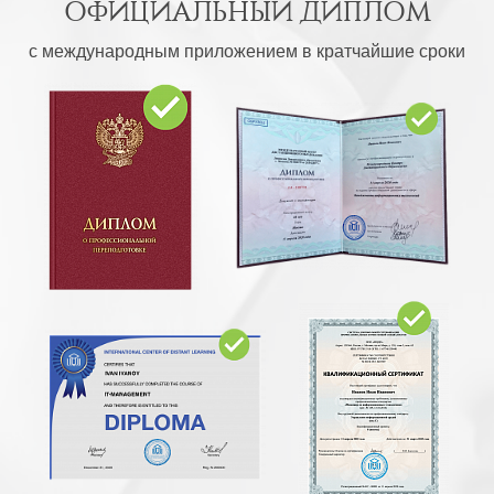
ОФИЦИАЛЬНЫЙ ДИПЛОМ
с международным приложением в кратчайшие сроки