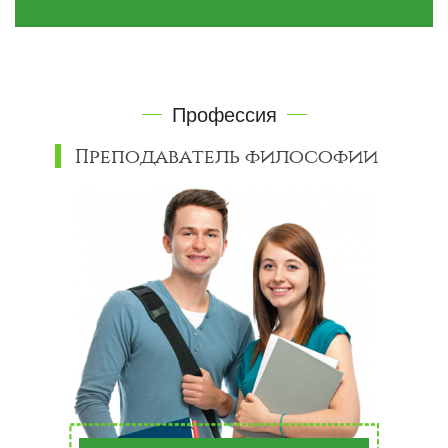
Профессия
Преподаватель философии