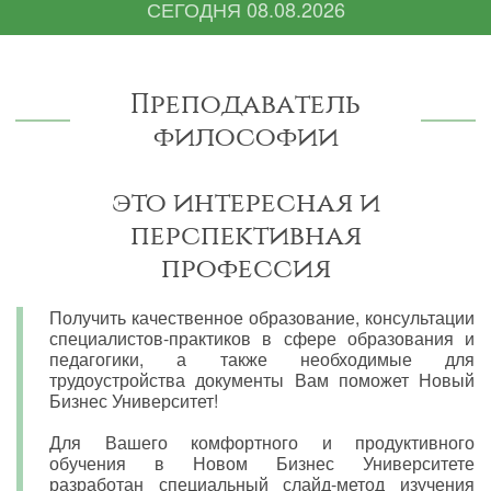
СЕГОДНЯ
08.08.2026
Преподаватель
философии
это интересная и
перспективная
профессия
Получить качественное образование, консультации
специалистов-практиков в сфере образования и
педагогики, а также необходимые для
трудоустройства документы Вам поможет Новый
Бизнес Университет!
Для Вашего комфортного и продуктивного
обучения в Новом Бизнес Университете
разработан специальный слайд-метод изучения