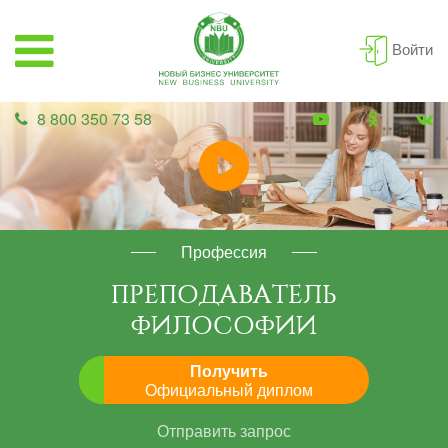
Войти
8 800 350 73 58
Профессия
ПРЕПОДАВАТЕЛЬ
ФИЛОСОФИИ
Получить
Официальный диплом
Отправить запрос