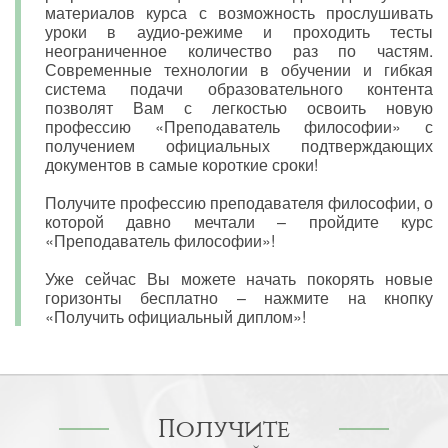
материалов курса с возможность прослушивать
уроки в аудио-режиме и проходить тесты
неограниченное количество раз по частям.
Современные технологии в обучении и гибкая
система подачи образовательного контента
позволят Вам с легкостью освоить новую
профессию «Преподаватель философии» с
получением официальных подтверждающих
документов в самые короткие сроки!
Получите профессию преподавателя философии, о
которой давно мечтали – пройдите курс
«Преподаватель философии»!
Уже сейчас Вы можете начать покорять новые
горизонты бесплатно – нажмите на кнопку
«Получить официальный диплом»!
Получите