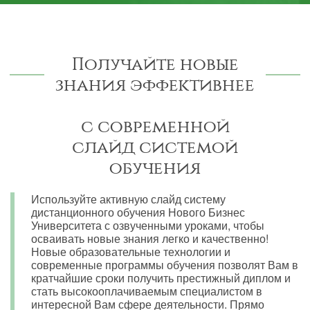
Получайте новые
знания эффективнее
с современной
слайд системой
обучения
Используйте активную слайд систему
дистанционного обучения Нового Бизнес
Университета с озвученными уроками, чтобы
осваивать новые знания легко и качественно!
Новые образовательные технологии и
современные программы обучения позволят Вам в
кратчайшие сроки получить престижный диплом и
стать высокооплачиваемым специалистом в
интересной Вам сфере деятельности. Прямо