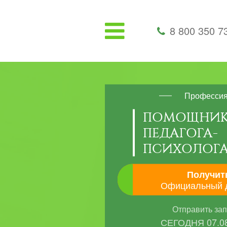
8 800 350 7
Професси
ПОМОЩНИ
ПЕДАГОГА-
ПСИХОЛОГ
Получит
Официальный 
Отправить за
СЕГОДНЯ
07.0