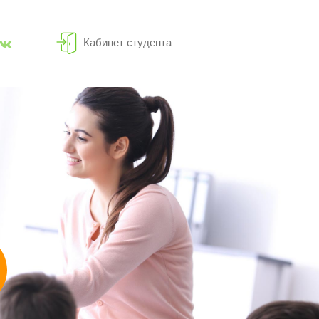
Кабинет студента