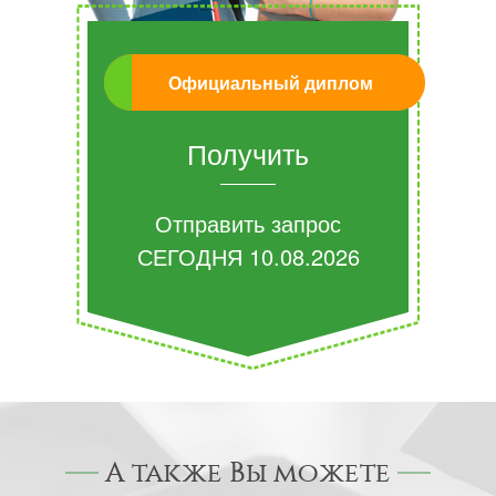
Официальный диплом
Получить
Отправить запрос
СЕГОДНЯ
10.08.2026
А также Вы можете