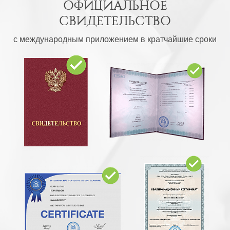
ОФИЦИАЛЬНОЕ
СВИДЕТЕЛЬСТВО
с международным приложением в кратчайшие сроки