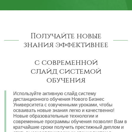
Получайте новые
знания эффективнее
с современной
слайд системой
обучения
Используйте активную слайд систему
дистанционного обучения Нового Бизнес
Университета с озвученными уроками, чтобы
осваивать новые знания легко и качественно!
Новые образовательные технологии и
современные программы обучения позволят Вам в
кратчайшие сроки получить престижный диплом и