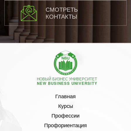
СМОТРЕТЬ
КОНТАКТЫ
НОВЫЙ БИЗНЕС УНИВЕРСИТЕТ
NEW BUSINESS UNIVERSITY
Главная
Курсы
Профессии
Профориентация