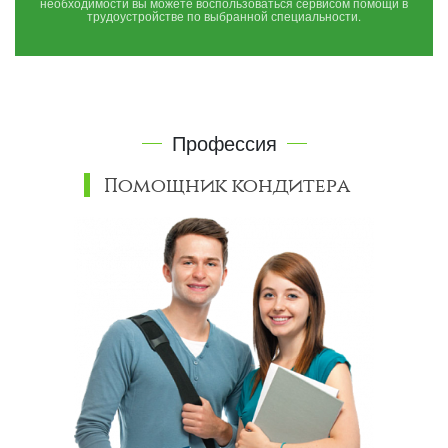
необходимости вы можете воспользоваться сервисом помощи в
трудоустройстве по выбранной специальности.
Профессия
Помощник кондитера