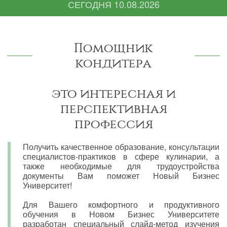
СЕГОДНЯ
10.08.2026
Помощник
кондитера
это интересная и
перспективная
профессия
Получить качественное образование, консультации
специалистов-практиков в сфере кулинарии, а
также необходимые для трудоустройства
документы Вам поможет Новый Бизнес
Университет!
Для Вашего комфортного и продуктивного
обучения в Новом Бизнес Университете
разработан специальный слайд-метод изучения