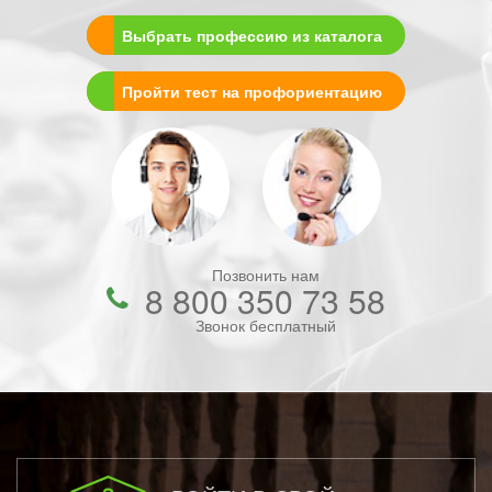
Выбрать профессию из каталога
Пройти тест на профориентацию
Позвонить нам
8 800 350 73 58
Звонок бесплатный