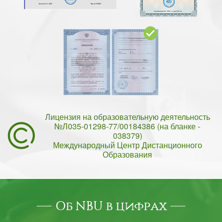
Лицензия на образовательную деятельность
№Л035-01298-77/00184386 (на бланке -
038379)
Международный Центр Дистанционного
Образования
Об NBU в цифрах