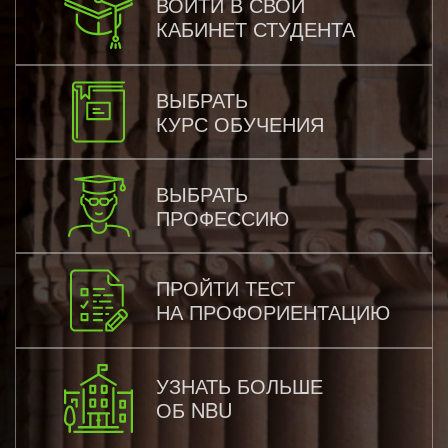
ВОЙТИ В СВОЙ
КАБИНЕТ СТУДЕНТА
ВЫБРАТЬ
КУРС ОБУЧЕНИЯ
ВЫБРАТЬ
ПРОФЕССИЮ
ПРОЙТИ ТЕСТ
НА ПРОФОРИЕНТАЦИЮ
УЗНАТЬ БОЛЬШЕ
ОБ NBU