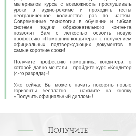
материалов курса с возможность прослушивать
уроки в аудио-режиме и проходить тесты
неограниченное количество раз по частям.
Современные технологии в обучении и гибкая
система подачи образовательного контента
позволят Вам с легкостью освоить новую
профессию «Помощник кондитера» с получением
официальных подтверждающих документов в
самые короткие сроки!
Получите профессию помощника кондитера, о
которой давно мечтали – пройдите курс «Кондитер
(4-го разряда)»!
Уже сейчас Вы можете начать покорять новые
горизонты бесплатно – нажмите на кнопку
«Получить официальный диплом»!
Получите