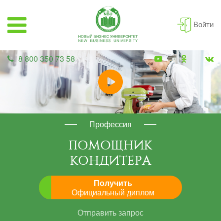
Войти
8 800 350 73 58
Профессия
ПОМОЩНИК
КОНДИТЕРА
Получить
Официальный диплом
Отправить запрос