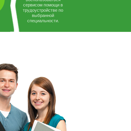
сервисом помощи в
трудоустройстве по
выбранной
специальности.