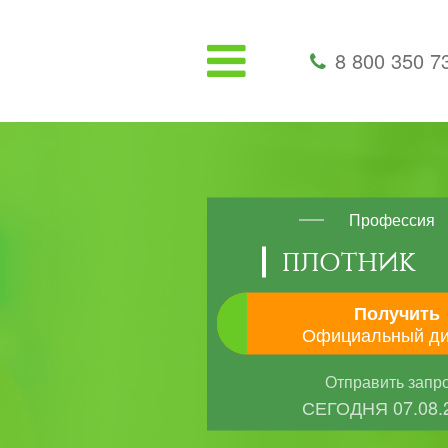
8 800 350 7
Профессия
ПЛОТНИК
Получить
Официальный д
Отправить запр
СЕГОДНЯ
07.08.