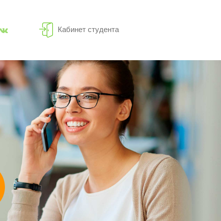
Кабинет студента