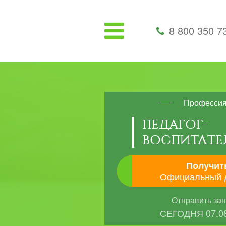
8 800 350 7
Професси
ПЕДАГОГ-
ВОСПИТАТЕ
Получит
Официальный 
Отправить за
СЕГОДНЯ
07.0