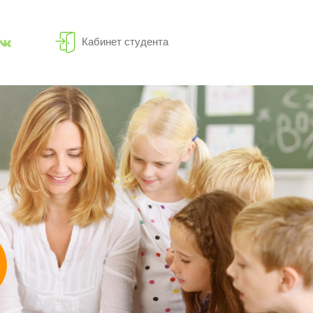
Кабинет студента