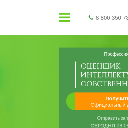
8 800 350 7
Професси
ОЦЕНЩИК
ИНТЕЛЛЕКТ
СОБСТВЕН
Получит
Официальный 
Отправить за
СЕГОДНЯ
06.0