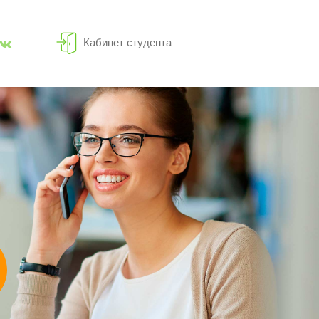
Кабинет студента