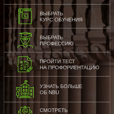
ВЫБРАТЬ
КУРС ОБУЧЕНИЯ
ВЫБРАТЬ
ПРОФЕССИЮ
ПРОЙТИ ТЕСТ
НА ПРОФОРИЕНТАЦИЮ
УЗНАТЬ БОЛЬШЕ
ОБ NBU
СМОТРЕТЬ