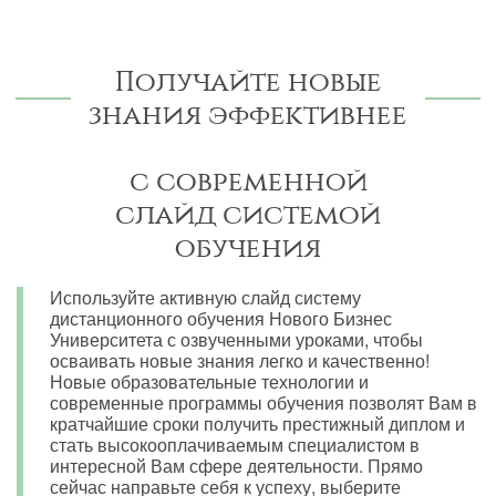
Получайте новые
знания эффективнее
с современной
слайд системой
обучения
Используйте активную слайд систему
дистанционного обучения Нового Бизнес
Университета с озвученными уроками, чтобы
осваивать новые знания легко и качественно!
Новые образовательные технологии и
современные программы обучения позволят Вам в
кратчайшие сроки получить престижный диплом и
стать высокооплачиваемым специалистом в
интересной Вам сфере деятельности. Прямо
сейчас направьте себя к успеху, выберите