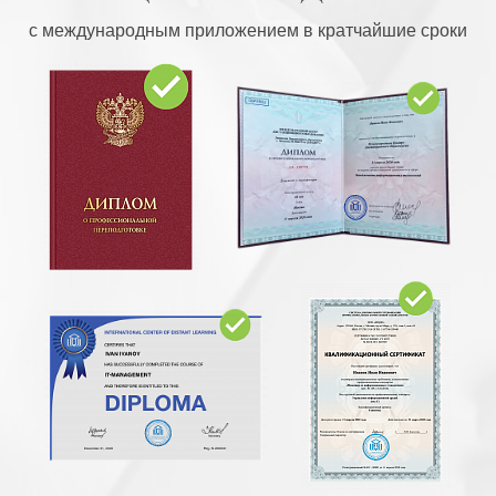
с международным приложением в кратчайшие сроки