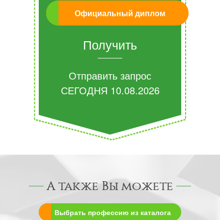
Официальный диплом
Получить
Отправить запрос
СЕГОДНЯ
10.08.2026
А также Вы можете
Выбрать профессию из каталога