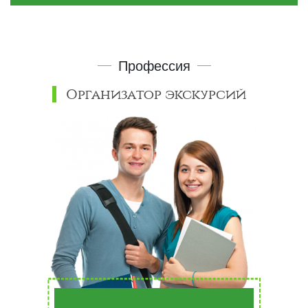
Профессия
Организатор экскурсий