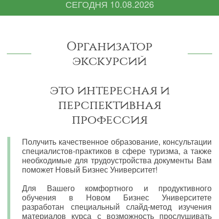
СЕГОДНЯ
10.08.2026
Организатор
экскурсий
это интересная и
перспективная
профессия
Получить качественное образование, консультации
специалистов-практиков в сфере туризма, а также
необходимые для трудоустройства документы Вам
поможет Новый Бизнес Университет!
Для Вашего комфортного и продуктивного
обучения в Новом Бизнес Университете
разработан специальный слайд-метод изучения
материалов курса с возможность прослушивать