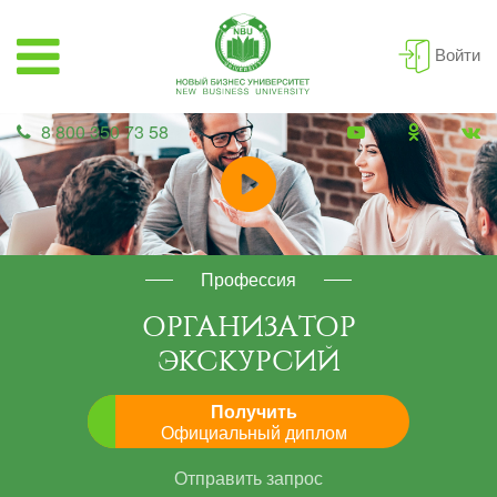
Войти
8 800 350 73 58
Профессия
ОРГАНИЗАТОР
ЭКСКУРСИЙ
Получить
Официальный диплом
Отправить запрос