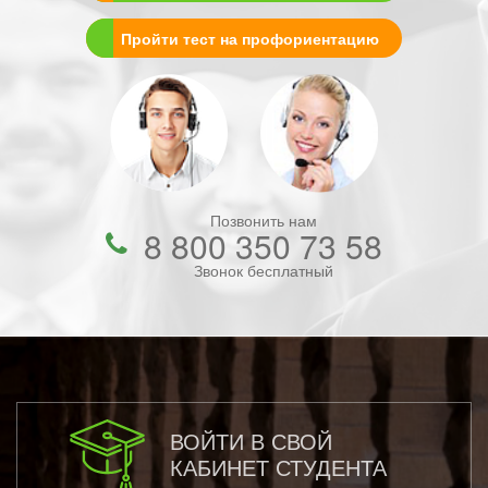
Пройти тест на профориентацию
Позвонить нам
8 800 350 73 58
Звонок бесплатный
ВОЙТИ В СВОЙ
КАБИНЕТ СТУДЕНТА