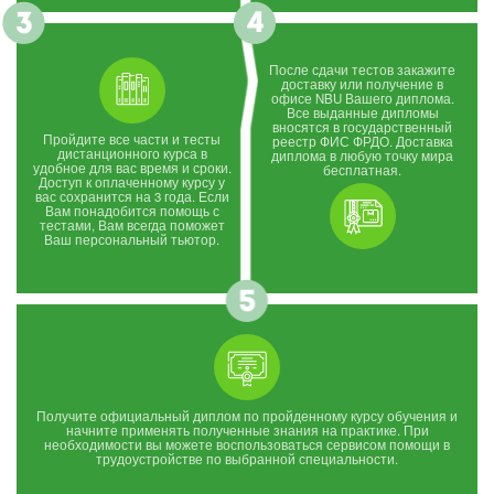
После сдачи тестов закажите
доставку или получение в
офисе NBU Вашего диплома.
Все выданные дипломы
вносятся в государственный
Пройдите все части и тесты
реестр ФИС ФРДО. Доставка
дистанционного курса в
диплома в любую точку мира
удобное для вас время и сроки.
бесплатная.
Доступ к оплаченному курсу у
вас сохранится на 3 года. Если
Вам понадобится помощь с
тестами, Вам всегда поможет
Ваш персональный тьютор.
Получите официальный диплом по пройденному курсу обучения и
начните применять полученные знания на практике. При
необходимости вы можете воспользоваться сервисом помощи в
трудоустройстве по выбранной специальности.