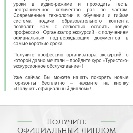
уроки в аудио-режиме и проходить тесты
неограниченное количество раз по частям.
Современные технологии в обучении и гибкая
система подачи образовательного контента
позволят Вам с легкостью освоить новую
профессию «Организатор экскурсий» с получением
официальных подтверждающих документов в
самые короткие сроки!
Получите профессию организатора экскурсий, о
которой давно мечтали – пройдите курс «Туристско-
экскурсионное обслуживание»!
Уже сейчас Вы можете начать покорять новые
горизонты бесплатно – нажмите на кнопку
«Получить официальный диплом»!
Получите
ОФИЦИАЛЬНЫЙ ДИПЛОМ