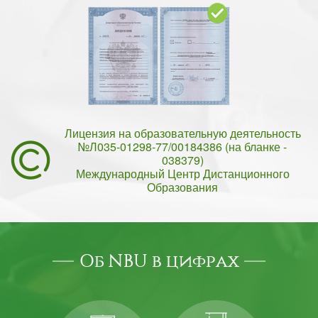
Лицензия на образовательную деятельность
№Л035-01298-77/00184386 (на бланке -
038379)
Международный Центр Дистанционного
Образования
Об NBU в цифрах