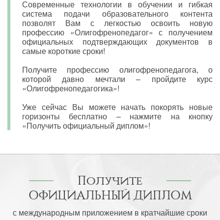
Современные технологии в обучении и гибкая
система подачи образовательного контента
позволят Вам с легкостью освоить новую
профессию «Олигофренопедагог» с получением
официальных подтверждающих документов в
самые короткие сроки!
Получите профессию олигофренопедагога, о
которой давно мечтали – пройдите курс
«Олигофренопедагогика»!
Уже сейчас Вы можете начать покорять новые
горизонты бесплатно – нажмите на кнопку
«Получить официальный диплом»!
Получите
ОФИЦИАЛЬНЫЙ ДИПЛОМ
с международным приложением в кратчайшие сроки