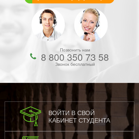
Позвонить нам
8 800 350 73 58
Звонок бесплатный
ВОЙТИ В СВОЙ
КАБИНЕТ СТУДЕНТА