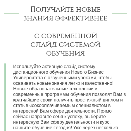
Получайте новые
знания эффективнее
с современной
слайд системой
обучения
Используйте активную слайд систему
дистанционного обучения Нового Бизнес
Университета с озвученными уроками, чтобы
осваивать новые знания легко и качественно!
Новые образовательные технологии и
современные программы обучения позволят Вам в
кратчайшие сроки получить престижный диплом и
стать высокооплачиваемым специалистом в
интересной Вам сфере деятельности. Прямо
сейчас направьте себя к успеху, выберите
интересную Вам сферу деятельности и курс,
начните обучение сегодня! Уже через несколько