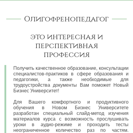
Олигофренопедагог
это интересная и
перспективная
профессия
Получить качественное образование, консультации
специалистов-практиков в сфере образования и
педагогики, а также необходимые для
трудоустройства документы Вам поможет Новый
Бизнес Университет!
Для Вашего комфортного и продуктивного
обучения в Новом Бизнес Университете
разработан специальный слайд-метод изучения
материалов курса с возможность прослушивать
уроки в аудио-режиме и проходить тесты
неограниченное количество раз по частям.