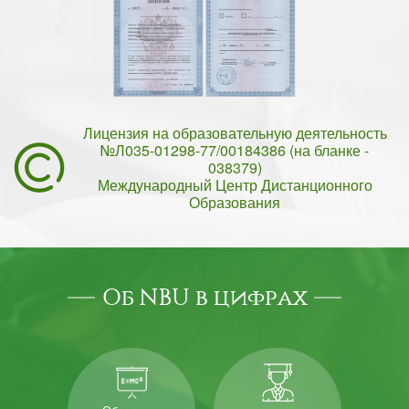
Лицензия на образовательную деятельность
№Л035-01298-77/00184386 (на бланке -
038379)
Международный Центр Дистанционного
Образования
Об NBU в цифрах