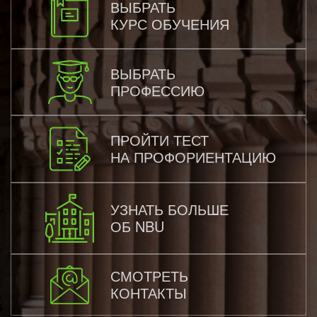
ВЫБРАТЬ
КУРС ОБУЧЕНИЯ
ВЫБРАТЬ
ПРОФЕССИЮ
ПРОЙТИ ТЕСТ
НА ПРОФОРИЕНТАЦИЮ
УЗНАТЬ БОЛЬШЕ
ОБ NBU
СМОТРЕТЬ
КОНТАКТЫ