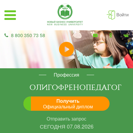
Войти
8 800 350 73 58
Профессия
ОЛИГОФРЕНОПЕДАГОГ
Получить
Официальный диплом
Отправить запрос
СЕГОДНЯ
07.08.2026