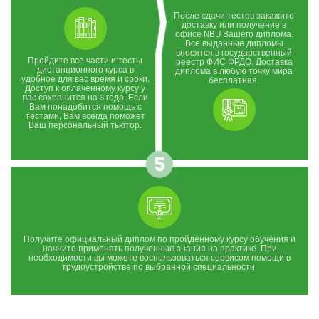
После сдачи тестов закажите
доставку или получение в
офисе NBU Вашего диплома.
Все выданные дипломы
вносятся в государственный
Пройдите все части и тесты
реестр ФИС ФРДО. Доставка
дистанционного курса в
диплома в любую точку мира
удобное для вас время и сроки.
бесплатная.
Доступ к оплаченному курсу у
вас сохранится на 3 года. Если
Вам понадобится помощь с
тестами, Вам всегда поможет
Ваш персональный тьютор.
Получите официальный диплом по пройденному курсу обучения и
начните применять полученные знания на практике. При
необходимости вы можете воспользоваться сервисом помощи в
трудоустройстве по выбранной специальности.