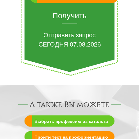
Получить
Отправить запрос
СЕГОДНЯ
07.08.2026
А также Вы можете
Выбрать профессию из каталога
Пройти тест на профориентацию