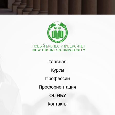
НОВЫЙ БИЗНЕС УНИВЕРСИТЕТ
NEW BUSINESS UNIVERSITY
Главная
Курсы
Профессии
Профориентация
Об НБУ
Контакты