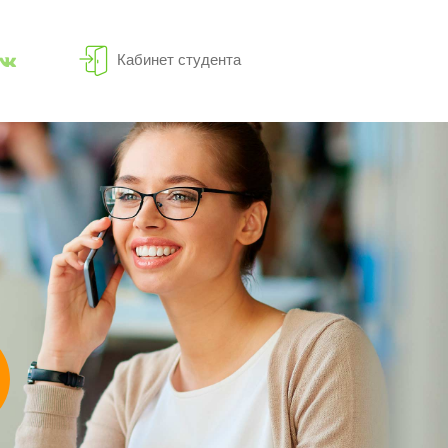
Кабинет студента