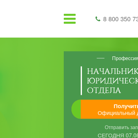
8 800 350 7
Професси
НАЧАЛЬНИ
ЮРИДИЧЕС
ОТДЕЛА
Получит
Официальный 
Отправить за
СЕГОДНЯ
07.0