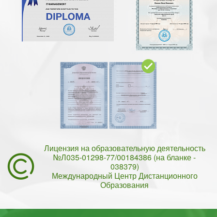
Лицензия на образовательную деятельность
№Л035-01298-77/00184386 (на бланке -
038379)
Международный Центр Дистанционного
Образования