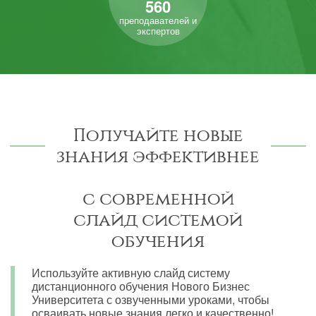
560
преподавателей и
экспертов
Получайте новые
знания эффективнее
с современной
слайд системой
обучения
Используйте активную слайд систему
дистанционного обучения Нового Бизнес
Университета с озвученными уроками, чтобы
осваивать новые знания легко и качественно!