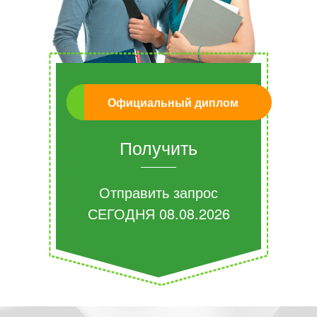
Официальный диплом
Получить
Отправить запрос
СЕГОДНЯ
08.08.2026