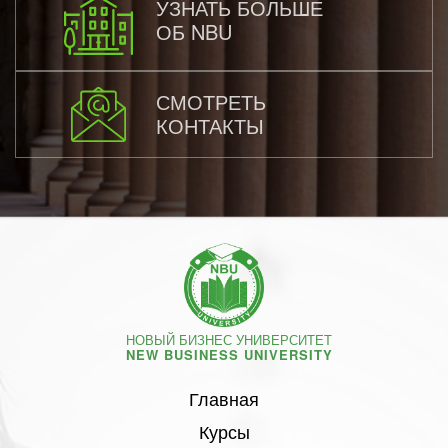
УЗНАТЬ БОЛЬШЕ
ОБ NBU
СМОТРЕТЬ
КОНТАКТЫ
НОВЫЙ БИЗНЕС УНИВЕРСИТЕТ
NEW BUSINESS UNIVERSITY
Главная
Курсы