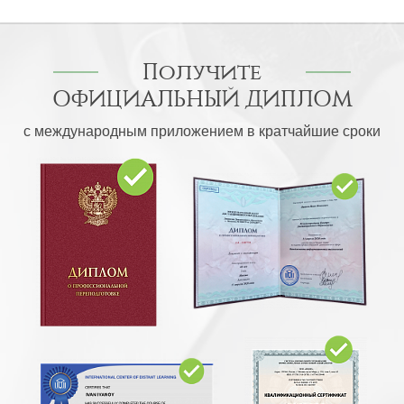
Получите
ОФИЦИАЛЬНЫЙ ДИПЛОМ
с международным приложением в кратчайшие сроки