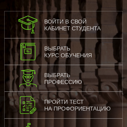
ВОЙТИ В СВОЙ
КАБИНЕТ СТУДЕНТА
ВЫБРАТЬ
КУРС ОБУЧЕНИЯ
ВЫБРАТЬ
ПРОФЕССИЮ
ПРОЙТИ ТЕСТ
НА ПРОФОРИЕНТАЦИЮ