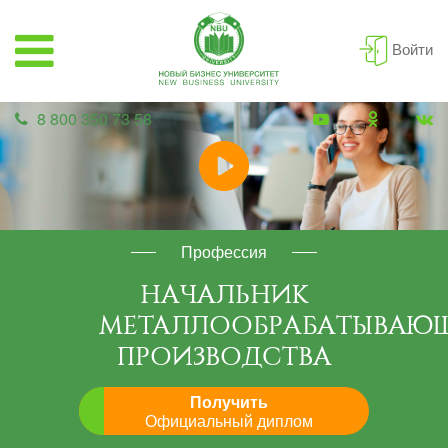
Войти
8 800 350 73 58
Профессия
НАЧАЛЬНИК
МЕТАЛЛООБРАБАТЫВАЮ
ПРОИЗВОДСТВА
Получить
Официальный диплом