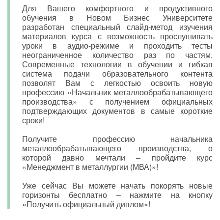
Для Вашего комфортного и продуктивного
обучения в Новом Бизнес Университете
разработан специальный слайд-метод изучения
материалов курса с возможность прослушивать
уроки в аудио-режиме и проходить тесты
неограниченное количество раз по частям.
Современные технологии в обучении и гибкая
система подачи образовательного контента
позволят Вам с легкостью освоить новую
профессию «Начальник металлообрабатывающего
производства» с получением официальных
подтверждающих документов в самые короткие
сроки!
Получите профессию начальника
металлообрабатывающего производства, о
которой давно мечтали – пройдите курс
«Менеджмент в металлургии (МВА)»!
Уже сейчас Вы можете начать покорять новые
горизонты бесплатно – нажмите на кнопку
«Получить официальный диплом»!