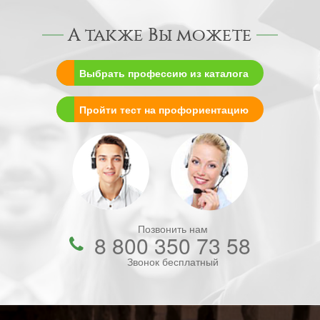
А также Вы можете
Выбрать профессию из каталога
Пройти тест на профориентацию
Позвонить нам
8 800 350 73 58
Звонок бесплатный