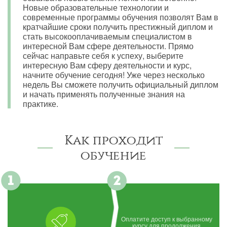
Новые образовательные технологии и
современные программы обучения позволят Вам в
кратчайшие сроки получить престижный диплом и
стать высокооплачиваемым специалистом в
интересной Вам сфере деятельности. Прямо
сейчас направьте себя к успеху, выберите
интересную Вам сферу деятельности и курс,
начните обучение сегодня! Уже через несколько
недель Вы сможете получить официальный диплом
и начать применять полученные знания на
практике.
Как проходит
обучение
Оплатите доступ к выбранному
курсу для продолжения