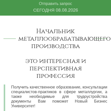
Отправить запрос
СЕГОДНЯ
08.08.2026
Начальник
металлообрабатывающего
производства
это интересная и
перспективная
профессия
Получить качественное образование, консультации
специалистов-практиков в сфере металлургии, а
также необходимые для трудоустройства
документы Вам поможет Новый Бизнес
Университет!