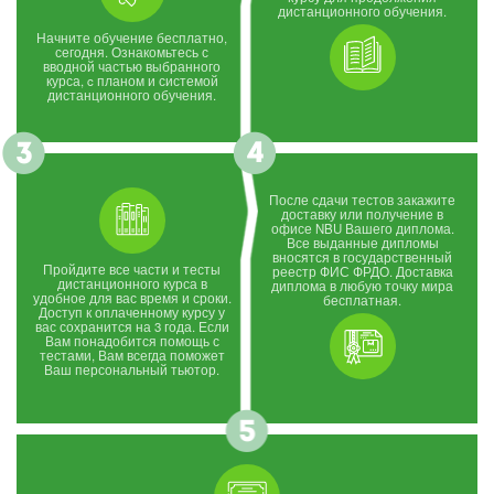
дистанционного обучения.
Начните обучение бесплатно,
сегодня. Ознакомьтесь с
вводной частью выбранного
курса, c планом и системой
дистанционного обучения.
После сдачи тестов закажите
доставку или получение в
офисе NBU Вашего диплома.
Все выданные дипломы
вносятся в государственный
Пройдите все части и тесты
реестр ФИС ФРДО. Доставка
дистанционного курса в
диплома в любую точку мира
удобное для вас время и сроки.
бесплатная.
Доступ к оплаченному курсу у
вас сохранится на 3 года. Если
Вам понадобится помощь с
тестами, Вам всегда поможет
Ваш персональный тьютор.