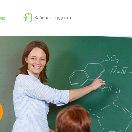
Кабинет студента