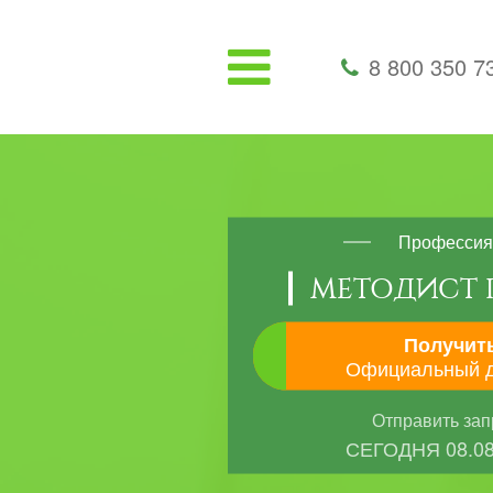
8 800 350 7
Профессия
МЕТОДИСТ 
Получит
Официальный 
Отправить зап
СЕГОДНЯ
08.0