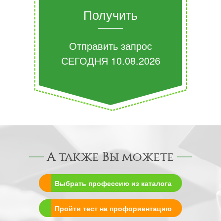
Получить
Отправить запрос
СЕГОДНЯ
10.08.2026
А также Вы можете
Выбрать профессию из каталога
Пройти тест на профориентацию