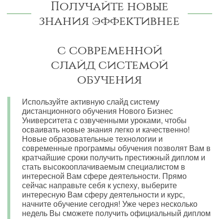
Получайте новые
знания эффективнее
с современной
слайд системой
обучения
Используйте активную слайд систему
дистанционного обучения Нового Бизнес
Университета с озвученными уроками, чтобы
осваивать новые знания легко и качественно!
Новые образовательные технологии и
современные программы обучения позволят Вам в
кратчайшие сроки получить престижный диплом и
стать высокооплачиваемым специалистом в
интересной Вам сфере деятельности. Прямо
сейчас направьте себя к успеху, выберите
интересную Вам сферу деятельности и курс,
начните обучение сегодня! Уже через несколько
недель Вы сможете получить официальный диплом