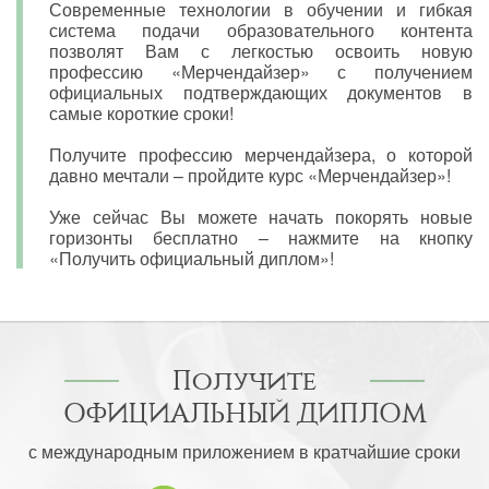
Современные технологии в обучении и гибкая
система подачи образовательного контента
позволят Вам с легкостью освоить новую
профессию «Мерчендайзер» с получением
официальных подтверждающих документов в
самые короткие сроки!
Получите профессию мерчендайзера, о которой
давно мечтали – пройдите курс «Мерчендайзер»!
Уже сейчас Вы можете начать покорять новые
горизонты бесплатно – нажмите на кнопку
«Получить официальный диплом»!
Получите
ОФИЦИАЛЬНЫЙ ДИПЛОМ
с международным приложением в кратчайшие сроки