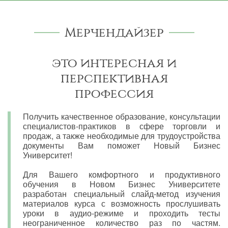
Мерчендайзер
это интересная и
перспективная
профессия
Получить качественное образование, консультации
специалистов-практиков в сфере торговли и
продаж, а также необходимые для трудоустройства
документы Вам поможет Новый Бизнес
Университет!
Для Вашего комфортного и продуктивного
обучения в Новом Бизнес Университете
разработан специальный слайд-метод изучения
материалов курса с возможность прослушивать
уроки в аудио-режиме и проходить тесты
неограниченное количество раз по частям.