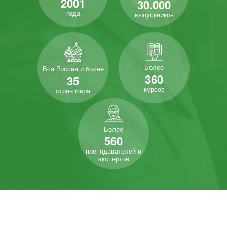
2001
30.000
года
выпускников
Более
Вся Россия и более
360
35
курсов
стран мира
Более
560
преподавателей и
экспертов