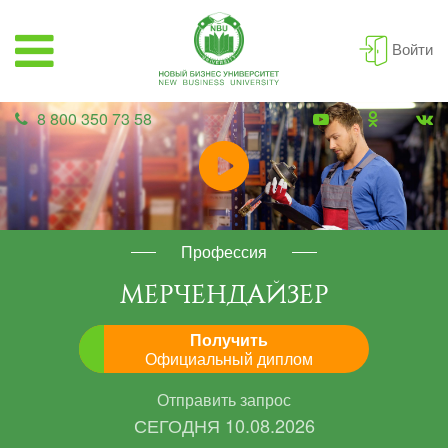
Войти
8 800 350 73 58
Профессия
МЕРЧЕНДАЙЗЕР
Получить
Официальный диплом
Отправить запрос
СЕГОДНЯ
10.08.2026