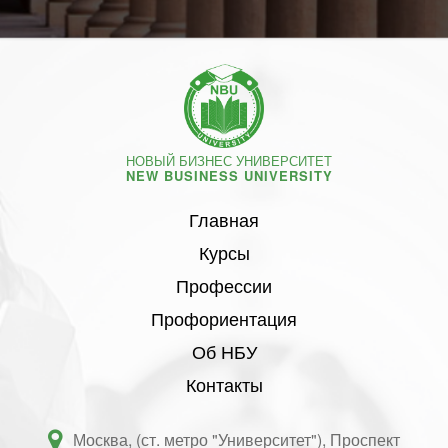
НОВЫЙ БИЗНЕС УНИВЕРСИТЕТ
NEW BUSINESS UNIVERSITY
Главная
Курсы
Профессии
Профориентация
Об НБУ
Контакты
Москва, (ст. метро "Университет"), Проспект