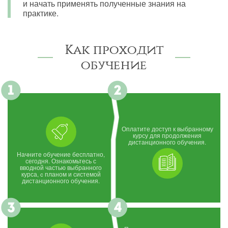
и начать применять полученные знания на
практике.
Как проходит
обучение
Оплатите доступ к выбранному
курсу для продолжения
дистанционного обучения.
Начните обучение бесплатно,
сегодня. Ознакомьтесь с
вводной частью выбранного
курса, c планом и системой
дистанционного обучения.