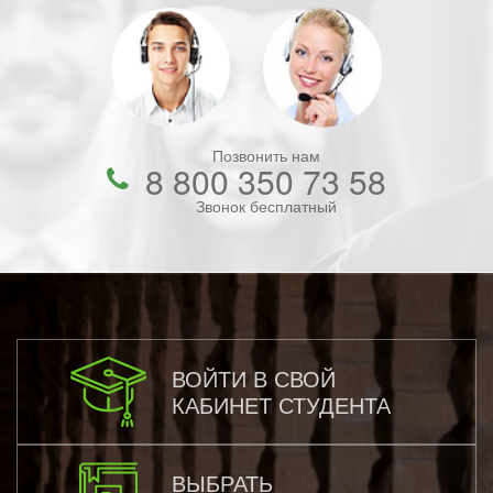
Позвонить нам
8 800 350 73 58
Звонок бесплатный
ВОЙТИ В СВОЙ
КАБИНЕТ СТУДЕНТА
ВЫБРАТЬ