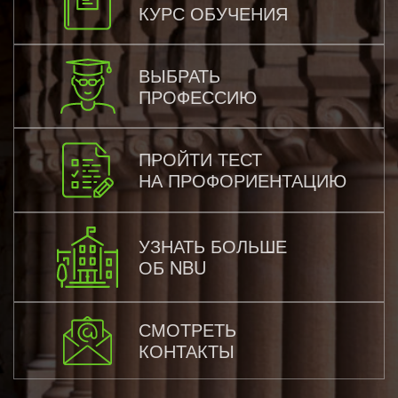
КУРС ОБУЧЕНИЯ
ВЫБРАТЬ
ПРОФЕССИЮ
ПРОЙТИ ТЕСТ
НА ПРОФОРИЕНТАЦИЮ
УЗНАТЬ БОЛЬШЕ
ОБ NBU
СМОТРЕТЬ
КОНТАКТЫ