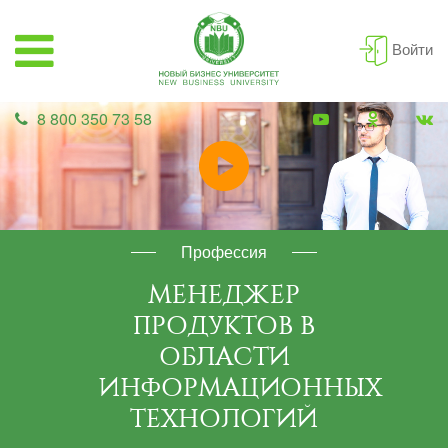
Войти
8 800 350 73 58
Профессия
МЕНЕДЖЕР
ПРОДУКТОВ В
ОБЛАСТИ
ИНФОРМАЦИОННЫХ
ТЕХНОЛОГИЙ