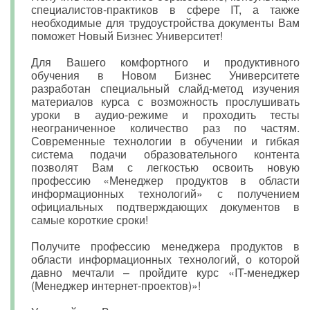
специалистов-практиков в сфере IT, а также
необходимые для трудоустройства документы Вам
поможет Новый Бизнес Университет!
Для Вашего комфортного и продуктивного
обучения в Новом Бизнес Университете
разработан специальный слайд-метод изучения
материалов курса с возможность прослушивать
уроки в аудио-режиме и проходить тесты
неограниченное количество раз по частям.
Современные технологии в обучении и гибкая
система подачи образовательного контента
позволят Вам с легкостью освоить новую
профессию «Менеджер продуктов в области
информационных технологий» с получением
официальных подтверждающих документов в
самые короткие сроки!
Получите профессию менеджера продуктов в
области информационных технологий, о которой
давно мечтали – пройдите курс «IT-менеджер
(Менеджер интернет-проектов)»!