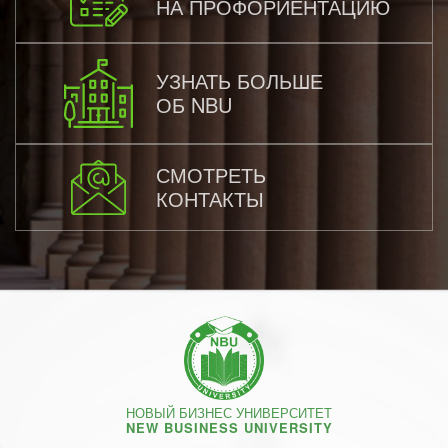
НА ПРОФОРИЕНТАЦИЮ
УЗНАТЬ БОЛЬШЕ
ОБ NBU
СМОТРЕТЬ
КОНТАКТЫ
НОВЫЙ БИЗНЕС УНИВЕРСИТЕТ
NEW BUSINESS UNIVERSITY