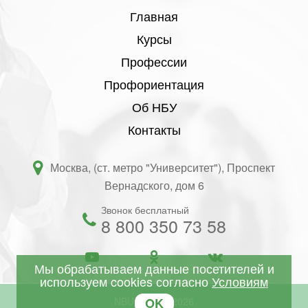
Главная
Курсы
Профессии
Профориентация
Об НБУ
Контакты
Москва, (ст. метро "Университет"), Проспект
Вернадского, дом 6
Звонок бесплатный
8 800 350 73 58
Мы обрабатываем данные посетителей и
используем cookies согласно
Условиям
OK
NBU © 2001-2026