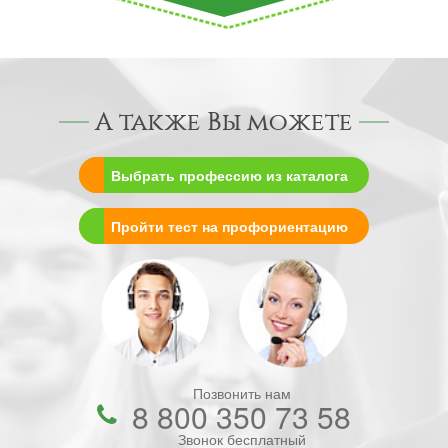
А также Вы можете
Выбрать профессию из каталога
Пройти тест на профориентацию
Позвонить нам
8 800 350 73 58
Звонок бесплатный