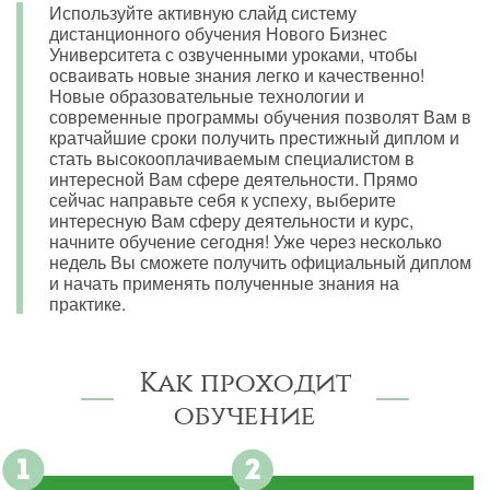
Используйте активную слайд систему
дистанционного обучения Нового Бизнес
Университета с озвученными уроками, чтобы
осваивать новые знания легко и качественно!
Новые образовательные технологии и
современные программы обучения позволят Вам в
кратчайшие сроки получить престижный диплом и
стать высокооплачиваемым специалистом в
интересной Вам сфере деятельности. Прямо
сейчас направьте себя к успеху, выберите
интересную Вам сферу деятельности и курс,
начните обучение сегодня! Уже через несколько
недель Вы сможете получить официальный диплом
и начать применять полученные знания на
практике.
Как проходит
обучение