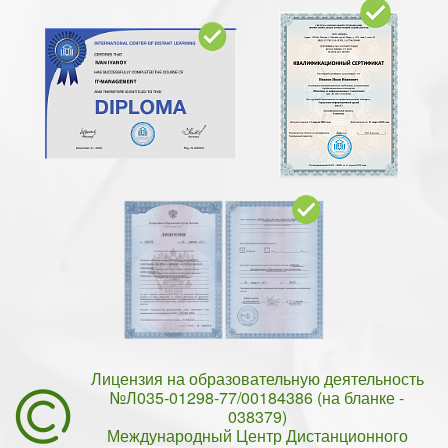
Лицензия на образовательную деятельность
№Л035-01298-77/00184386 (на бланке -
038379)
Международный Центр Дистанционного