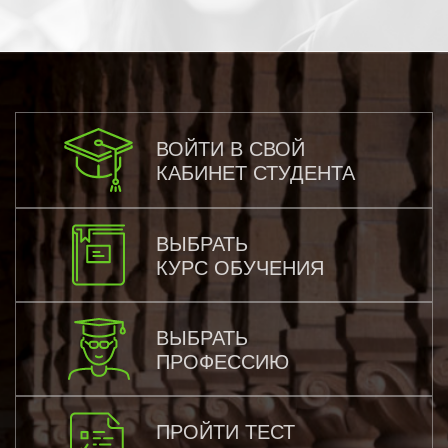
ВОЙТИ В СВОЙ
КАБИНЕТ СТУДЕНТА
ВЫБРАТЬ
КУРС ОБУЧЕНИЯ
ВЫБРАТЬ
ПРОФЕССИЮ
ПРОЙТИ ТЕСТ