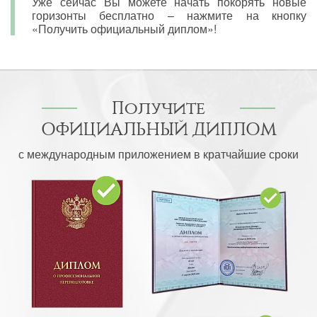
Уже сейчас Вы можете начать покорять новые
горизонты бесплатно – нажмите на кнопку
«Получить официальный диплом»!
Получите
ОФИЦИАЛЬНЫЙ ДИПЛОМ
с международным приложением в кратчайшие сроки