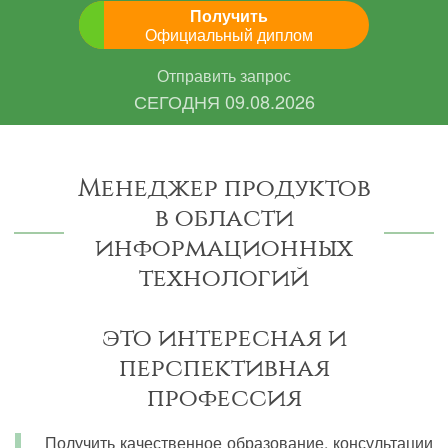
Получить
Официальный диплом
Отправить запрос
СЕГОДНЯ
09.08.2026
Менеджер продуктов
в области
информационных
технологий
это интересная и
перспективная
профессия
Получить качественное образование, консультации