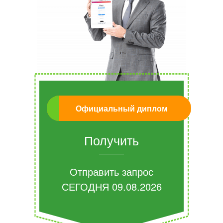
Официальный диплом
Получить
Отправить запрос
СЕГОДНЯ
09.08.2026