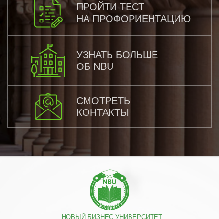
ПРОЙТИ ТЕСТ
НА ПРОФОРИЕНТАЦИЮ
УЗНАТЬ БОЛЬШЕ
ОБ NBU
СМОТРЕТЬ
КОНТАКТЫ
НОВЫЙ БИЗНЕС УНИВЕРСИТЕТ