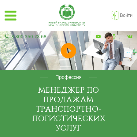
Войти
8 800 350 73 58
Профессия
МЕНЕДЖЕР ПО
ПРОДАЖАМ
ТРАНСПОРТНО-
ЛОГИСТИЧЕСКИХ
УСЛУГ