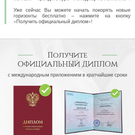
Уже сейчас Вы можете начать покорять новые
горизонты бесплатно – нажмите на кнопку
«Получить официальный диплом»!
Получите
ОФИЦИАЛЬНЫЙ ДИПЛОМ
с международным приложением в кратчайшие сроки