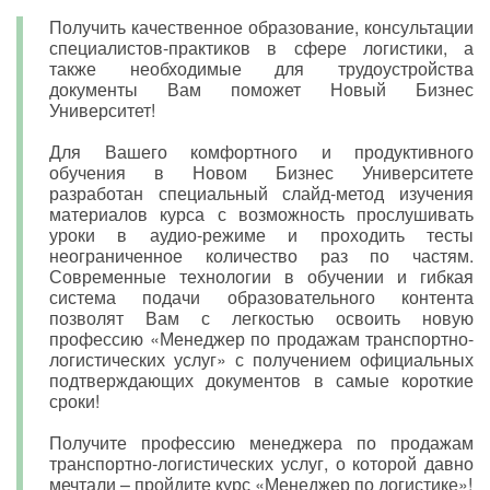
Получить качественное образование, консультации
специалистов-практиков в сфере логистики, а
также необходимые для трудоустройства
документы Вам поможет Новый Бизнес
Университет!
Для Вашего комфортного и продуктивного
обучения в Новом Бизнес Университете
разработан специальный слайд-метод изучения
материалов курса с возможность прослушивать
уроки в аудио-режиме и проходить тесты
неограниченное количество раз по частям.
Современные технологии в обучении и гибкая
система подачи образовательного контента
позволят Вам с легкостью освоить новую
профессию «Менеджер по продажам транспортно-
логистических услуг» с получением официальных
подтверждающих документов в самые короткие
сроки!
Получите профессию менеджера по продажам
транспортно-логистических услуг, о которой давно
мечтали – пройдите курс «Менеджер по логистике»!