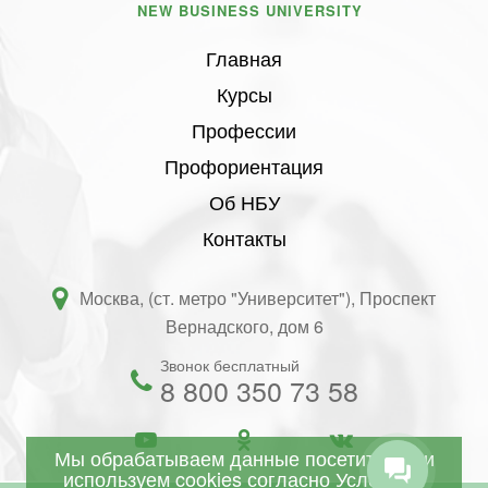
NEW BUSINESS UNIVERSITY
Главная
Курсы
Профессии
Профориентация
Об НБУ
Контакты
Москва, (ст. метро "Университет"), Проспект
Вернадского, дом 6
Звонок бесплатный
8 800 350 73 58
Мы обрабатываем данные посетителей и
используем cookies согласно
Условиям