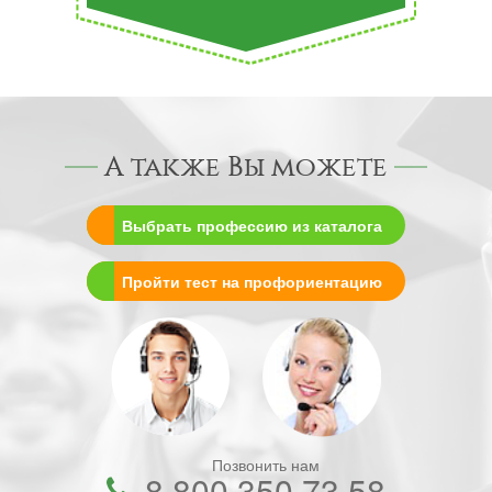
А также Вы можете
Выбрать профессию из каталога
Пройти тест на профориентацию
Позвонить нам
8 800 350 73 58