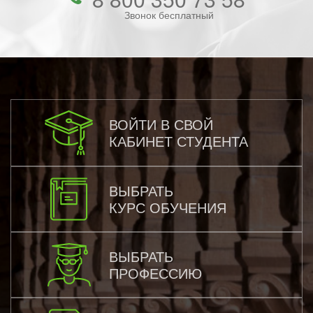
Звонок бесплатный
ВОЙТИ В СВОЙ
КАБИНЕТ СТУДЕНТА
ВЫБРАТЬ
КУРС ОБУЧЕНИЯ
ВЫБРАТЬ
ПРОФЕССИЮ