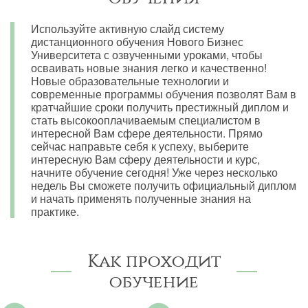
Используйте активную слайд систему
дистанционного обучения Нового Бизнес
Университета с озвученными уроками, чтобы
осваивать новые знания легко и качественно!
Новые образовательные технологии и
современные программы обучения позволят Вам в
кратчайшие сроки получить престижный диплом и
стать высокооплачиваемым специалистом в
интересной Вам сфере деятельности. Прямо
сейчас направьте себя к успеху, выберите
интересную Вам сферу деятельности и курс,
начните обучение сегодня! Уже через несколько
недель Вы сможете получить официальный диплом
и начать применять полученные знания на
практике.
Как проходит
обучение