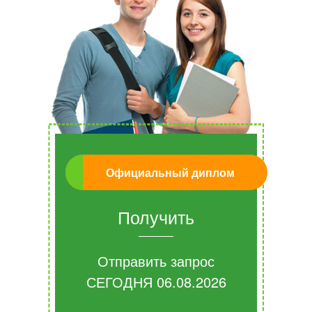
Официальный диплом
Получить
Отправить запрос
СЕГОДНЯ
06.08.2026