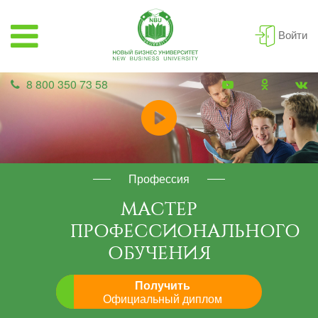
Войти
8 800 350 73 58
Профессия
МАСТЕР
ПРОФЕССИОНАЛЬНОГО
ОБУЧЕНИЯ
Получить
Официальный диплом