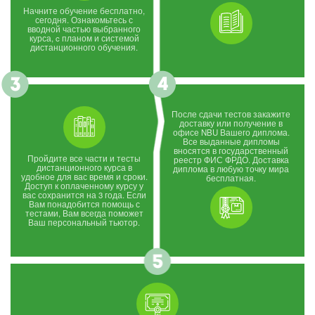
Начните обучение бесплатно,
сегодня. Ознакомьтесь с
вводной частью выбранного
курса, c планом и системой
дистанционного обучения.
После сдачи тестов закажите
доставку или получение в
офисе NBU Вашего диплома.
Все выданные дипломы
вносятся в государственный
Пройдите все части и тесты
реестр ФИС ФРДО. Доставка
дистанционного курса в
диплома в любую точку мира
удобное для вас время и сроки.
бесплатная.
Доступ к оплаченному курсу у
вас сохранится на 3 года. Если
Вам понадобится помощь с
тестами, Вам всегда поможет
Ваш персональный тьютор.