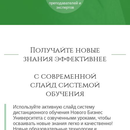
преподавателей и
экспертов
Получайте новые
знания эффективнее
с современной
слайд системой
обучения
Используйте активную слайд систему
дистанционного обучения Нового Бизнес
Университета с озвученными уроками, чтобы
осваивать новые знания легко и качественно!
Новые образовательные технологии и