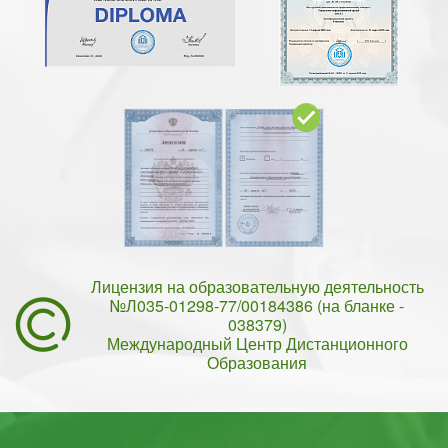
Лицензия на образовательную деятельность
№Л035-01298-77/00184386 (на бланке -
038379)
Международный Центр Дистанционного
Образования