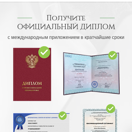
Получите
ОФИЦИАЛЬНЫЙ ДИПЛОМ
с международным приложением в кратчайшие сроки