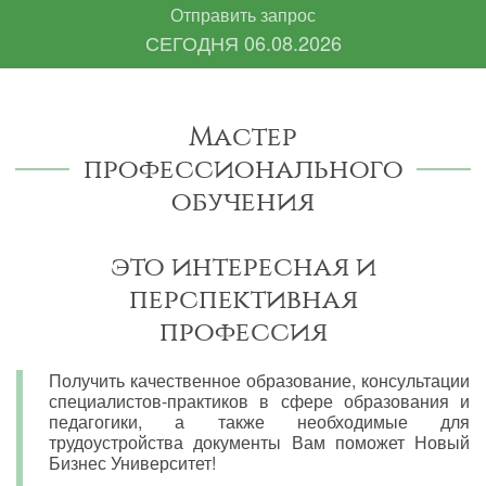
Отправить запрос
СЕГОДНЯ
06.08.2026
Мастер
профессионального
обучения
это интересная и
перспективная
профессия
Получить качественное образование, консультации
специалистов-практиков в сфере образования и
педагогики, а также необходимые для
трудоустройства документы Вам поможет Новый
Бизнес Университет!