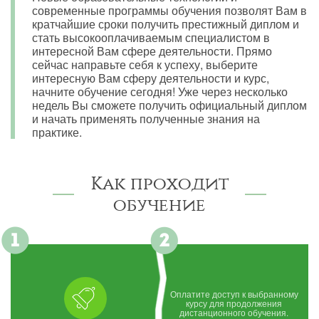
современные программы обучения позволят Вам в
кратчайшие сроки получить престижный диплом и
стать высокооплачиваемым специалистом в
интересной Вам сфере деятельности. Прямо
сейчас направьте себя к успеху, выберите
интересную Вам сферу деятельности и курс,
начните обучение сегодня! Уже через несколько
недель Вы сможете получить официальный диплом
и начать применять полученные знания на
практике.
Как проходит
обучение
Оплатите доступ к выбранному
курсу для продолжения
дистанционного обучения.