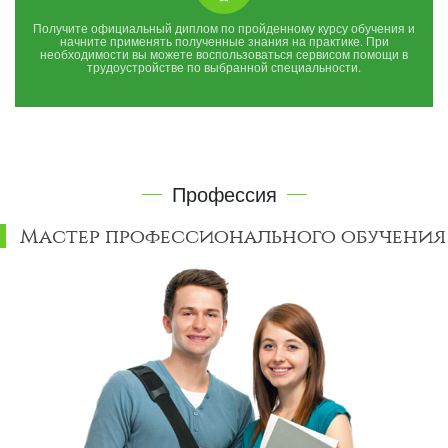
Получите официальный диплом по пройденному курсу обучения и
начните применять полученные знания на практике. При
необходимости вы можете воспользоваться сервисом помощи в
трудоустройстве по выбранной специальности.
Профессия
Мастер профессионального обучения