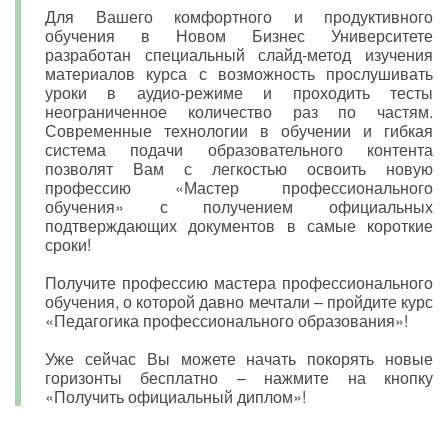
Для Вашего комфортного и продуктивного
обучения в Новом Бизнес Университете
разработан специальный слайд-метод изучения
материалов курса с возможность прослушивать
уроки в аудио-режиме и проходить тесты
неограниченное количество раз по частям.
Современные технологии в обучении и гибкая
система подачи образовательного контента
позволят Вам с легкостью освоить новую
профессию «Мастер профессионального
обучения» с получением официальных
подтверждающих документов в самые короткие
сроки!
Получите профессию мастера профессионального
обучения, о которой давно мечтали – пройдите курс
«Педагогика профессионального образования»!
Уже сейчас Вы можете начать покорять новые
горизонты бесплатно – нажмите на кнопку
«Получить официальный диплом»!