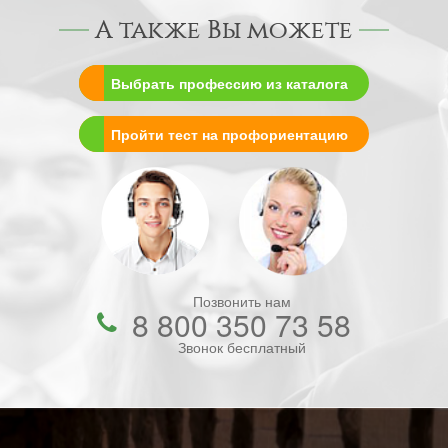
А также Вы можете
Выбрать профессию из каталога
Пройти тест на профориентацию
Позвонить нам
8 800 350 73 58
Звонок бесплатный