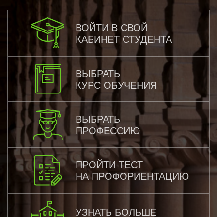
ВОЙТИ В СВОЙ
КАБИНЕТ СТУДЕНТА
ВЫБРАТЬ
КУРС ОБУЧЕНИЯ
ВЫБРАТЬ
ПРОФЕССИЮ
ПРОЙТИ ТЕСТ
НА ПРОФОРИЕНТАЦИЮ
УЗНАТЬ БОЛЬШЕ