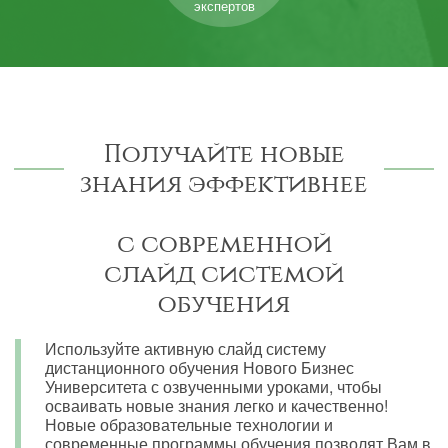
экспертов
Получайте новые
знания эффективнее
с современной
слайд системой
обучения
Используйте активную слайд систему
дистанционного обучения Нового Бизнес
Университета с озвученными уроками, чтобы
осваивать новые знания легко и качественно!
Новые образовательные технологии и
современные программы обучения позволят Вам в