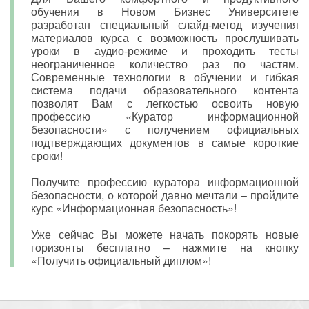
обучения в Новом Бизнес Университете
разработан специальный слайд-метод изучения
материалов курса с возможность прослушивать
уроки в аудио-режиме и проходить тесты
неограниченное количество раз по частям.
Современные технологии в обучении и гибкая
система подачи образовательного контента
позволят Вам с легкостью освоить новую
профессию «Куратор информационной
безопасности» с получением официальных
подтверждающих документов в самые короткие
сроки!
Получите профессию куратора информационной
безопасности, о которой давно мечтали – пройдите
курс «Информационная безопасность»!
Уже сейчас Вы можете начать покорять новые
горизонты бесплатно – нажмите на кнопку
«Получить официальный диплом»!