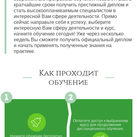
кратчайшие сроки получить престижный диплом и
стать высокооплачиваемым специалистом в
интересной Вам сфере деятельности. Прямо
сейчас направьте себя к успеху, выберите
интересную Вам сферу деятельности и курс,
начните обучение сегодня! Уже через несколько
недель Вы сможете получить официальный диплом
и начать применять полученные знания на
практике.
Как проходит
обучение
Оплатите доступ к выбранному
курсу для продолжения
дистанционного обучения.
Начните обучение бесплатно,