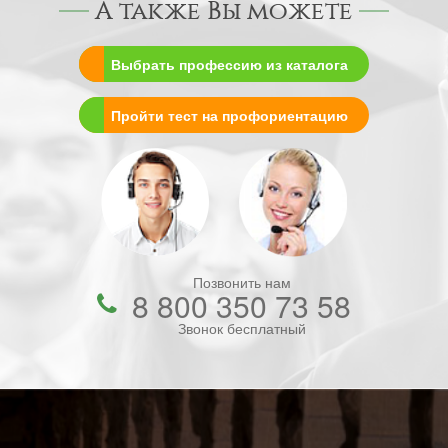
А также Вы можете
Выбрать профессию из каталога
Пройти тест на профориентацию
Позвонить нам
8 800 350 73 58
Звонок бесплатный