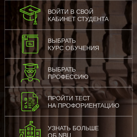
ВОЙТИ В СВОЙ
КАБИНЕТ СТУДЕНТА
ВЫБРАТЬ
КУРС ОБУЧЕНИЯ
ВЫБРАТЬ
ПРОФЕССИЮ
ПРОЙТИ ТЕСТ
НА ПРОФОРИЕНТАЦИЮ
УЗНАТЬ БОЛЬШЕ
ОБ NBU