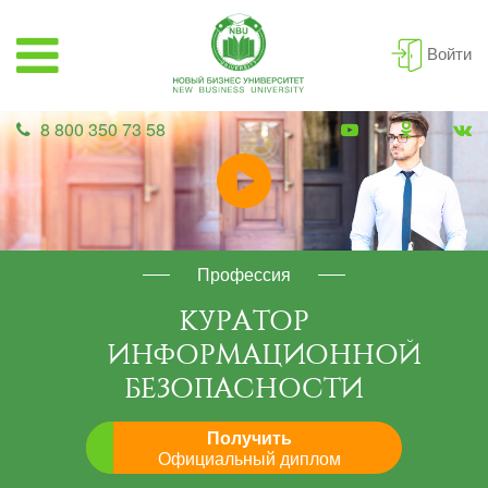
Войти
8 800 350 73 58
Профессия
КУРАТОР
ИНФОРМАЦИОННОЙ
БЕЗОПАСНОСТИ
Получить
Официальный диплом