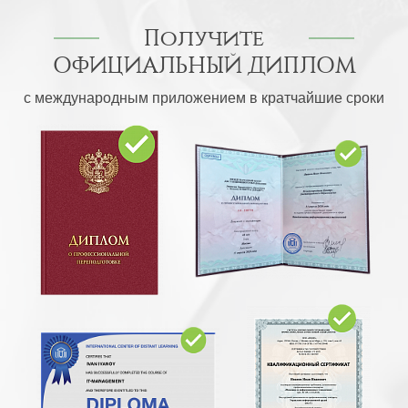
Получите
ОФИЦИАЛЬНЫЙ ДИПЛОМ
с международным приложением в кратчайшие сроки