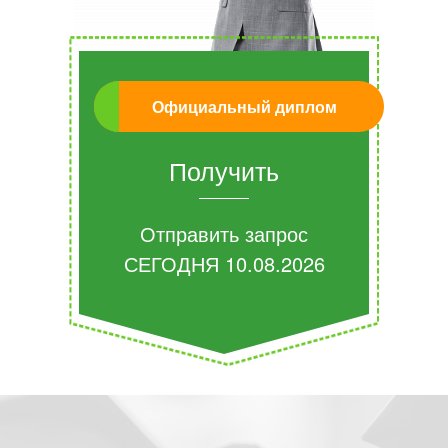
Официальный диплом
Получить
Отправить запрос
СЕГОДНЯ
10.08.2026