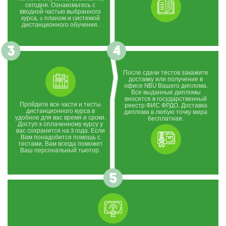
сегодня. Ознакомьтесь с
вводной частью выбранного
курса, c планом и системой
дистанционного обучения.
После сдачи тестов закажите
доставку или получение в
офисе NBU Вашего диплома.
Все выданные дипломы
вносятся в государственный
Пройдите все части и тесты
реестр ФИС ФРДО. Доставка
дистанционного курса в
диплома в любую точку мира
удобное для вас время и сроки.
бесплатная.
Доступ к оплаченному курсу у
вас сохранится на 3 года. Если
Вам понадобится помощь с
тестами, Вам всегда поможет
Ваш персональный тьютор.