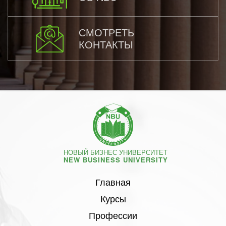
СМОТРЕТЬ
КОНТАКТЫ
НОВЫЙ БИЗНЕС УНИВЕРСИТЕТ
NEW BUSINESS UNIVERSITY
Главная
Курсы
Профессии