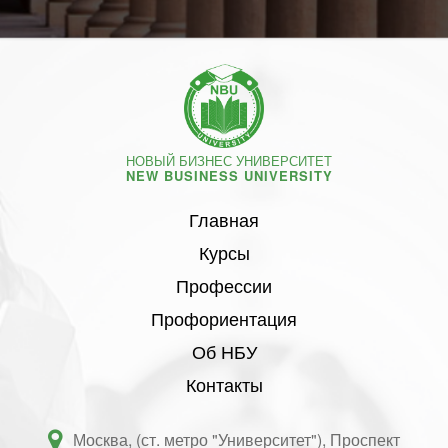
НОВЫЙ БИЗНЕС УНИВЕРСИТЕТ
NEW BUSINESS UNIVERSITY
Главная
Курсы
Профессии
Профориентация
Об НБУ
Контакты
Москва, (ст. метро "Университет"), Проспект