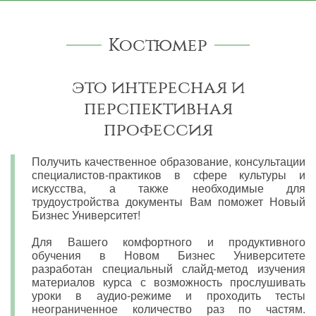
Костюмер
это интересная и
перспективная
профессия
Получить качественное образование, консультации
специалистов-практиков в сфере культуры и
искусства, а также необходимые для
трудоустройства документы Вам поможет Новый
Бизнес Университет!
Для Вашего комфортного и продуктивного
обучения в Новом Бизнес Университете
разработан специальный слайд-метод изучения
материалов курса с возможность прослушивать
уроки в аудио-режиме и проходить тесты
неограниченное количество раз по частям.