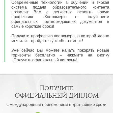
Современные технологии в обучении и гибкая
система подачи образовательного контента
позволят Вам с легкостью освоить новую
профессию «Костюмер» с получением
официальных подтверждающих документов в
самые короткие сроки!
Получите профессию костюмера, о которой давно
мечтали – пройдите курс «Костюмер»!
Уже сейчас Вы можете начать покорять новые
горизонты бесплатно – нажмите на кнопку
«Получить официальный диплом»!
Получите
ОФИЦИАЛЬНЫЙ ДИПЛОМ
с международным приложением в кратчайшие сроки