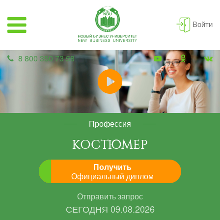
Войти
8 800 350 73 58
Профессия
КОСТЮМЕР
Получить
Официальный диплом
Отправить запрос
СЕГОДНЯ
09.08.2026