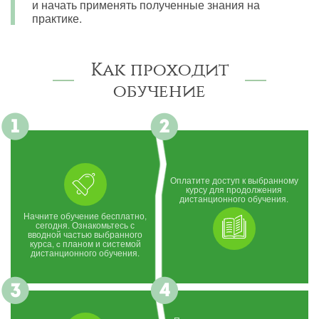
и начать применять полученные знания на
практике.
Как проходит
обучение
Оплатите доступ к выбранному
курсу для продолжения
дистанционного обучения.
Начните обучение бесплатно,
сегодня. Ознакомьтесь с
вводной частью выбранного
курса, c планом и системой
дистанционного обучения.