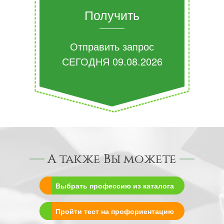
Получить
Отправить запрос
СЕГОДНЯ
09.08.2026
А также Вы можете
Выбрать профессию из каталога
Пройти тест на профориентацию