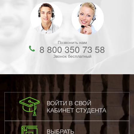
Позвонить нам
8 800 350 73 58
Звонок бесплатный
ВОЙТИ В СВОЙ
КАБИНЕТ СТУДЕНТА
ВЫБРАТЬ