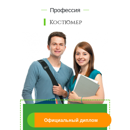
Профессия
Костюмер
Официальный диплом