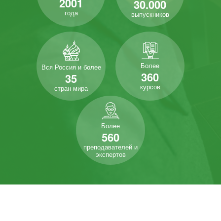
2001
30.000
года
выпускников
Более
Вся Россия и более
360
35
курсов
стран мира
Более
560
преподавателей и
экспертов