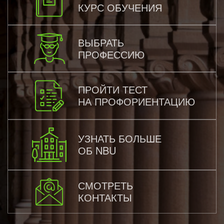
КУРС ОБУЧЕНИЯ
ВЫБРАТЬ
ПРОФЕССИЮ
ПРОЙТИ ТЕСТ
НА ПРОФОРИЕНТАЦИЮ
УЗНАТЬ БОЛЬШЕ
ОБ NBU
СМОТРЕТЬ
КОНТАКТЫ