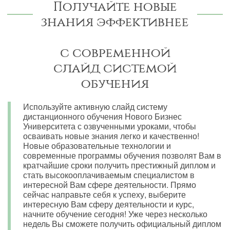
Получайте новые
знания эффективнее
с современной
слайд системой
обучения
Используйте активную слайд систему
дистанционного обучения Нового Бизнес
Университета с озвученными уроками, чтобы
осваивать новые знания легко и качественно!
Новые образовательные технологии и
современные программы обучения позволят Вам в
кратчайшие сроки получить престижный диплом и
стать высокооплачиваемым специалистом в
интересной Вам сфере деятельности. Прямо
сейчас направьте себя к успеху, выберите
интересную Вам сферу деятельности и курс,
начните обучение сегодня! Уже через несколько
недель Вы сможете получить официальный диплом