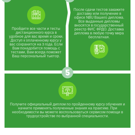
После сдачи тестов закажите
доставку или получение в
офисе NBU Вашего диплома.
Все выданные дипломы
вносятся в государственный
Пройдите все части и тесты
реестр ФИС ФРДО. Доставка
дистанционного курса в
диплома в любую точку мира
удобное для вас время и сроки.
бесплатная.
Доступ к оплаченному курсу у
вас сохранится на 3 года. Если
Вам понадобится помощь с
тестами, Вам всегда поможет
Ваш персональный тьютор.
Получите официальный диплом по пройденному курсу обучения и
начните применять полученные знания на практике. При
необходимости вы можете воспользоваться сервисом помощи в
трудоустройстве по выбранной специальности.