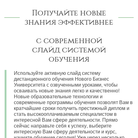
Получайте новые
знания эффективнее
с современной
слайд системой
обучения
Используйте активную слайд систему
дистанционного обучения Нового Бизнес
Университета с озвученными уроками, чтобы
осваивать новые знания легко и качественно!
Новые образовательные технологии и
современные программы обучения позволят Вам в
кратчайшие сроки получить престижный диплом и
стать высокооплачиваемым специалистом в
интересной Вам сфере деятельности. Прямо
сейчас направьте себя к успеху, выберите
интересную Вам сферу деятельности и курс,
начните обучение сегодня! Уже через несколько