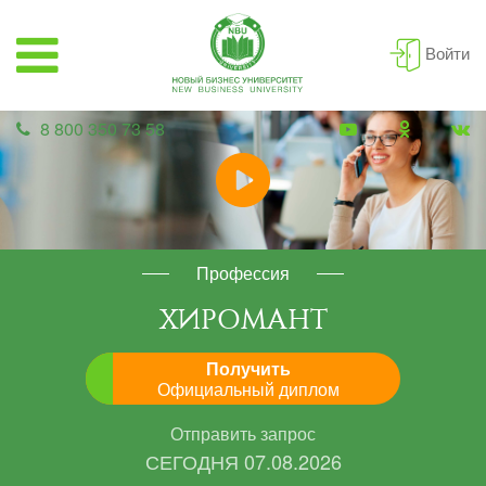
Войти
8 800 350 73 58
Профессия
ХИРОМАНТ
Получить
Официальный диплом
Отправить запрос
СЕГОДНЯ
07.08.2026