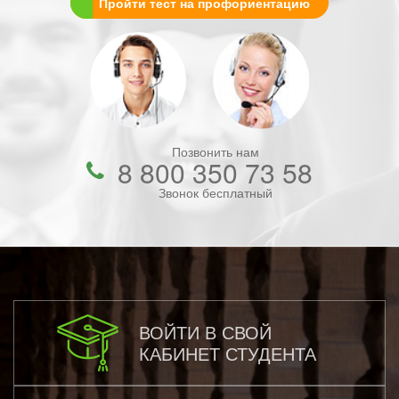
Пройти тест на профориентацию
Позвонить нам
8 800 350 73 58
Звонок бесплатный
ВОЙТИ В СВОЙ
КАБИНЕТ СТУДЕНТА