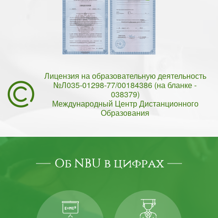
Лицензия на образовательную деятельность
№Л035-01298-77/00184386 (на бланке -
038379)
Международный Центр Дистанционного
Образования
Об NBU в цифрах