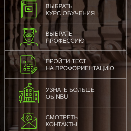
ВЫБРАТЬ
КУРС ОБУЧЕНИЯ
ВЫБРАТЬ
ПРОФЕССИЮ
ПРОЙТИ ТЕСТ
НА ПРОФОРИЕНТАЦИЮ
УЗНАТЬ БОЛЬШЕ
ОБ NBU
СМОТРЕТЬ
КОНТАКТЫ