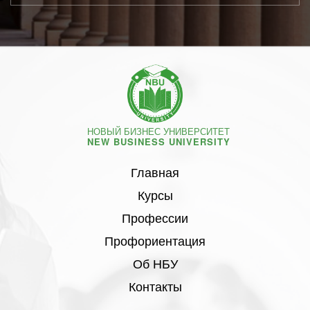
НОВЫЙ БИЗНЕС УНИВЕРСИТЕТ
NEW BUSINESS UNIVERSITY
Главная
Курсы
Профессии
Профориентация
Об НБУ
Контакты