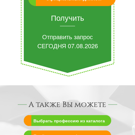
Получить
Отправить запрос
СЕГОДНЯ
07.08.2026
А также Вы можете
Выбрать профессию из каталога