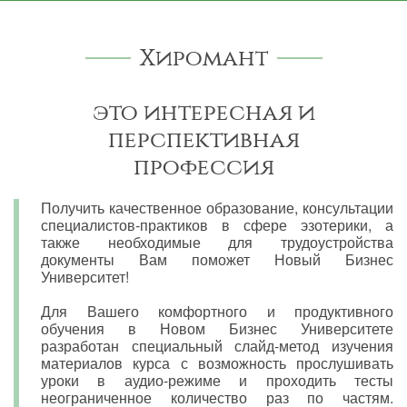
Хиромант
это интересная и
перспективная
профессия
Получить качественное образование, консультации
специалистов-практиков в сфере эзотерики, а
также необходимые для трудоустройства
документы Вам поможет Новый Бизнес
Университет!
Для Вашего комфортного и продуктивного
обучения в Новом Бизнес Университете
разработан специальный слайд-метод изучения
материалов курса с возможность прослушивать
уроки в аудио-режиме и проходить тесты
неограниченное количество раз по частям.