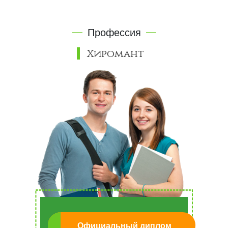
Профессия
Хиромант
Официальный диплом