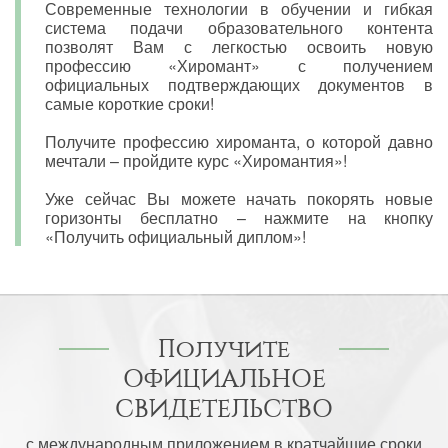
Современные технологии в обучении и гибкая
система подачи образовательного контента
позволят Вам с легкостью освоить новую
профессию «Хиромант» с получением
официальных подтверждающих документов в
самые короткие сроки!
Получите профессию хироманта, о которой давно
мечтали – пройдите курс «Хиромантия»!
Уже сейчас Вы можете начать покорять новые
горизонты бесплатно – нажмите на кнопку
«Получить официальный диплом»!
Получите
ОФИЦИАЛЬНОЕ
СВИДЕТЕЛЬСТВО
с международным приложением в кратчайшие сроки