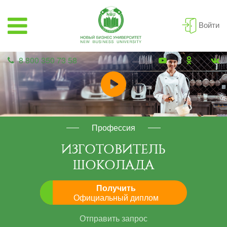
Войти
8 800 350 73 58
Профессия
ИЗГОТОВИТЕЛЬ
ШОКОЛАДА
Получить
Официальный диплом
Отправить запрос