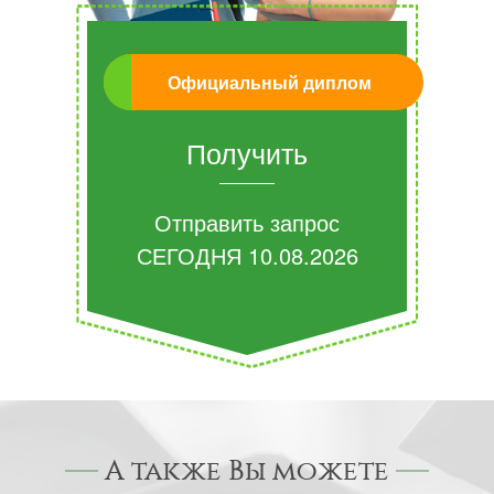
Официальный диплом
Получить
Отправить запрос
СЕГОДНЯ
10.08.2026
А также Вы можете