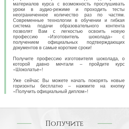
материалов курса с возможность прослушивать
уроки в аудио-режиме и проходить тесты
неограниченное количество раз по частям.
Современные технологии в обучении и гибкая
система подачи образовательного контента
позволят Вам с легкостью освоить новую
профессию «Изготовитель шоколада» с
получением официальных подтверждающих
документов в самые короткие сроки!
Получите профессию изготовителя шоколада, о
которой давно мечтали – пройдите курс
«Шоколатье»!
Уже сейчас Вы можете начать покорять новые
горизонты бесплатно – нажмите на кнопку
«Получить официальный диплом»!
Получите