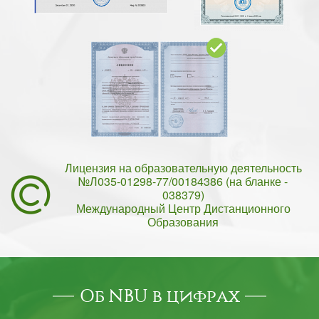
Лицензия на образовательную деятельность
№Л035-01298-77/00184386 (на бланке -
038379)
Международный Центр Дистанционного
Образования
Об NBU в цифрах