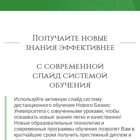
Получайте новые
знания эффективнее
с современной
слайд системой
обучения
Используйте активную слайд систему
дистанционного обучения Нового Бизнес
Университета с озвученными уроками, чтобы
осваивать новые знания легко и качественно!
Новые образовательные технологии и
современные программы обучения позволят Вам в
кратчайшие сроки получить престижный диплом и