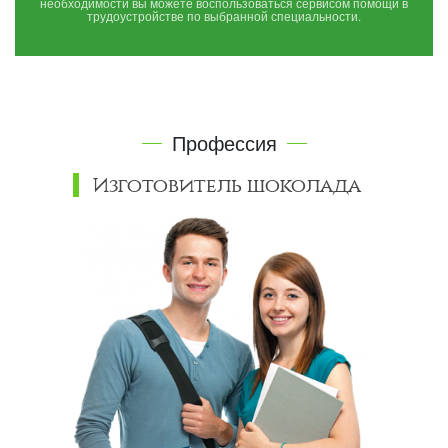
необходимости вы можете воспользоваться сервисом помощи в
трудоустройстве по выбранной специальности.
Профессия
Изготовитель шоколада