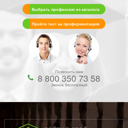
Выбрать профессию из каталога
Пройти тест на профориентацию
Позвонить нам
8 800 350 73 58
Звонок бесплатный