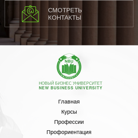
СМОТРЕТЬ
КОНТАКТЫ
НОВЫЙ БИЗНЕС УНИВЕРСИТЕТ
NEW BUSINESS UNIVERSITY
Главная
Курсы
Профессии
Профориентация