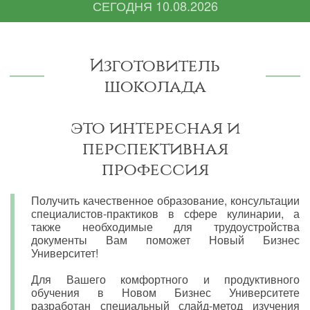
СЕГОДНЯ
10.08.2026
Изготовитель
шоколада
это интересная и
перспективная
профессия
Получить качественное образование, консультации
специалистов-практиков в сфере кулинарии, а
также необходимые для трудоустройства
документы Вам поможет Новый Бизнес
Университет!
Для Вашего комфортного и продуктивного
обучения в Новом Бизнес Университете
разработан специальный слайд-метод изучения