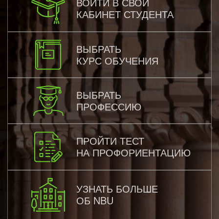
ВОЙТИ В СВОЙ
КАБИНЕТ СТУДЕНТА
ВЫБРАТЬ
КУРС ОБУЧЕНИЯ
ВЫБРАТЬ
ПРОФЕССИЮ
ПРОЙТИ ТЕСТ
НА ПРОФОРИЕНТАЦИЮ
УЗНАТЬ БОЛЬШЕ
ОБ NBU