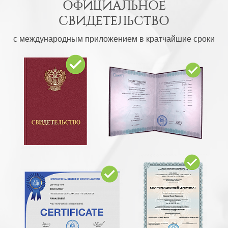
ОФИЦИАЛЬНОЕ
СВИДЕТЕЛЬСТВО
с международным приложением в кратчайшие сроки