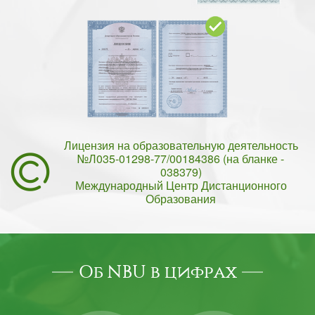
Лицензия на образовательную деятельность
№Л035-01298-77/00184386 (на бланке -
038379)
Международный Центр Дистанционного
Образования
Об NBU в цифрах