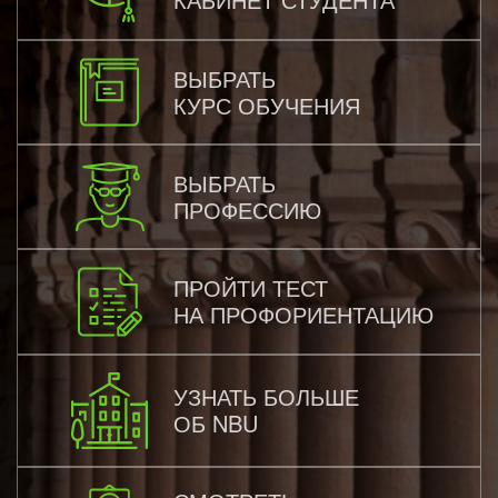
ВЫБРАТЬ
КУРС ОБУЧЕНИЯ
ВЫБРАТЬ
ПРОФЕССИЮ
ПРОЙТИ ТЕСТ
НА ПРОФОРИЕНТАЦИЮ
УЗНАТЬ БОЛЬШЕ
ОБ NBU