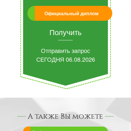
Официальный диплом
Получить
Отправить запрос
СЕГОДНЯ
06.08.2026
А также Вы можете