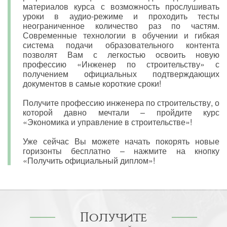
материалов курса с возможность прослушивать
уроки в аудио-режиме и проходить тесты
неограниченное количество раз по частям.
Современные технологии в обучении и гибкая
система подачи образовательного контента
позволят Вам с легкостью освоить новую
профессию «Инженер по строительству» с
получением официальных подтверждающих
документов в самые короткие сроки!
Получите профессию инженера по строительству, о
которой давно мечтали – пройдите курс
«Экономика и управление в строительстве»!
Уже сейчас Вы можете начать покорять новые
горизонты бесплатно – нажмите на кнопку
«Получить официальный диплом»!
Получите