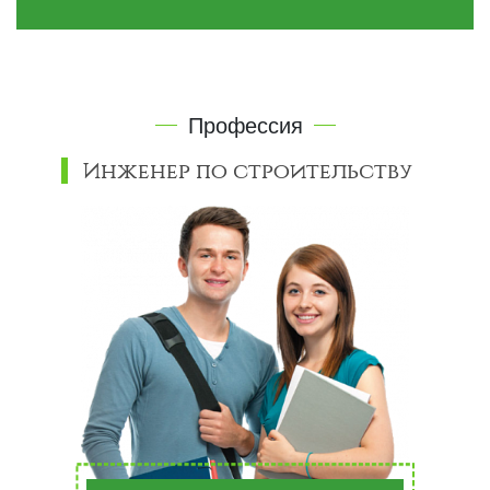
Профессия
Инженер по строительству