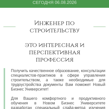
СЕГОДНЯ
06.08.2026
Инженер по
строительству
это интересная и
перспективная
профессия
Получить качественное образование, консультации
специалистов-практиков в сфере управления
строительством, а также необходимые для
трудоустройства документы Вам поможет Новый
Бизнес Университет!
Для Вашего комфортного и продуктивного
обучения в Новом Бизнес Университете
разработан специальный слайд-метод изучения