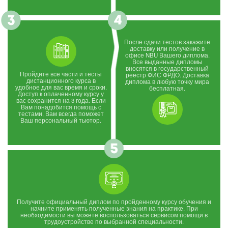
После сдачи тестов закажите
доставку или получение в
офисе NBU Вашего диплома.
Все выданные дипломы
вносятся в государственный
Пройдите все части и тесты
реестр ФИС ФРДО. Доставка
дистанционного курса в
диплома в любую точку мира
удобное для вас время и сроки.
бесплатная.
Доступ к оплаченному курсу у
вас сохранится на 3 года. Если
Вам понадобится помощь с
тестами, Вам всегда поможет
Ваш персональный тьютор.
Получите официальный диплом по пройденному курсу обучения и
начните применять полученные знания на практике. При
необходимости вы можете воспользоваться сервисом помощи в
трудоустройстве по выбранной специальности.