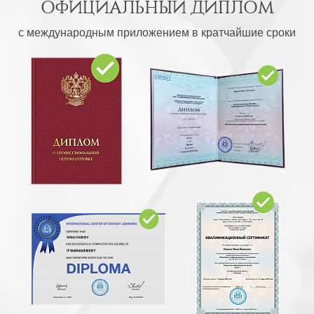
ОФИЦИАЛЬНЫЙ ДИПЛОМ
с международным приложением в кратчайшие сроки