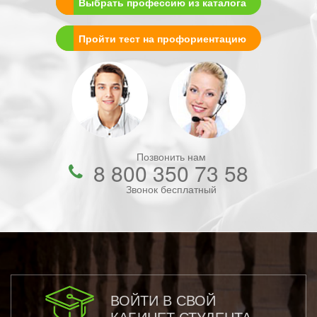
Выбрать профессию из каталога
Пройти тест на профориентацию
Позвонить нам
8 800 350 73 58
Звонок бесплатный
ВОЙТИ В СВОЙ
КАБИНЕТ СТУДЕНТА