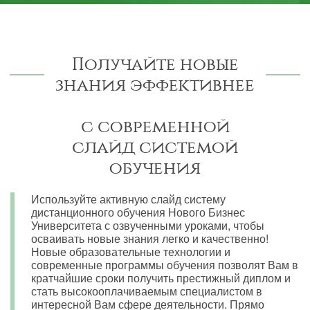
Получайте новые
знания эффективнее
с современной
слайд системой
обучения
Используйте активную слайд систему
дистанционного обучения Нового Бизнес
Университета с озвученными уроками, чтобы
осваивать новые знания легко и качественно!
Новые образовательные технологии и
современные программы обучения позволят Вам в
кратчайшие сроки получить престижный диплом и
стать высокооплачиваемым специалистом в
интересной Вам сфере деятельности. Прямо