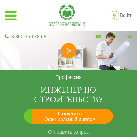
Войти
8 800 350 73 58
Профессия
ИНЖЕНЕР ПО
СТРОИТЕЛЬСТВУ
Получить
Официальный диплом
Отправить запрос