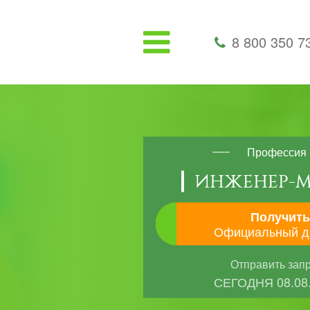
8 800 350 7
Профессия
ИНЖЕНЕР-М
Получить
Официальный д
Отправить зап
СЕГОДНЯ
08.08