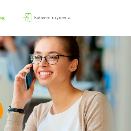
Кабинет студента