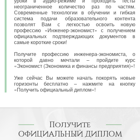
уроки в аудио-режиме и проходить тесты
неограниченное количество раз по частям.
Современные технологии в обучении и гибкая
система подачи образовательного контента
позволят Вам с легкостью освоить новую
профессию «Инженер-экономист» с получением
официальных подтверждающих документов в
самые короткие сроки!
Получите профессию инженера-экономиста, о
которой давно мечтали – пройдите курс
«Экономист (Экономика и финансы предприятия)»!
Уже сейчас Вы можете начать покорять новые
горизонты бесплатно – нажмите на кнопку
«Получить официальный диплом»!
Получите
ОФИЦИАЛЬНЫЙ ДИПЛОМ