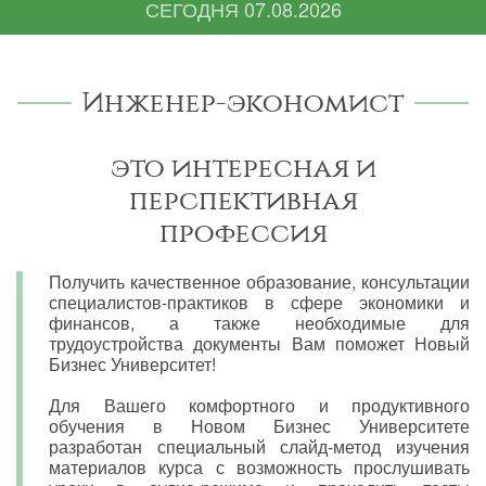
СЕГОДНЯ
07.08.2026
Инженер-экономист
это интересная и
перспективная
профессия
Получить качественное образование, консультации
специалистов-практиков в сфере экономики и
финансов, а также необходимые для
трудоустройства документы Вам поможет Новый
Бизнес Университет!
Для Вашего комфортного и продуктивного
обучения в Новом Бизнес Университете
разработан специальный слайд-метод изучения
материалов курса с возможность прослушивать