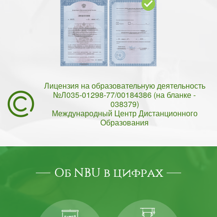
Лицензия на образовательную деятельность
№Л035-01298-77/00184386 (на бланке -
038379)
Международный Центр Дистанционного
Образования
Об NBU в цифрах