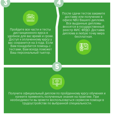
После сдачи тестов закажите
доставку или получение в
офисе NBU Вашего диплома.
Все выданные дипломы
вносятся в государственный
Пройдите все части и тесты
реестр ФИС ФРДО. Доставка
дистанционного курса в
диплома в любую точку мира
удобное для вас время и сроки.
бесплатная.
Доступ к оплаченному курсу у
вас сохранится на 3 года. Если
Вам понадобится помощь с
тестами, Вам всегда поможет
Ваш персональный тьютор.
Получите официальный диплом по пройденному курсу обучения и
начните применять полученные знания на практике. При
необходимости вы можете воспользоваться сервисом помощи в
трудоустройстве по выбранной специальности.