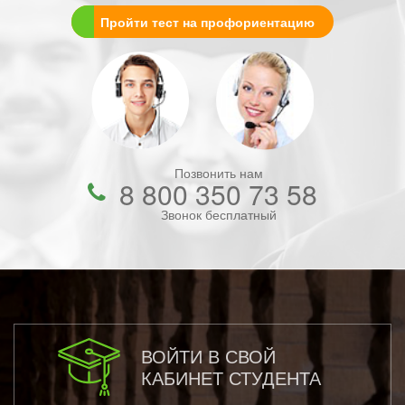
Пройти тест на профориентацию
Позвонить нам
8 800 350 73 58
Звонок бесплатный
ВОЙТИ В СВОЙ
КАБИНЕТ СТУДЕНТА