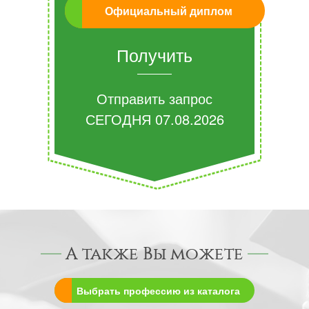
Официальный диплом
Получить
Отправить запрос
СЕГОДНЯ
07.08.2026
А также Вы можете
Выбрать профессию из каталога