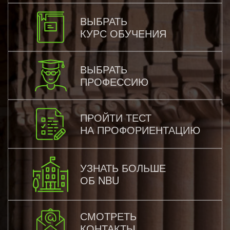
ВЫБРАТЬ
КУРС ОБУЧЕНИЯ
ВЫБРАТЬ
ПРОФЕССИЮ
ПРОЙТИ ТЕСТ
НА ПРОФОРИЕНТАЦИЮ
УЗНАТЬ БОЛЬШЕ
ОБ NBU
СМОТРЕТЬ
КОНТАКТЫ