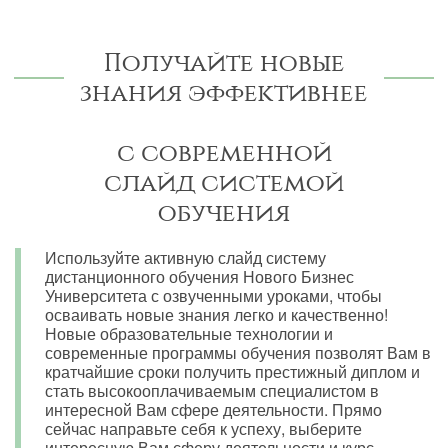
Получайте новые
знания эффективнее
с современной
слайд системой
обучения
Используйте активную слайд систему
дистанционного обучения Нового Бизнес
Университета с озвученными уроками, чтобы
осваивать новые знания легко и качественно!
Новые образовательные технологии и
современные программы обучения позволят Вам в
кратчайшие сроки получить престижный диплом и
стать высокооплачиваемым специалистом в
интересной Вам сфере деятельности. Прямо
сейчас направьте себя к успеху, выберите
интересную Вам сферу деятельности и курс,