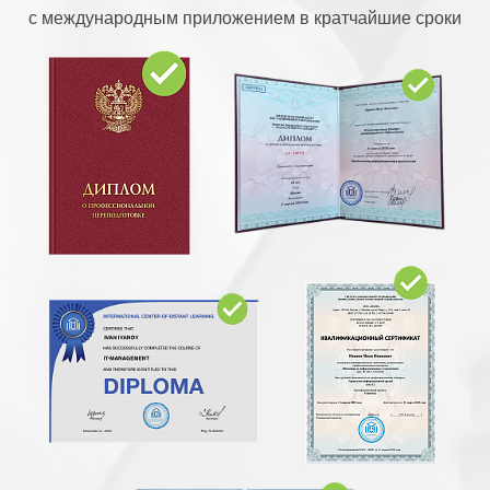
с международным приложением в кратчайшие сроки