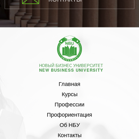
НОВЫЙ БИЗНЕС УНИВЕРСИТЕТ
NEW BUSINESS UNIVERSITY
Главная
Курсы
Профессии
Профориентация
Об НБУ
Контакты