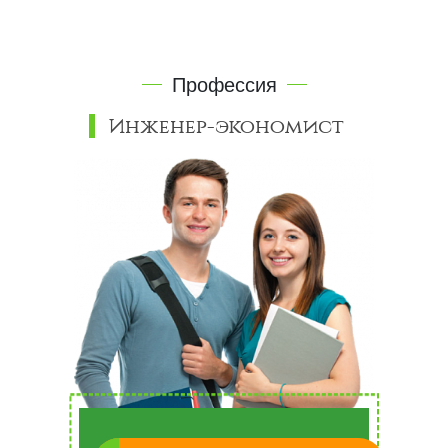
Профессия
Инженер-экономист