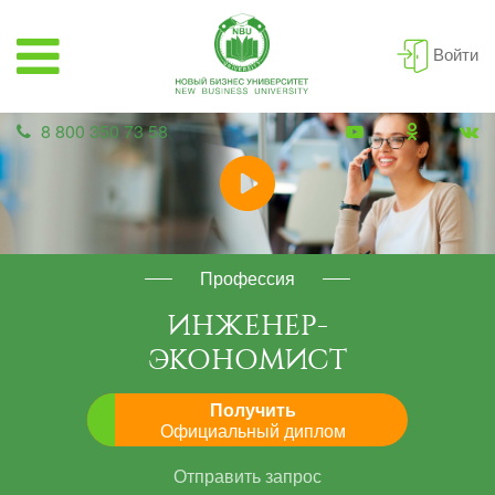
Войти
8 800 350 73 58
Профессия
ИНЖЕНЕР-
ЭКОНОМИСТ
Получить
Официальный диплом
Отправить запрос