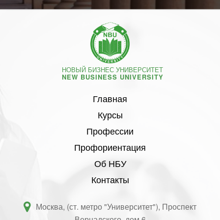
НОВЫЙ БИЗНЕС УНИВЕРСИТЕТ
NEW BUSINESS UNIVERSITY
Главная
Курсы
Профессии
Профориентация
Об НБУ
Контакты
Москва, (ст. метро "Университет"), Проспект
Вернадского, дом 6