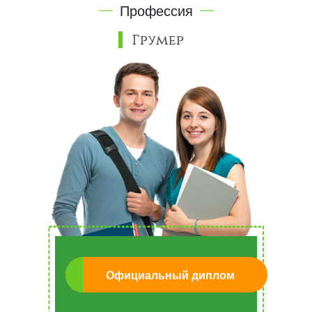
Профессия
Грумер
Официальный диплом