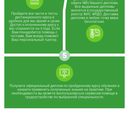
офисе NBU Вашего диплома.
Все выданные дипломы
вносятся в государственный
Пройдите все части и тесты
реестр ФИС ФРДО. Доставка
дистанционного курса в
диплома в любую точку мира
удобное для вас время и сроки.
бесплатная.
Доступ к оплаченному курсу у
вас сохранится на 3 года. Если
Вам понадобится помощь с
тестами, Вам всегда поможет
Ваш персональный тьютор.
Получите официальный диплом по пройденному курсу обучения и
начните применять полученные знания на практике. При
необходимости вы можете воспользоваться сервисом помощи в
трудоустройстве по выбранной специальности.