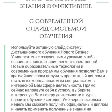
знания эффективнее
с современной
слайд системой
обучения
Используйте активную слайд систему
дистанционного обучения Нового Бизнес
Университета с озвученными уроками, чтобы
осваивать новые знания легко и качественно!
Новые образовательные технологии и
современные программы обучения позволят Вам в
кратчайшие сроки получить престижный диплом и
стать высокооплачиваемым специалистом в
интересной Вам сфере деятельности. Прямо
сейчас направьте себя к успеху, выберите
интересную Вам сферу деятельности и курс,
начните обучение сегодня! Уже через несколько
недель Вы сможете получить официальный диплом
и начать применять полученные знания на