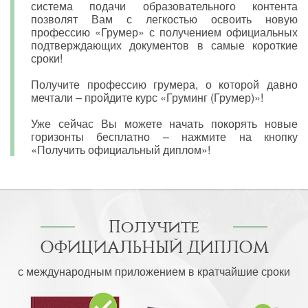
система подачи образовательного контента
позволят Вам с легкостью освоить новую
профессию «Грумер» с получением официальных
подтверждающих документов в самые короткие
сроки!
Получите профессию грумера, о которой давно
мечтали – пройдите курс «Груминг (Грумер)»!
Уже сейчас Вы можете начать покорять новые
горизонты бесплатно – нажмите на кнопку
«Получить официальный диплом»!
Получите
ОФИЦИАЛЬНЫЙ ДИПЛОМ
с международным приложением в кратчайшие сроки