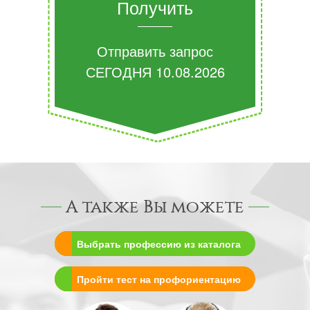
Получить
Отправить запрос
СЕГОДНЯ
10.08.2026
А также Вы можете
Выбрать профессию из каталога
Пройти тест на профориентацию