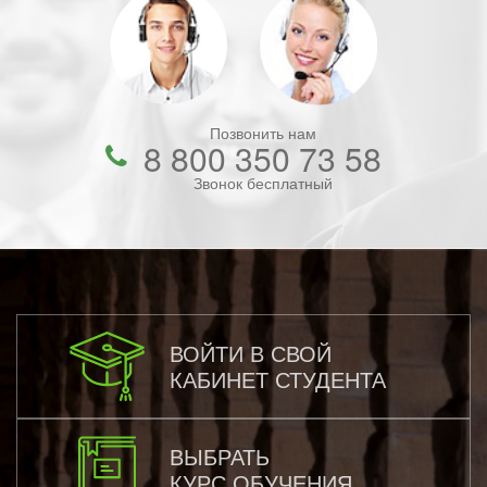
Позвонить нам
8 800 350 73 58
Звонок бесплатный
ВОЙТИ В СВОЙ
КАБИНЕТ СТУДЕНТА
ВЫБРАТЬ
КУРС ОБУЧЕНИЯ