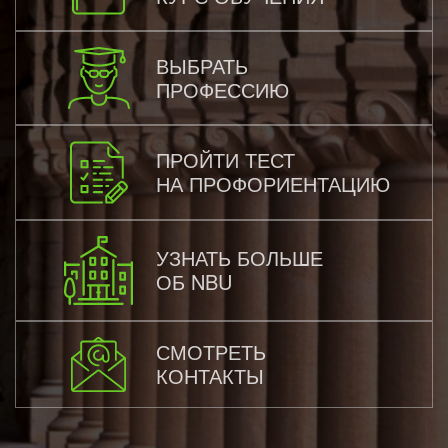
ВЫБРАТЬ
ПРОФЕССИЮ
ПРОЙТИ ТЕСТ
НА ПРОФОРИЕНТАЦИЮ
УЗНАТЬ БОЛЬШЕ
ОБ NBU
СМОТРЕТЬ
КОНТАКТЫ