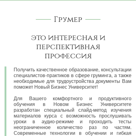
Грумер
это интересная и
перспективная
профессия
Получить качественное образование, консультации
специалистов-практиков в сфере груминга, а также
необходимые для трудоустройства документы Вам
поможет Новый Бизнес Университет!
Для Вашего комфортного и продуктивного
обучения в Новом Бизнес Университете
разработан специальный слайд-метод изучения
материалов курса с возможность прослушивать
уроки в аудио-режиме и проходить тесты
неограниченное количество раз по частям.
Современные технологии в обучении и гибкая