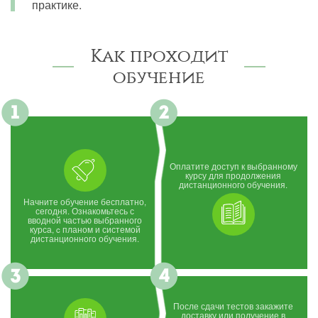
практике.
Как проходит
обучение
Оплатите доступ к выбранному
курсу для продолжения
дистанционного обучения.
Начните обучение бесплатно,
сегодня. Ознакомьтесь с
вводной частью выбранного
курса, c планом и системой
дистанционного обучения.
После сдачи тестов закажите
доставку или получение в