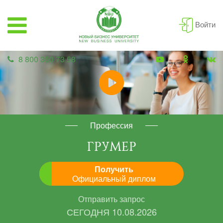
Войти
8 800 350 73 58
Профессия
ГРУМЕР
Получить
Официальный диплом
Отправить запрос
СЕГОДНЯ
10.08.2026