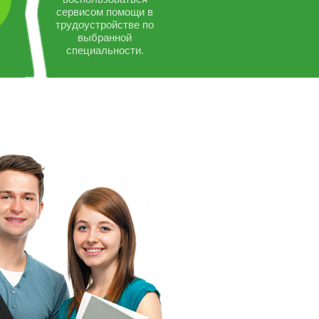
сервисом помощи в
трудоустройстве по
выбранной
специальности.