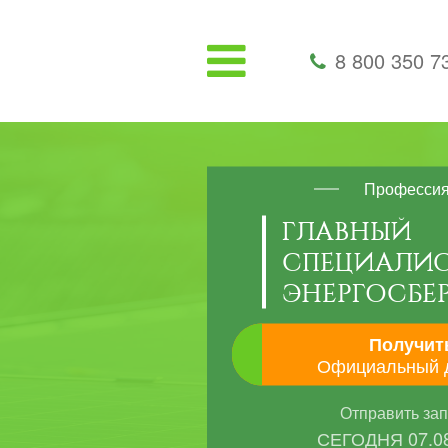
8 800 350 7
Професси
ГЛАВНЫЙ
СПЕЦИАЛИС
ЭНЕРГОСБЕ
Получит
Официальный 
Отправить за
СЕГОДНЯ
07.0