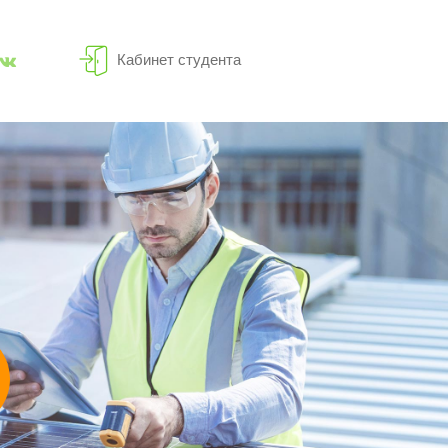
Кабинет студента