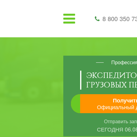
8 800 350 7
Професси
ЭКСПЕДИТО
ГРУЗОВЫХ П
Получит
Официальный 
Отправить за
СЕГОДНЯ
06.0