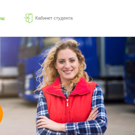
Кабинет студента