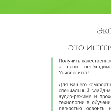
Эк
это инте
Получить качественно
а также необходим
Университет!
Для Вашего комфортно
специальный слайд-м
аудио-режиме и прох
технологии в обучени
легкостью освоить 