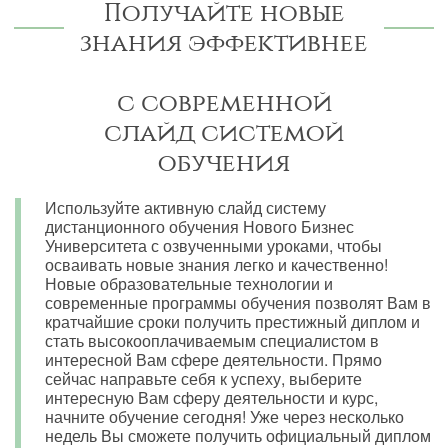
Получайте новые
знания эффективнее
с современной
слайд системой
обучения
Используйте активную слайд систему
дистанционного обучения Нового Бизнес
Университета с озвученными уроками, чтобы
осваивать новые знания легко и качественно!
Новые образовательные технологии и
современные программы обучения позволят Вам в
кратчайшие сроки получить престижный диплом и
стать высокооплачиваемым специалистом в
интересной Вам сфере деятельности. Прямо
сейчас направьте себя к успеху, выберите
интересную Вам сферу деятельности и курс,
начните обучение сегодня! Уже через несколько
недель Вы сможете получить официальный диплом