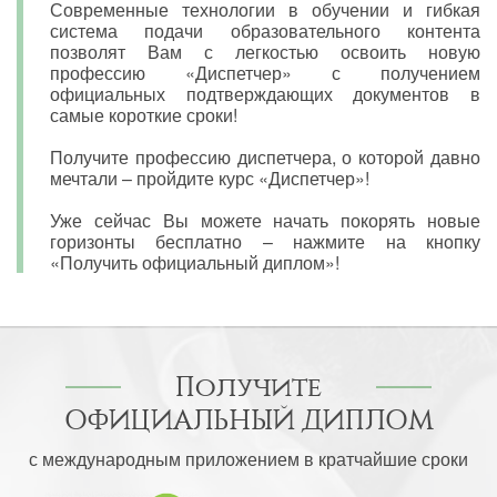
Современные технологии в обучении и гибкая
система подачи образовательного контента
позволят Вам с легкостью освоить новую
профессию «Диспетчер» с получением
официальных подтверждающих документов в
самые короткие сроки!
Получите профессию диспетчера, о которой давно
мечтали – пройдите курс «Диспетчер»!
Уже сейчас Вы можете начать покорять новые
горизонты бесплатно – нажмите на кнопку
«Получить официальный диплом»!
Получите
ОФИЦИАЛЬНЫЙ ДИПЛОМ
с международным приложением в кратчайшие сроки