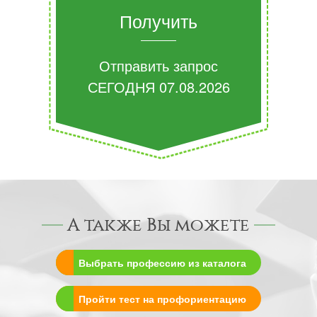
Получить
Отправить запрос
СЕГОДНЯ
07.08.2026
А также Вы можете
Выбрать профессию из каталога
Пройти тест на профориентацию