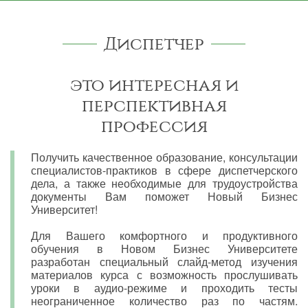
Диспетчер
это интересная и
перспективная
профессия
Получить качественное образование, консультации
специалистов-практиков в сфере диспетчерского
дела, а также необходимые для трудоустройства
документы Вам поможет Новый Бизнес
Университет!
Для Вашего комфортного и продуктивного
обучения в Новом Бизнес Университете
разработан специальный слайд-метод изучения
материалов курса с возможность прослушивать
уроки в аудио-режиме и проходить тесты
неограниченное количество раз по частям.