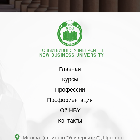
НОВЫЙ БИЗНЕС УНИВЕРСИТЕТ
NEW BUSINESS UNIVERSITY
Главная
Курсы
Профессии
Профориентация
Об НБУ
Контакты
Москва, (ст. метро "Университет"), Проспект