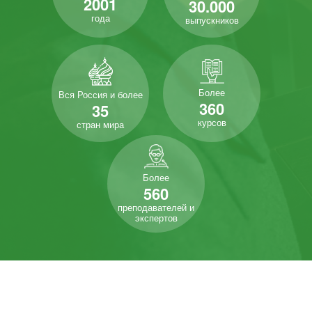
2001
30.000
года
выпускников
Более
Вся Россия и более
360
35
курсов
стран мира
Более
560
преподавателей и
экспертов