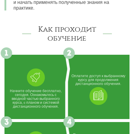
и начать применять полученные знания на
практике.
Как проходит
обучение
Оплатите доступ к выбранному
курсу для продолжения
дистанционного обучения.
Начните обучение бесплатно,
сегодня. Ознакомьтесь с
вводной частью выбранного
курса, c планом и системой
дистанционного обучения.