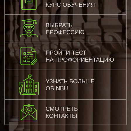
КУРС ОБУЧЕНИЯ
ВЫБРАТЬ
ПРОФЕССИЮ
ПРОЙТИ ТЕСТ
НА ПРОФОРИЕНТАЦИЮ
УЗНАТЬ БОЛЬШЕ
ОБ NBU
СМОТРЕТЬ
КОНТАКТЫ