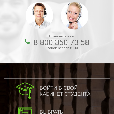
Позвонить нам
8 800 350 73 58
Звонок бесплатный
ВОЙТИ В СВОЙ
КАБИНЕТ СТУДЕНТА
ВЫБРАТЬ