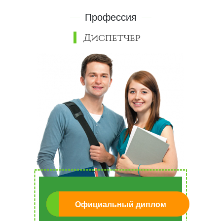
Профессия
Диспетчер
Официальный диплом