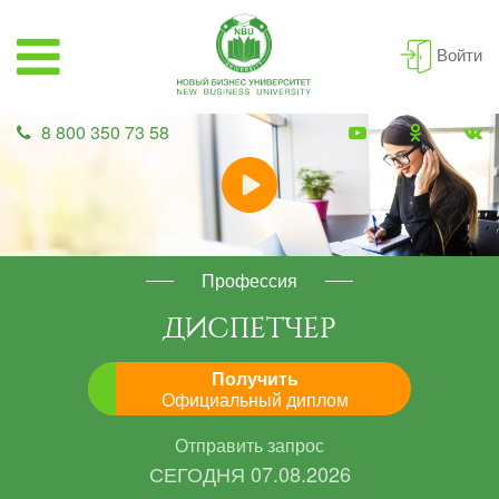
Войти
8 800 350 73 58
Профессия
ДИСПЕТЧЕР
Получить
Официальный диплом
Отправить запрос
СЕГОДНЯ
07.08.2026