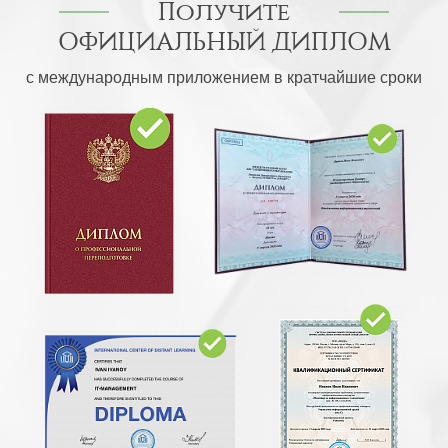
Получите
ОФИЦИАЛЬНЫЙ ДИПЛОМ
с международным приложением в кратчайшие сроки