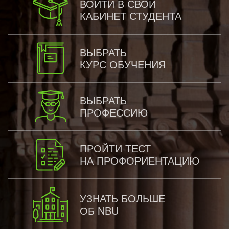
ВОЙТИ В СВОЙ
КАБИНЕТ СТУДЕНТА
ВЫБРАТЬ
КУРС ОБУЧЕНИЯ
ВЫБРАТЬ
ПРОФЕССИЮ
ПРОЙТИ ТЕСТ
НА ПРОФОРИЕНТАЦИЮ
УЗНАТЬ БОЛЬШЕ
ОБ NBU