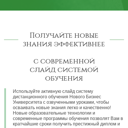
Получайте новые
знания эффективнее
с современной
слайд системой
обучения
Используйте активную слайд систему
дистанционного обучения Нового Бизнес
Университета с озвученными уроками, чтобы
осваивать новые знания легко и качественно!
Новые образовательные технологии и
современные программы обучения позволят Вам в
кратчайшие сроки получить престижный диплом и