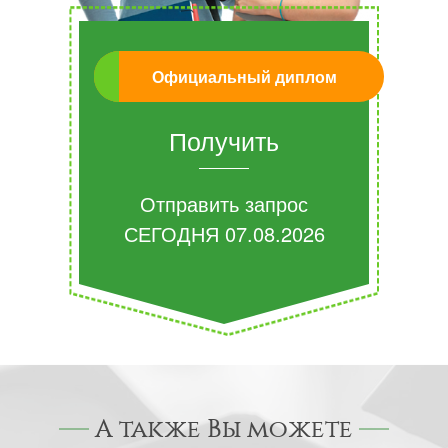
Официальный диплом
Получить
Отправить запрос
СЕГОДНЯ
07.08.2026
А также Вы можете