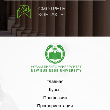
СМОТРЕТЬ
КОНТАКТЫ
НОВЫЙ БИЗНЕС УНИВЕРСИТЕТ
NEW BUSINESS UNIVERSITY
Главная
Курсы
Профессии
Профориентация