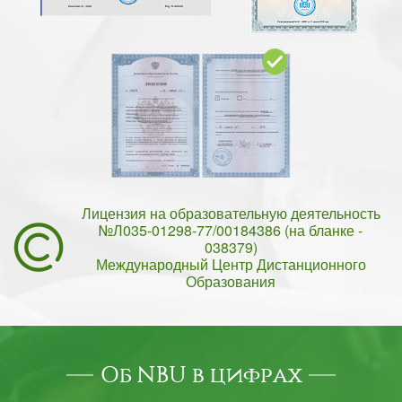
Лицензия на образовательную деятельность
№Л035-01298-77/00184386 (на бланке -
038379)
Международный Центр Дистанционного
Образования
Об NBU в цифрах