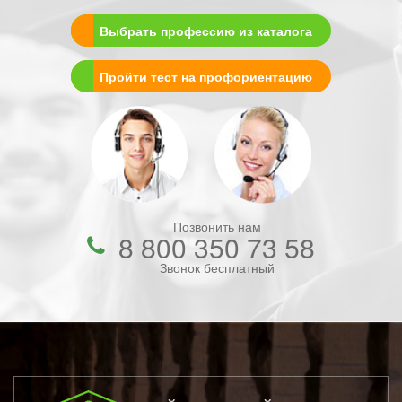
Выбрать профессию из каталога
Пройти тест на профориентацию
Позвонить нам
8 800 350 73 58
Звонок бесплатный