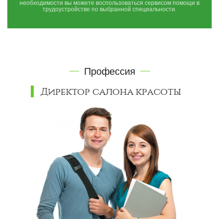
необходимости вы можете воспользоваться сервисом помощи в
трудоустройстве по выбранной специальности.
Профессия
Директор салона красоты