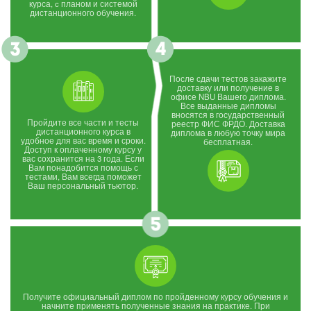
курса, c планом и системой
дистанционного обучения.
После сдачи тестов закажите
доставку или получение в
офисе NBU Вашего диплома.
Все выданные дипломы
вносятся в государственный
Пройдите все части и тесты
реестр ФИС ФРДО. Доставка
дистанционного курса в
диплома в любую точку мира
удобное для вас время и сроки.
бесплатная.
Доступ к оплаченному курсу у
вас сохранится на 3 года. Если
Вам понадобится помощь с
тестами, Вам всегда поможет
Ваш персональный тьютор.
Получите официальный диплом по пройденному курсу обучения и
начните применять полученные знания на практике. При