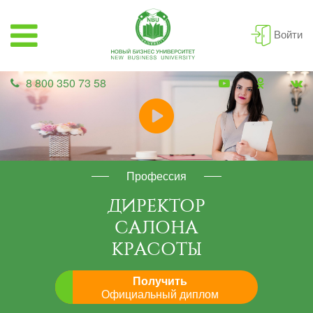
Войти
8 800 350 73 58
Профессия
ДИРЕКТОР
САЛОНА
КРАСОТЫ
Получить
Официальный диплом