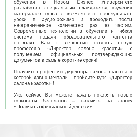
обучения в Новом Бизнес Университете
разработан специальный слайд-метод изучения
материалов курса с возможность прослушивать
уроки в аудио-режиме и проходить тесты
неограниченное количество раз по частям.
Современные технологии в обучении и гибкая
система подачи образовательного контента
позволят Вам с легкостью освоить новую
профессию «Директор салона красоты» с
получением официальных подтверждающих
документов в самые короткие сроки!
Получите профессию директора салона красоты, о
которой давно мечтали – пройдите курс «Директор
салона красоты»!
Уже сейчас Вы можете начать покорять новые
горизонты бесплатно – нажмите на кнопку
«Получить официальный диплом»!