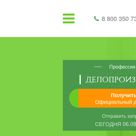
8 800 350 7
Профессия
ДЕЛОПРОИЗ
Получит
Официальный 
Отправить зап
СЕГОДНЯ
06.0