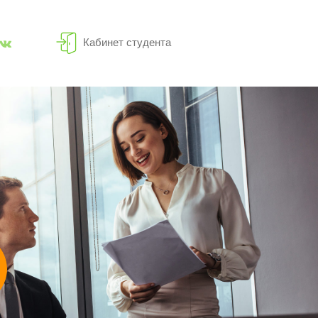
Кабинет студента