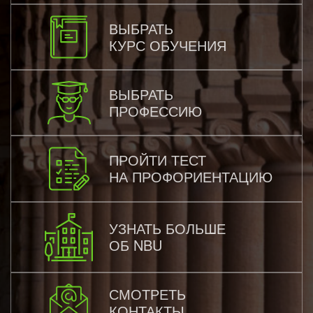
ВЫБРАТЬ
КУРС ОБУЧЕНИЯ
ВЫБРАТЬ
ПРОФЕССИЮ
ПРОЙТИ ТЕСТ
НА ПРОФОРИЕНТАЦИЮ
УЗНАТЬ БОЛЬШЕ
ОБ NBU
СМОТРЕТЬ
КОНТАКТЫ