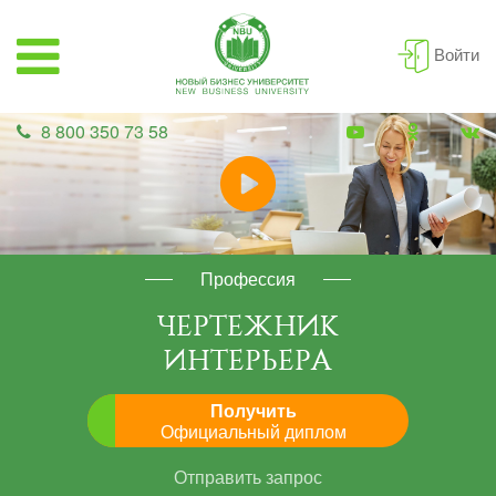
Войти
8 800 350 73 58
Профессия
ЧЕРТЕЖНИК
ИНТЕРЬЕРА
Получить
Официальный диплом
Отправить запрос