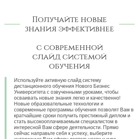
Получайте новые
знания эффективнее
с современной
слайд системой
обучения
Используйте активную слайд систему
дистанционного обучения Нового Бизнес
Университета с озвученными уроками, чтобы
осваивать новые знания легко и качественно!
Новые образовательные технологии и
современные программы обучения позволят Вам в
кратчайшие сроки получить престижный диплом и
стать высокооплачиваемым специалистом в
интересной Вам сфере деятельности. Прямо
сейчас направьте себя к успеху, выберите
интересную Вам сферу деятельности и курс,