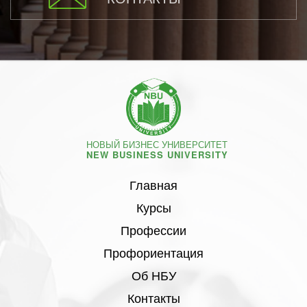
НОВЫЙ БИЗНЕС УНИВЕРСИТЕТ
NEW BUSINESS UNIVERSITY
Главная
Курсы
Профессии
Профориентация
Об НБУ
Контакты