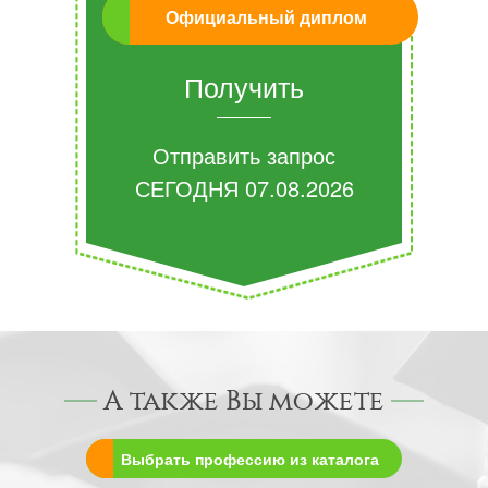
Официальный диплом
Получить
Отправить запрос
СЕГОДНЯ
07.08.2026
А также Вы можете
Выбрать профессию из каталога