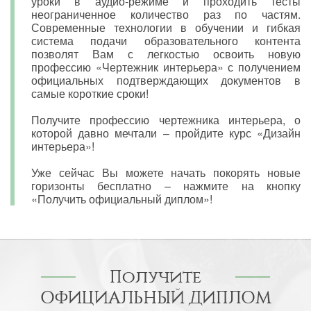
уроки в аудио-режиме и проходить тесты
неограниченное количество раз по частям.
Современные технологии в обучении и гибкая
система подачи образовательного контента
позволят Вам с легкостью освоить новую
профессию «Чертежник интерьера» с получением
официальных подтверждающих документов в
самые короткие сроки!
Получите профессию чертежника интерьера, о
которой давно мечтали – пройдите курс «Дизайн
интерьера»!
Уже сейчас Вы можете начать покорять новые
горизонты бесплатно – нажмите на кнопку
«Получить официальный диплом»!
Получите
ОФИЦИАЛЬНЫЙ ДИПЛОМ