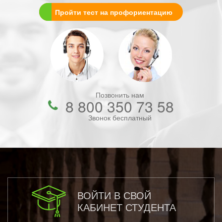
Пройти тест на профориентацию
Позвонить нам
8 800 350 73 58
Звонок бесплатный
ВОЙТИ В СВОЙ
КАБИНЕТ СТУДЕНТА