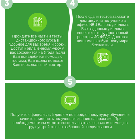
После сдачи тестов закажите
доставку или получение в
офисе NBU Вашего диплома.
Все выданные дипломы
вносятся в государственный
Пройдите все части и тесты
реестр ФИС ФРДО. Доставка
дистанционного курса в
диплома в любую точку мира
удобное для вас время и сроки.
бесплатная.
Доступ к оплаченному курсу у
вас сохранится на 3 года. Если
Вам понадобится помощь с
тестами, Вам всегда поможет
Ваш персональный тьютор.
Получите официальный диплом по пройденному курсу обучения и
начните применять полученные знания на практике. При
необходимости вы можете воспользоваться сервисом помощи в
трудоустройстве по выбранной специальности.