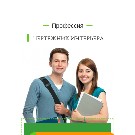
Профессия
Чертежник интерьера