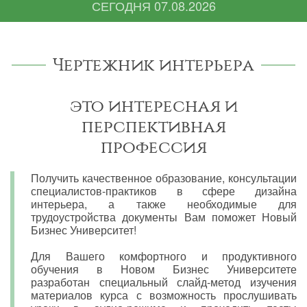
СЕГОДНЯ
07.08.2026
Чертежник интерьера
это интересная и
перспективная
профессия
Получить качественное образование, консультации
специалистов-практиков в сфере дизайна
интерьера, а также необходимые для
трудоустройства документы Вам поможет Новый
Бизнес Университет!
Для Вашего комфортного и продуктивного
обучения в Новом Бизнес Университете
разработан специальный слайд-метод изучения
материалов курса с возможность прослушивать