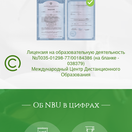
Лицензия на образовательную деятельность
№Л035-01298-77/00184386 (на бланке -
038379)
Международный Центр Дистанционного
Образования
Об NBU в цифрах