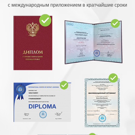
с международным приложением в кратчайшие сроки