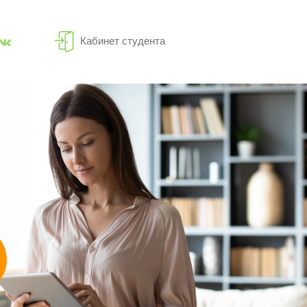
Кабинет студента