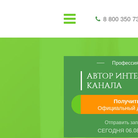
8 800 350 7
Професси
АВТОР ИНТЕ
КАНАЛА
Получит
Официальный 
Отправить за
СЕГОДНЯ
06.0