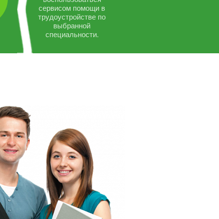
сервисом помощи в
трудоустройстве по
выбранной
специальности.