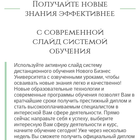
Получайте новые
знания эффективнее
с современной
слайд системой
обучения
Используйте активную слайд систему
дистанционного обучения Нового Бизнес
Университета с озвученными уроками, чтобы
осваивать новые знания легко и качественно!
Новые образовательные технологии и
современные программы обучения позволят Вам в
кратчайшие сроки получить престижный диплом и
стать высокооплачиваемым специалистом в
интересной Вам сфере деятельности. Прямо
сейчас направьте себя к успеху, выберите
интересную Вам сферу деятельности и курс,
начните обучение сегодня! Уже через несколько
недель Вы сможете получить официальный диплом