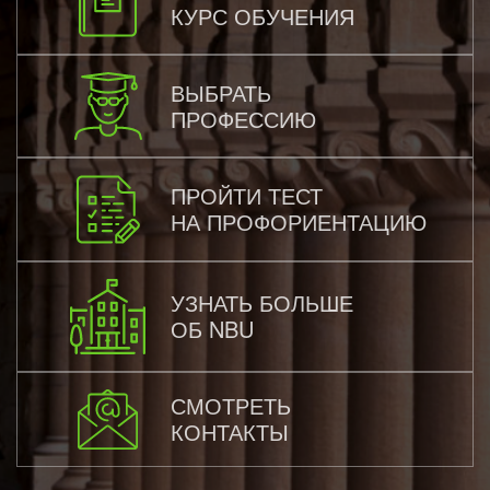
КУРС ОБУЧЕНИЯ
ВЫБРАТЬ
ПРОФЕССИЮ
ПРОЙТИ ТЕСТ
НА ПРОФОРИЕНТАЦИЮ
УЗНАТЬ БОЛЬШЕ
ОБ NBU
СМОТРЕТЬ
КОНТАКТЫ