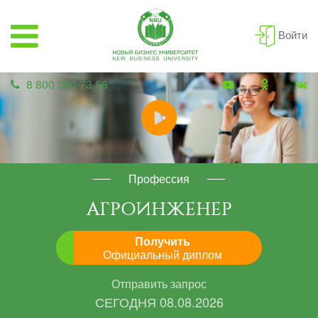
Войти
8 800 350 73 58
Профессия
АГРОИНЖЕНЕР
Получить
Официальный диплом
Отправить запрос
СЕГОДНЯ
08.08.2026