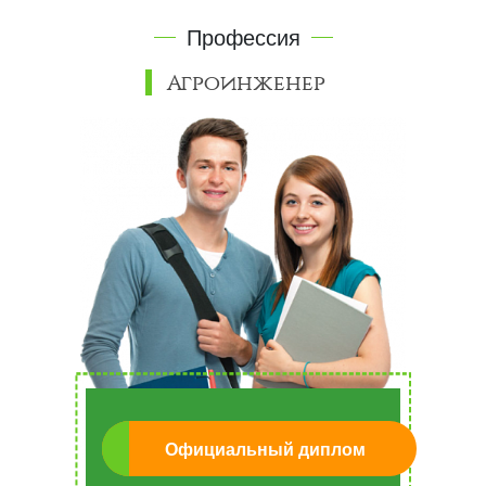
Профессия
Агроинженер
Официальный диплом