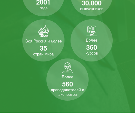
2001
30.000
года
выпускников
Более
Вся Россия и более
360
35
курсов
стран мира
Более
560
преподавателей и
экспертов