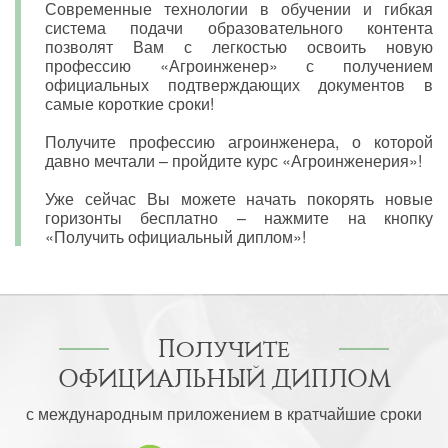
Современные технологии в обучении и гибкая
система подачи образовательного контента
позволят Вам с легкостью освоить новую
профессию «Агроинженер» с получением
официальных подтверждающих документов в
самые короткие сроки!
Получите профессию агроинженера, о которой
давно мечтали – пройдите курс «Агроинженерия»!
Уже сейчас Вы можете начать покорять новые
горизонты бесплатно – нажмите на кнопку
«Получить официальный диплом»!
Получите
ОФИЦИАЛЬНЫЙ ДИПЛОМ
с международным приложением в кратчайшие сроки