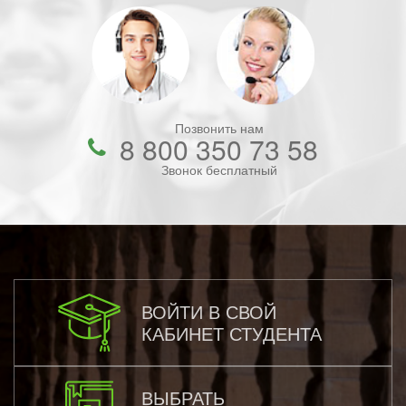
Позвонить нам
8 800 350 73 58
Звонок бесплатный
ВОЙТИ В СВОЙ
КАБИНЕТ СТУДЕНТА
ВЫБРАТЬ