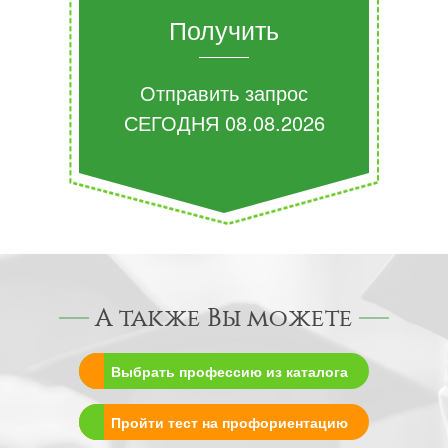
Получить
Отправить запрос
СЕГОДНЯ
08.08.2026
А также Вы можете
Выбрать профессию из каталога
Пройти тест на профориентацию