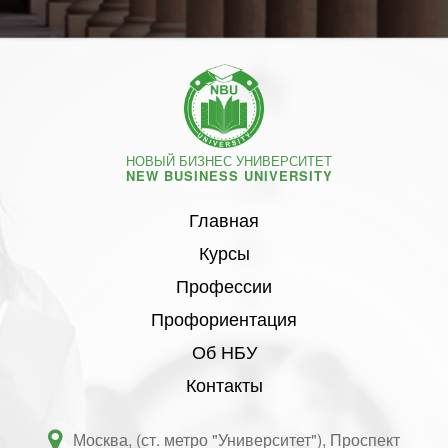
НОВЫЙ БИЗНЕС УНИВЕРСИТЕТ
NEW BUSINESS UNIVERSITY
Главная
Курсы
Профессии
Профориентация
Об НБУ
Контакты
Москва, (ст. метро "Университет"), Проспект