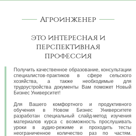
Агроинженер
это интересная и
перспективная
профессия
Получить качественное образование, консультации
специалистов-практиков в сфере сельского
хозяйства, а также необходимые для
трудоустройства документы Вам поможет Новый
Бизнес Университет!
Для Вашего комфортного и продуктивного
обучения в Новом Бизнес Университете
разработан специальный слайд-метод изучения
материалов курса с возможность прослушивать
уроки в аудио-режиме и проходить тесты
неограниченное количество раз по частям.