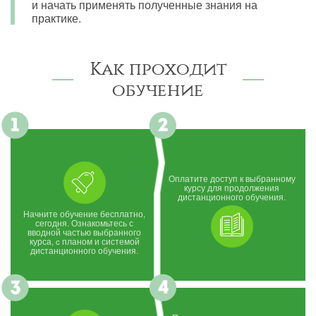
и начать применять полученные знания на
практике.
Как проходит
обучение
Оплатите доступ к выбранному
курсу для продолжения
дистанционного обучения.
Начните обучение бесплатно,
сегодня. Ознакомьтесь с
вводной частью выбранного
курса, c планом и системой
дистанционного обучения.