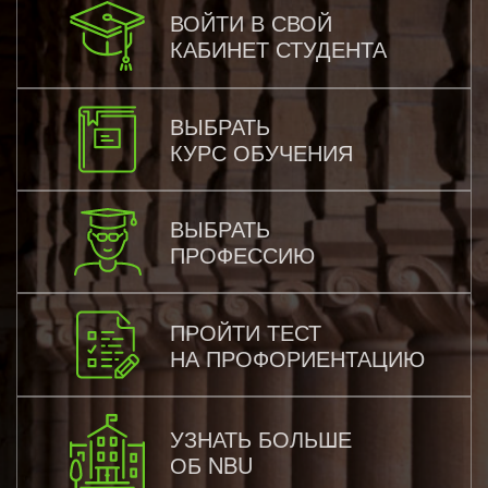
ВОЙТИ В СВОЙ
КАБИНЕТ СТУДЕНТА
ВЫБРАТЬ
КУРС ОБУЧЕНИЯ
ВЫБРАТЬ
ПРОФЕССИЮ
ПРОЙТИ ТЕСТ
НА ПРОФОРИЕНТАЦИЮ
УЗНАТЬ БОЛЬШЕ
ОБ NBU