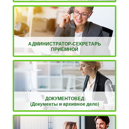
АДМИНИСТРАТОР-СЕКРЕТАРЬ
ПРИЁМНОЙ
ДОКУМЕНТОВЕД
(Документы и архивное дело)