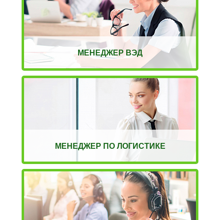
МЕНЕДЖЕР ВЭД
МЕНЕДЖЕР ПО ЛОГИСТИКЕ