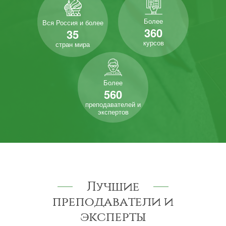
Более
Вся Россия и более
360
35
курсов
стран мира
Более
560
преподавателей и
экспертов
Лучшие
преподаватели и
эксперты