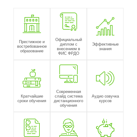
Официальный
Престижное и
диплом с
Эффективные
востребованное
внесением в
знания
образование
ФИС ФРДО
Современная
Кратчайшие
слайд система
Аудио озвучка
сроки обучения
дистанционного
курсов
обучения