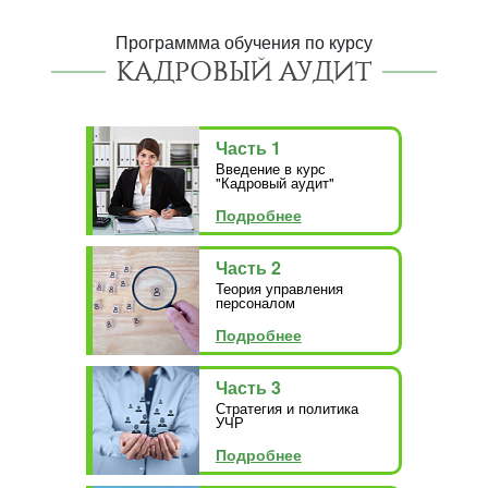
Программма обучения по курсу
КАДРОВЫЙ АУДИТ
Часть 1
Введение в курс
"Кадровый аудит"
Подробнее
Часть 2
Теория управления
персоналом
Подробнее
Часть 3
Стратегия и политика
УЧР
Подробнее