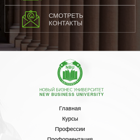
СМОТРЕТЬ
КОНТАКТЫ
НОВЫЙ БИЗНЕС УНИВЕРСИТЕТ
NEW BUSINESS UNIVERSITY
Главная
Курсы
Профессии
Профориентация