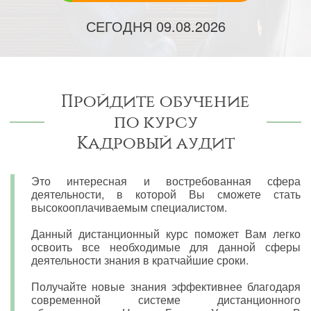
СЕГОДНЯ
09.08.2026
Пройдите обучение
по курсу
Кадровый аудит
Это интересная и востребованная сфера
деятельности, в которой Вы сможете стать
высокооплачиваемым специалистом.
Данный дистанционный курс поможет Вам легко
освоить все необходимые для данной сферы
деятельности знания в кратчайшие сроки.
Получайте новые знания эффективнее благодаря
современной системе дистанционного