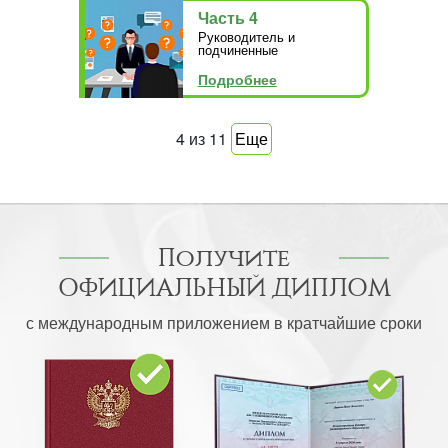
Часть 4
Руководитель и
подчиненные
Подробнее
4
из
11
Еще
Получите
ОФИЦИАЛЬНЫЙ ДИПЛОМ
с международным приложением в кратчайшие сроки