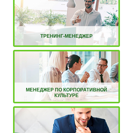
ТРЕНИНГ-МЕНЕДЖЕР
МЕНЕДЖЕР ПО КОРПОРАТИВНОЙ
КУЛЬТУРЕ