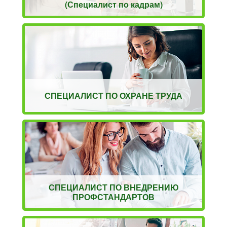
(Специалист по кадрам)
СПЕЦИАЛИСТ ПО ОХРАНЕ ТРУДА
СПЕЦИАЛИСТ ПО ВНЕДРЕНИЮ
ПРОФСТАНДАРТОВ