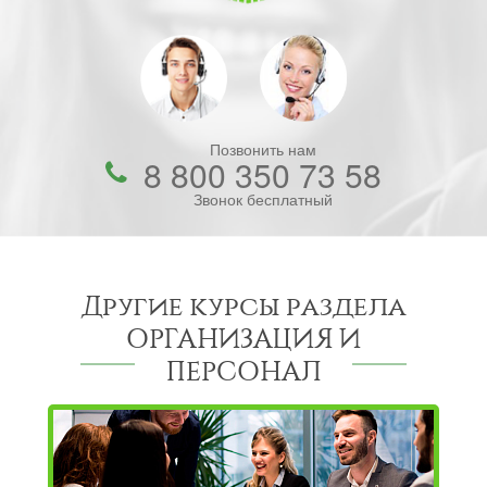
Позвонить нам
8 800 350 73 58
Звонок бесплатный
Другие курсы раздела
ОРГАНИЗАЦИЯ И
ПЕРСОНАЛ