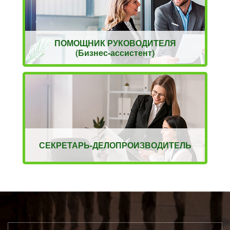
ПОМОЩНИК РУКОВОДИТЕЛЯ
(Бизнес-ассистент)
СЕКРЕТАРЬ-ДЕЛОПРОИЗВОДИТЕЛЬ