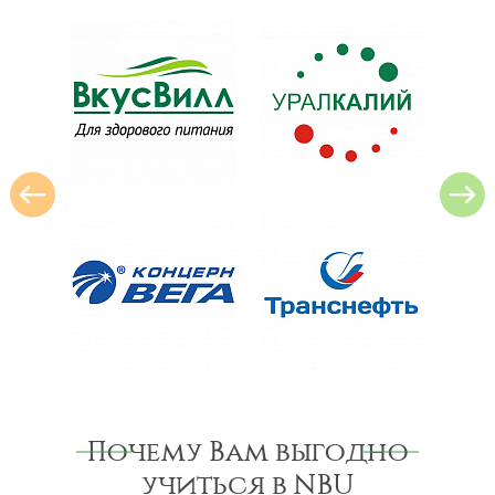
Почему Вам выгодно
учиться в NBU