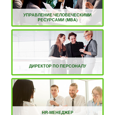
УПРАВЛЕНИЕ ЧЕЛОВЕЧЕСКИМИ
РЕСУРСАМИ (MBA)
ДИРЕКТОР ПО ПЕРСОНАЛУ
HR-МЕНЕДЖЕР