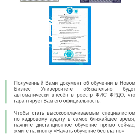
Полученный Вами документ об обучении в Новом
Бизнес Университете обязательно будет
автоматически внесён в реестр ФИС ФРДО, что
гарантирует Вам его официальность.
Чтобы стать высокооплачиваемым специалистом
по кадровому аудиту в самое ближайшее время,
начните дистанционное обучение прямо сейчас,
жмите на кнопку «Начать обучение бесплатно»!