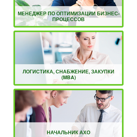
МЕНЕДЖЕР ПО ОПТИМИЗАЦИИ БИЗНЕС-
ПРОЦЕССОВ
ЛОГИСТИКА, СНАБЖЕНИЕ, ЗАКУПКИ
(MBA)
НАЧАЛЬНИК АХО