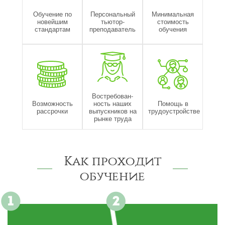
Обучение по
Персональный
Минимальная
новейшим
тьютор-
стоимость
стандартам
преподаватель
обучения
Востребован-
Возможность
ность наших
Помощь в
рассрочки
выпускников на
трудоустройстве
рынке труда
Как проходит
обучение