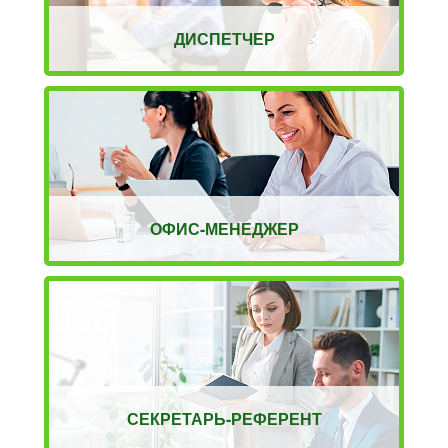
ДИСПЕТЧЕР
ОФИС-МЕНЕДЖЕР
СЕКРЕТАРЬ-РЕФЕРЕНТ