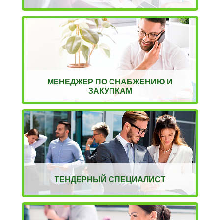
МЕНЕДЖЕР ПО СНАБЖЕНИЮ И
ЗАКУПКАМ
ТЕНДЕРНЫЙ СПЕЦИАЛИСТ