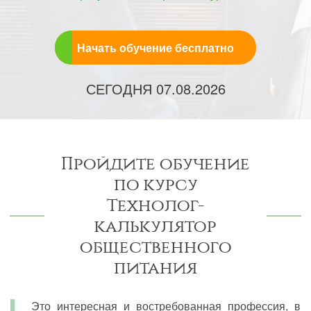
Начать обучение бесплатно
СЕГОДНЯ
07.08.2026
Пройдите обучение
по курсу
Технолог-
калькулятор
общественного
питания
Это интересная и востребованная профессия, в