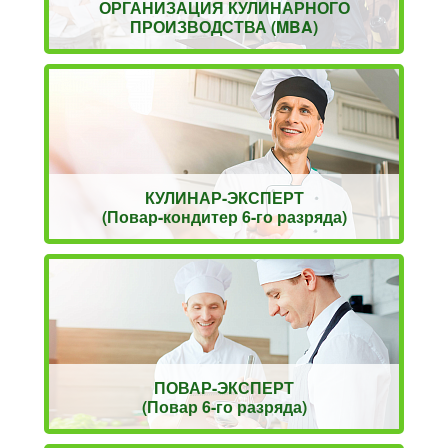
ОРГАНИЗАЦИЯ КУЛИНАРНОГО
ПРОИЗВОДСТВА (MBA)
КУЛИНАР-ЭКСПЕРТ
(Повар-кондитер 6-го разряда)
ПОВАР-ЭКСПЕРТ
(Повар 6-го разряда)