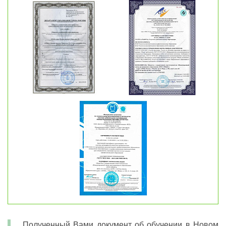
Полученный Вами документ об обучении в Новом