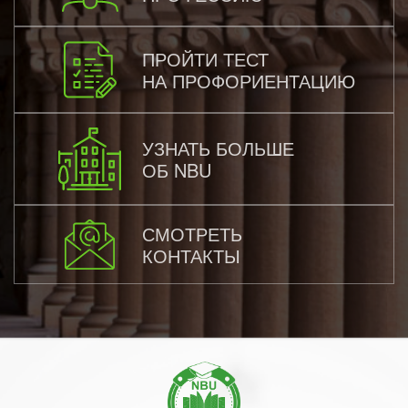
ПРОЙТИ ТЕСТ
НА ПРОФОРИЕНТАЦИЮ
УЗНАТЬ БОЛЬШЕ
ОБ NBU
СМОТРЕТЬ
КОНТАКТЫ