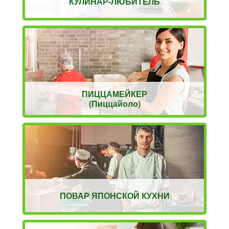
КУЛИНАР-ЛЮБИТЕЛЬ
ПИЦЦАМЕЙКЕР
(Пиццайоло)
ПОВАР ЯПОНСКОЙ КУХНИ