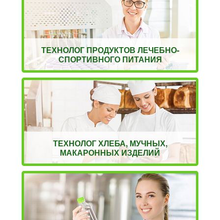
ТЕХНОЛОГ ПРОДУКТОВ ЛЕЧЕБНО-
СПОРТИВНОГО ПИТАНИЯ
ТЕХНОЛОГ ХЛЕБА, МУЧНЫХ,
МАКАРОННЫХ ИЗДЕЛИЙ