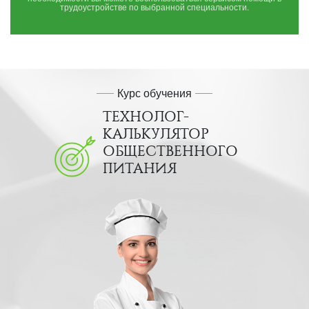
трудоустройстве по выбранной специальности.
Курс обучения
ТЕХНОЛОГ-
КАЛЬКУЛЯТОР
ОБЩЕСТВЕННОГО
ПИТАНИЯ