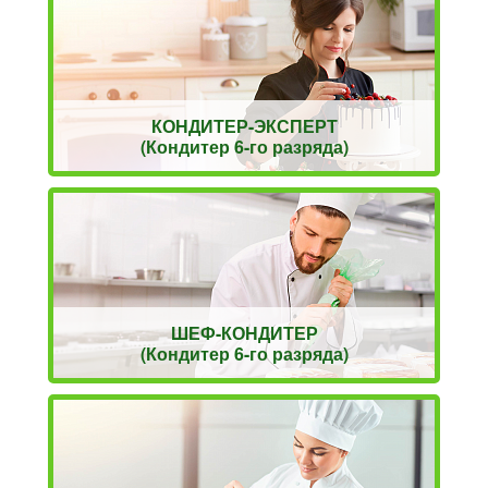
КОНДИТЕР-ЭКСПЕРТ
(Кондитер 6-го разряда)
ШЕФ-КОНДИТЕР
(Кондитер 6-го разряда)