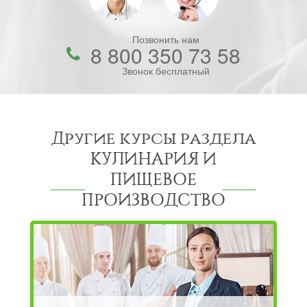
Позвонить нам
8 800 350 73 58
Звонок бесплатный
Другие курсы раздела
КУЛИНАРИЯ И
ПИЩЕВОЕ
ПРОИЗВОДСТВО