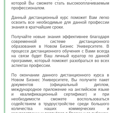
которой Вы сможете стать высокооплачиваемым
профессионалом.
Данный дистанционный курс поможет Вам легко
освоить все необходимые для данной профессии
знания в кратчайшие сроки.
Получайте новые знания эффективнее благодаря
современной системе дистанционного
образования в Новом Бизнес Университете. В
процессе дистанционного обучения с Вами всегда
на связи будет Ваш личный куратор по данной
программе, который поможет разобраться во всех
аспектах профессии.
По окончании данного дистанционного курса в
Новом Бизнес Университете, Вы получите пакет
документов (официальный диплом,
международное приложение на английском языке
и квалификационный сертификат) и при
необходимости сможете воспользоваться
содействием в трудоустройстве среди большого
количества наших коммерческих и