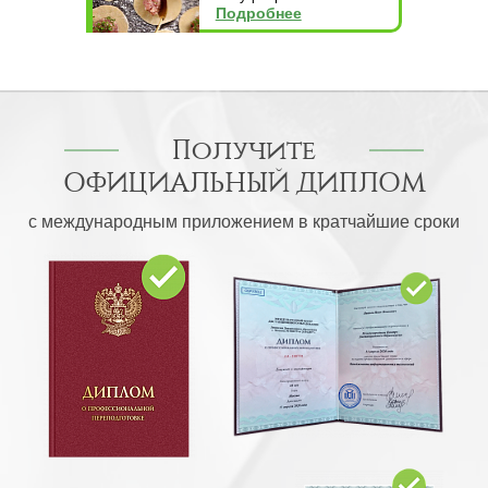
Подробнее
Получите
ОФИЦИАЛЬНЫЙ ДИПЛОМ
с международным приложением в кратчайшие сроки