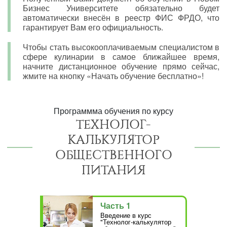
Бизнес Университете обязательно будет
автоматически внесён в реестр ФИС ФРДО, что
гарантирует Вам его официальность.
Чтобы стать высокооплачиваемым специалистом в
сфере кулинарии в самое ближайшее время,
начните дистанционное обучение прямо сейчас,
жмите на кнопку «Начать обучение бесплатно»!
Программма обучения по курсу
ТЕХНОЛОГ-
КАЛЬКУЛЯТОР
ОБЩЕСТВЕННОГО
ПИТАНИЯ
Часть 1
Введение в курс
"Технолог-калькулятор