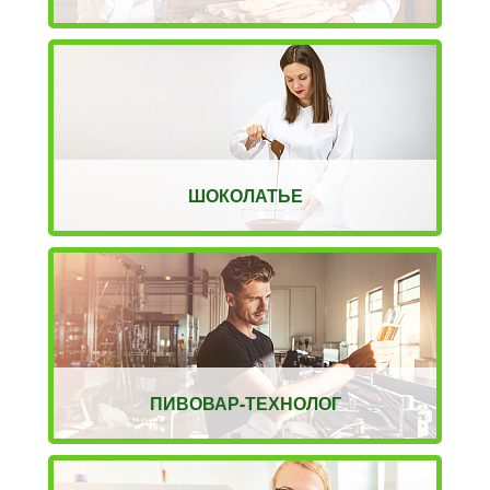
ШОКОЛАТЬЕ
ПИВОВАР-ТЕХНОЛОГ