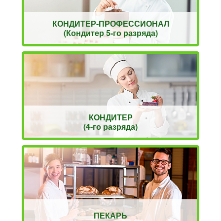
КОНДИТЕР-ПРОФЕССИОНАЛ
(Кондитер 5-го разряда)
КОНДИТЕР
(4-го разряда)
ПЕКАРЬ