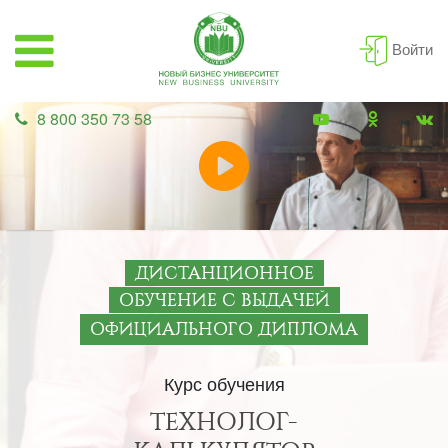
Войти
8 800 350 73 58
ДИСТАНЦИОННОЕ
ОБУЧЕНИЕ С ВЫДАЧЕЙ
ОФИЦИАЛЬНОГО ДИПЛОМА
Курс обучения
ТЕХНОЛОГ-