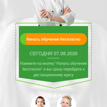
Начать обучение бесплатно
СЕГОДНЯ
07.08.2026
Нажмите на кнопку "Начать обучение
бесплатно" и вы сразу перейдете к
дистанционному курсу