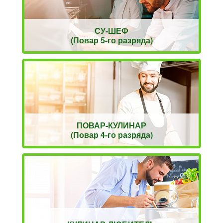
СУ-ШЕФ
(Повар 5-го разряда)
ПОВАР-КУЛИНАР
(Повар 4-го разряда)