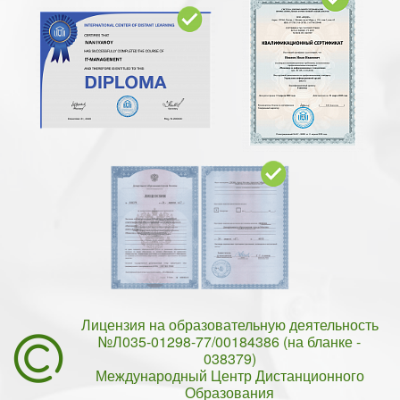
Лицензия на образовательную деятельность
№Л035-01298-77/00184386 (на бланке -
038379)
Международный Центр Дистанционного
Образования