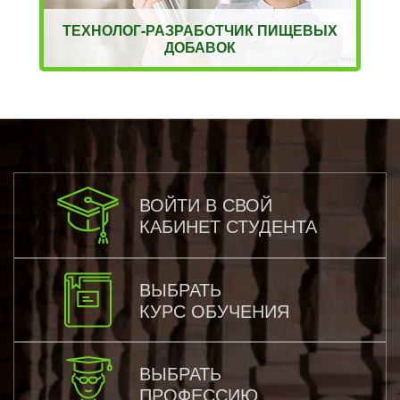
ТЕХНОЛОГ-РАЗРАБОТЧИК ПИЩЕВЫХ
ДОБАВОК
ВОЙТИ В СВОЙ
КАБИНЕТ СТУДЕНТА
ВЫБРАТЬ
КУРС ОБУЧЕНИЯ
ВЫБРАТЬ
ПРОФЕССИЮ