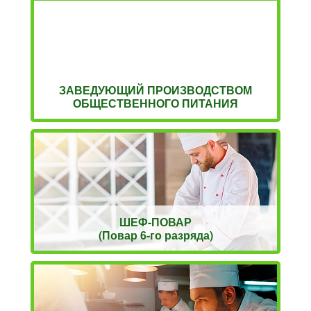
ЗАВЕДУЮЩИЙ ПРОИЗВОДСТВОМ
ОБЩЕСТВЕННОГО ПИТАНИЯ
ШЕФ-ПОВАР
(Повар 6-го разряда)