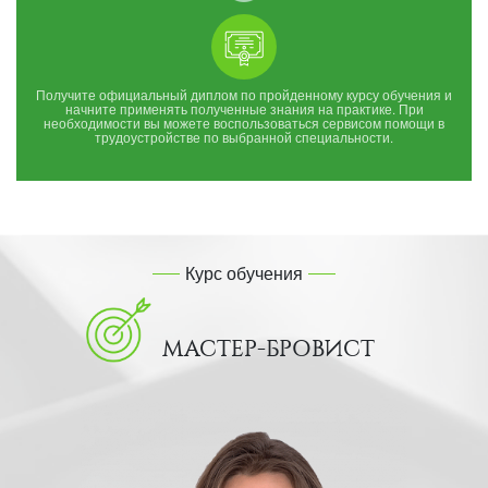
Получите официальный диплом по пройденному курсу обучения и
начните применять полученные знания на практике. При
необходимости вы можете воспользоваться сервисом помощи в
трудоустройстве по выбранной специальности.
Курс обучения
МАСТЕР-БРОВИСТ