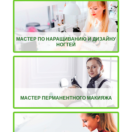
МАСТЕР ПО НАРАЩИВАНИЮ И ДИЗАЙНУ
НОГТЕЙ
МАСТЕР ПЕРМАНЕНТНОГО МАКИЯЖА