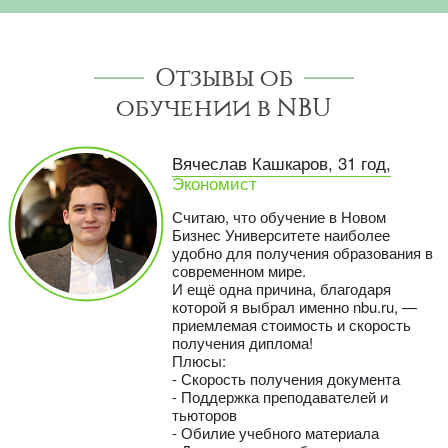
Отзывы об
обучении в NBU
Вячеслав Кашкаров, 31 год,
Экономист
Считаю, что обучение в Новом
Бизнес Университете наиболее
удобно для получения образования в
современном мире.
И ещё одна причина, благодаря
которой я выбрал именно nbu.ru, —
приемлемая стоимость и скорость
получения диплома!
Плюсы:
- Скорость получения документа
- Поддержка преподавателей и
тьюторов
- Обилие учебного материала