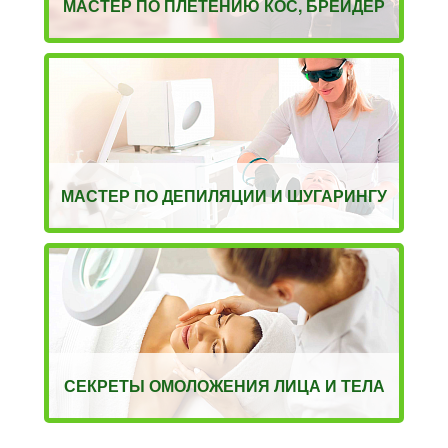
МАСТЕР ПО ПЛЕТЕНИЮ КОС, БРЕЙДЕР
МАСТЕР ПО ДЕПИЛЯЦИИ И ШУГАРИНГУ
СЕКРЕТЫ ОМОЛОЖЕНИЯ ЛИЦА И ТЕЛА