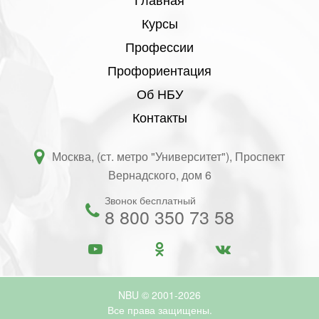
Курсы
Профессии
Профориентация
Об НБУ
Контакты
Москва, (ст. метро "Университет"), Проспект
Вернадского, дом 6
Звонок бесплатный
8 800 350 73 58
NBU © 2001-2026
Все права защищены.