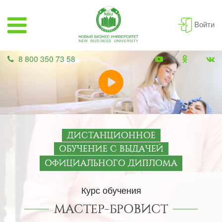
Войти
8 800 350 73 58
ДИСТАНЦИОННОЕ
ОБУЧЕНИЕ С ВЫДАЧЕЙ
ОФИЦИАЛЬНОГО ДИПЛОМА
Курс обучения
МАСТЕР-БРОВИСТ