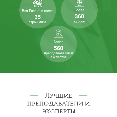
Более
Вся Россия и более
360
35
курсов
стран мира
Более
560
преподавателей и
экспертов
Лучшие
преподаватели и
эксперты