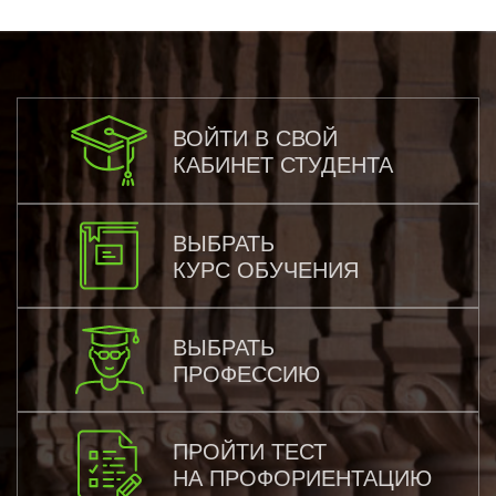
ВОЙТИ В СВОЙ
КАБИНЕТ СТУДЕНТА
ВЫБРАТЬ
КУРС ОБУЧЕНИЯ
ВЫБРАТЬ
ПРОФЕССИЮ
ПРОЙТИ ТЕСТ
НА ПРОФОРИЕНТАЦИЮ