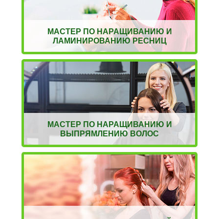
МАСТЕР ПО НАРАЩИВАНИЮ И
ЛАМИНИРОВАНИЮ РЕСНИЦ
МАСТЕР ПО НАРАЩИВАНИЮ И
ВЫПРЯМЛЕНИЮ ВОЛОС