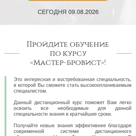
СЕГОДНЯ
09.08.2026
Пройдите обучение
по курсу
«Мастер-бровист»!
Это интересная и востребованная специальность,
в которой Вы сможете стать высокооплачиваемым
специалистом.
Данный дистанционный курс поможет Вам легко
освоить все необходимые для данной
специальности знания в кратчайшие сроки.
Получайте новые знания эффективнее благодаря
современной системе дистанционного