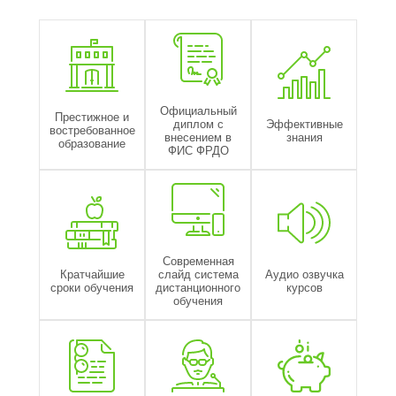
Официальный
Престижное и
диплом с
Эффективные
востребованное
внесением в
знания
образование
ФИС ФРДО
Современная
Кратчайшие
слайд система
Аудио озвучка
сроки обучения
дистанционного
курсов
обучения