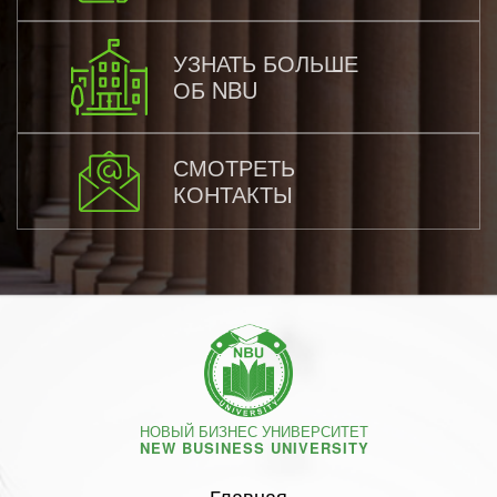
УЗНАТЬ БОЛЬШЕ
ОБ NBU
СМОТРЕТЬ
КОНТАКТЫ
НОВЫЙ БИЗНЕС УНИВЕРСИТЕТ
NEW BUSINESS UNIVERSITY
Главная