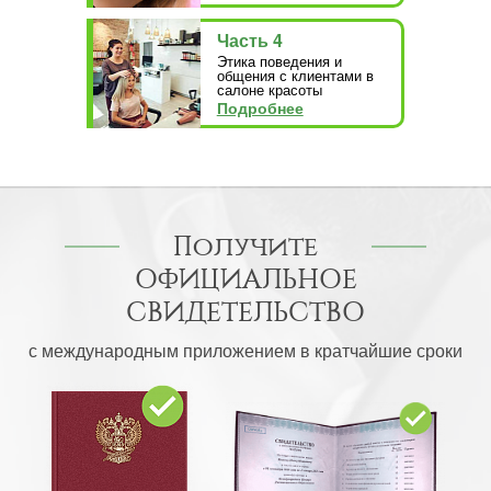
Часть 4
Этика поведения и
общения с клиентами в
салоне красоты
Подробнее
Получите
ОФИЦИАЛЬНОЕ
СВИДЕТЕЛЬСТВО
с международным приложением в кратчайшие сроки