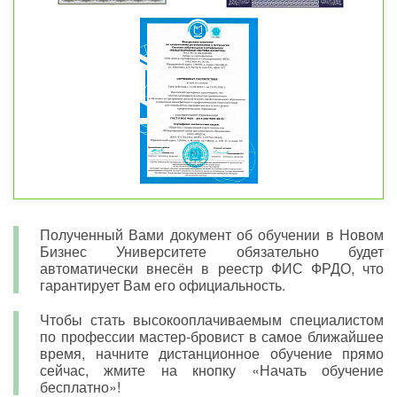
Полученный Вами документ об обучении в Новом
Бизнес Университете обязательно будет
автоматически внесён в реестр ФИС ФРДО, что
гарантирует Вам его официальность.
Чтобы стать высокооплачиваемым специалистом
по профессии мастер-бровист в самое ближайшее
время, начните дистанционное обучение прямо
сейчас, жмите на кнопку «Начать обучение
бесплатно»!