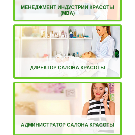
МЕНЕДЖМЕНТ ИНДУСТРИИ КРАСОТЫ
(MBA)
ДИРЕКТОР САЛОНА КРАСОТЫ
АДМИНИСТРАТОР САЛОНА КРАСОТЫ