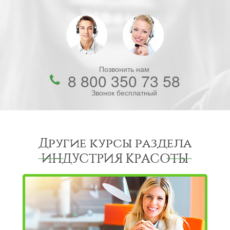
Позвонить нам
8 800 350 73 58
Звонок бесплатный
Другие курсы раздела
ИНДУСТРИЯ КРАСОТЫ