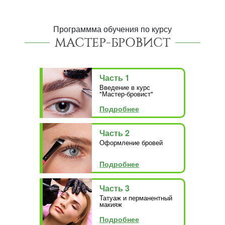
Программма обучения по курсу
МАСТЕР-БРОВИСТ
Часть 1
Введение в курс
"Мастер-бровист"
Подробнее
Часть 2
Оформление бровей
Подробнее
Часть 3
Татуаж и перманентный
макияж
Подробнее