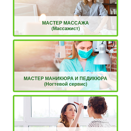
МАСТЕР МАССАЖА
(Массажист)
МАСТЕР МАНИКЮРА И ПЕДИКЮРА
(Ногтевой сервис)