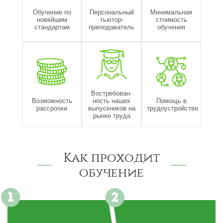
Обучение по
Персональный
Минимальная
новейшим
тьютор-
стоимость
стандартам
преподаватель
обучения
Востребован-
Возможность
ность наших
Помощь в
рассрочки
выпускников на
трудоустройстве
рынке труда
Как проходит
обучение