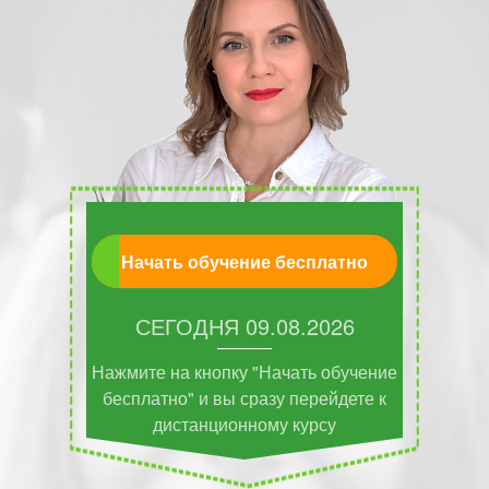
Начать обучение бесплатно
СЕГОДНЯ
09.08.2026
Нажмите на кнопку "Начать обучение
бесплатно" и вы сразу перейдете к
дистанционному курсу