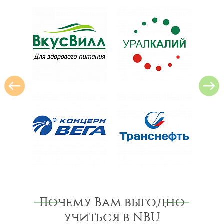
Почему Вам выгодно
учиться в NBU